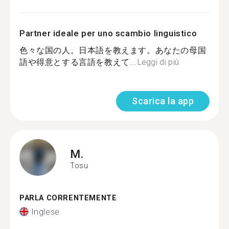
Partner ideale per uno scambio linguistico
色々な国の人。日本語を教えます。あなたの母国
語や得意とする言語を教えて...
Leggi di più
Scarica la app
M.
Tosu
PARLA CORRENTEMENTE
Inglese