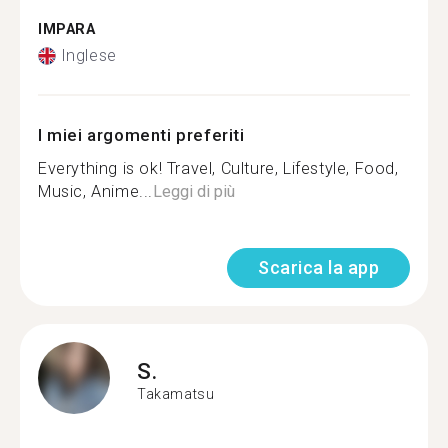
IMPARA
Inglese
I miei argomenti preferiti
Everything is ok! Travel, Culture, Lifestyle, Food,
Music, Anime...
Leggi di più
Scarica la app
S.
Takamatsu