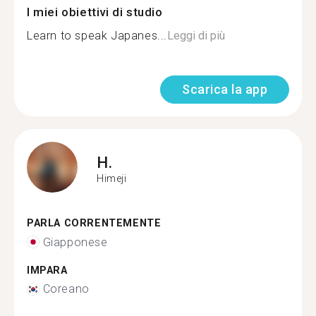
I miei obiettivi di studio
Learn to speak Japanes...
Leggi di più
Scarica la app
H.
Himeji
PARLA CORRENTEMENTE
Giapponese
IMPARA
Coreano