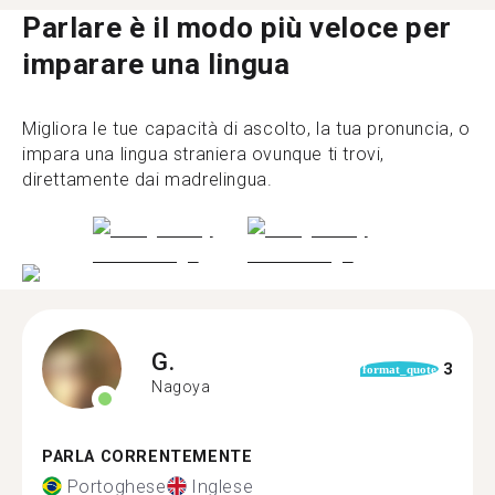
Parlare è il modo più veloce per
imparare una lingua
Migliora le tue capacità di ascolto, la tua pronuncia, o
impara una lingua straniera ovunque ti trovi,
direttamente dai madrelingua.
G.
3
format_quote
Nagoya
PARLA CORRENTEMENTE
Portoghese
Inglese