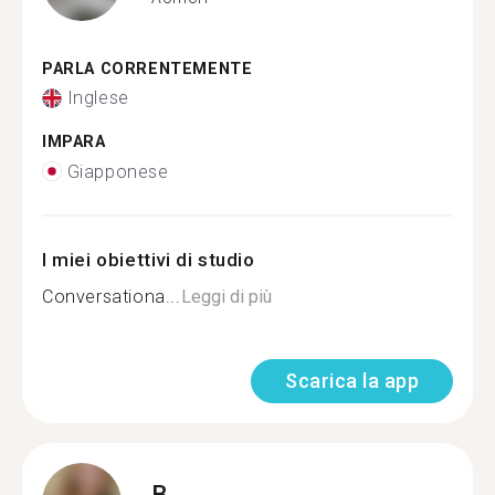
PARLA CORRENTEMENTE
Inglese
IMPARA
Giapponese
I miei obiettivi di studio
Conversationa...
Leggi di più
Scarica la app
B.