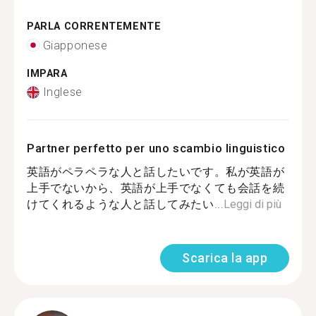
PARLA CORRENTEMENTE
Giapponese
IMPARA
Inglese
Partner perfetto per uno scambio linguistico
英語がペラペラな人と話したいです。私が英語が
上手でないから、英語が上手でなくても会話を続
けてくれるような人と話してみたい...
Leggi di più
Scarica la app