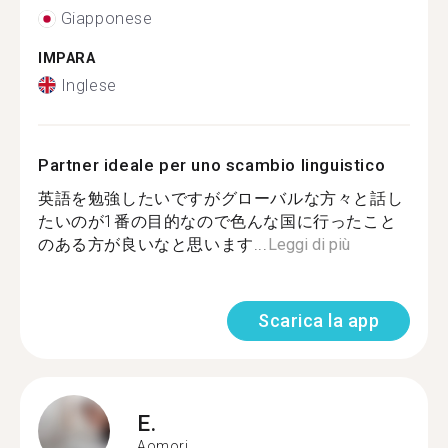
Giapponese
IMPARA
Inglese
Partner ideale per uno scambio linguistico
英語を勉強したいですがグローバルな方々と話し
たいのが1番の目的なので色んな国に行ったこと
のある方が良いなと思います...
Leggi di più
Scarica la app
E.
Aomori