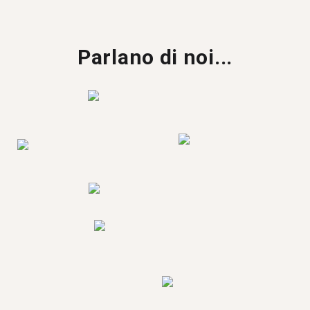
Parlano di noi...