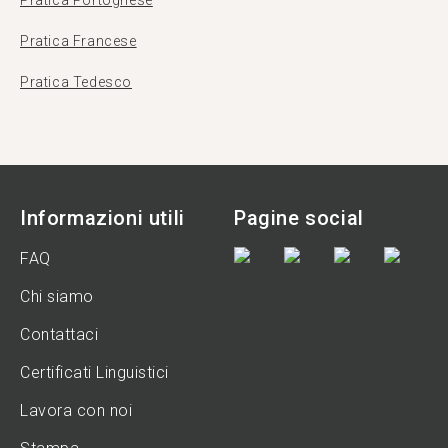
Pratica Portoghese
Pratica Francese
Pratica Tedesco
Informazioni utili
Pagine social
FAQ
Chi siamo
Contattaci
Certificati Linguistici
Lavora con noi