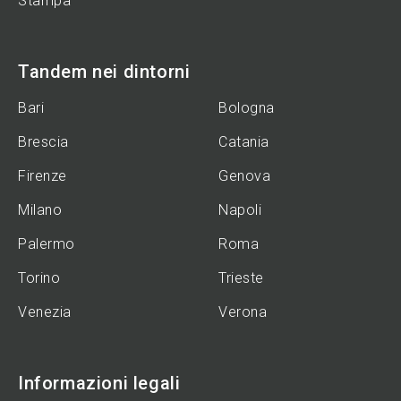
Stampa
Tandem nei dintorni
Bari
Bologna
Brescia
Catania
Firenze
Genova
Milano
Napoli
Palermo
Roma
Torino
Trieste
Venezia
Verona
Informazioni legali