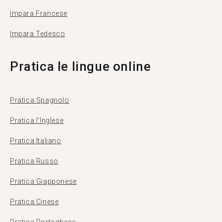
Impara Francese
Impara Tedesco
Pratica le lingue online
Pratica Spagnolo
Pratica l'Inglese
Pratica Italiano
Pratica Russo
Pratica Giapponese
Pratica Cinese