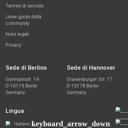
Termini di servizio
Linee guida della
community
Note legali
Privacy
Sede di Berlino
Sede di Hannover
Gormannstr. 14
Oranienburger Str. 17
D-10119 Berlin
D-10178 Berlin
Germany
Germany
Lingua
keyboard_arrow_down
Italiano