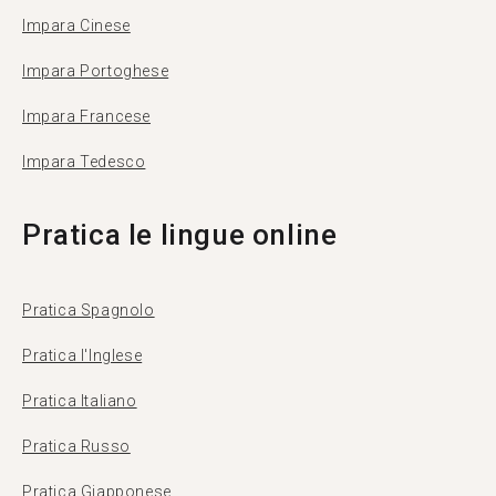
Impara Cinese
Impara Portoghese
Impara Francese
Impara Tedesco
Pratica le lingue online
Pratica Spagnolo
Pratica l'Inglese
Pratica Italiano
Pratica Russo
Pratica Giapponese