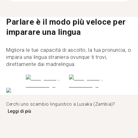
Parlare è il modo più veloce per
imparare una lingua
Migliora le tue capacità di ascolto, la tua pronuncia, o
impara una lingua straniera ovunque ti trovi,
direttamente dai madrelingua.
Cerchi uno scambio linguistico a Lusaka (Zambia)?
Leggi di più