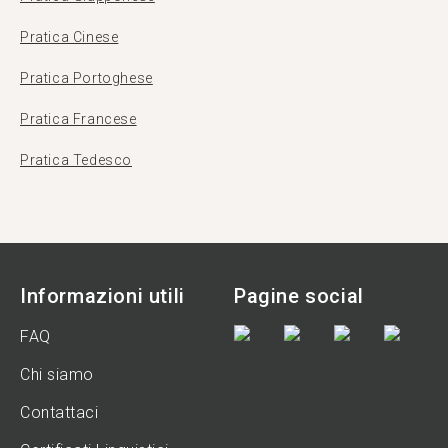
Pratica Cinese
Pratica Portoghese
Pratica Francese
Pratica Tedesco
Informazioni utili
Pagine social
FAQ
Chi siamo
Contattaci