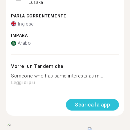
Lusaka
PARLA CORRENTEMENTE
Inglese
IMPARA
Arabo
Vorrei un Tandem che
Someone who has same interests as m...
Leggi di più
Scarica la app