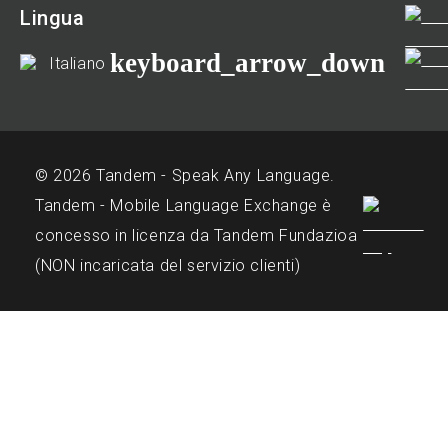
Lingua
keyboard_arrow_down
Italiano
© 2026 Tandem - Speak Any Language.
Tandem - Mobile Language Exchange è
concesso in licenza da Tandem Fundazioa
(NON incaricata del servizio clienti)