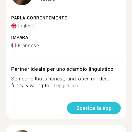
PARLA CORRENTEMENTE
Inglese
IMPARA
Francese
Partner ideale per uno scambio linguistico
Someone that’s honest, kind, open minded,
funny & willing to...
Leggi di più
Scarica la app