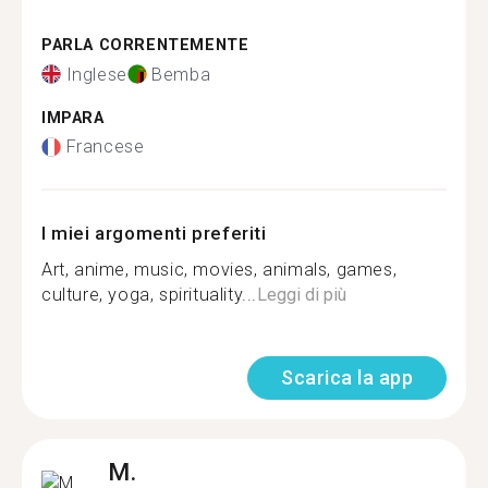
PARLA CORRENTEMENTE
Inglese
Bemba
IMPARA
Francese
I miei argomenti preferiti
Art, anime, music, movies, animals, games,
culture, yoga, spirituality...
Leggi di più
Scarica la app
M.