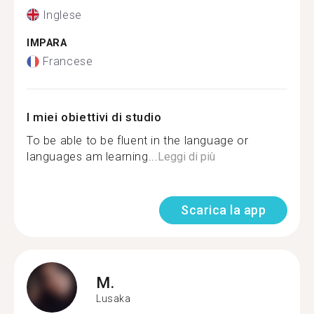
Inglese
IMPARA
Francese
I miei obiettivi di studio
To be able to be fluent in the language or
languages am learning...
Leggi di più
Scarica la app
M.
Lusaka