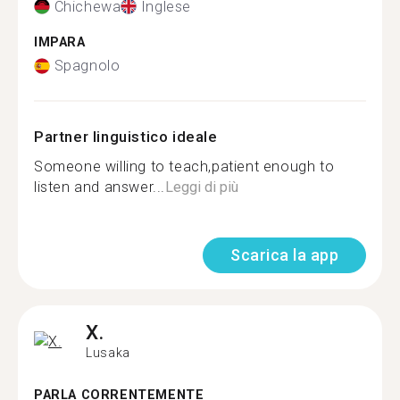
Chichewa
Inglese
IMPARA
Spagnolo
Partner linguistico ideale
Someone willing to teach,patient enough to
listen and answer...
Leggi di più
Scarica la app
X.
Lusaka
PARLA CORRENTEMENTE