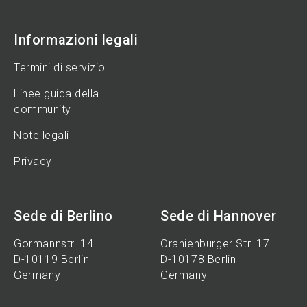
Informazioni legali
Termini di servizio
Linee guida della
community
Note legali
Privacy
Sede di Berlino
Sede di Hannover
Gormannstr. 14
Oranienburger Str. 17
D-10119 Berlin
D-10178 Berlin
Germany
Germany