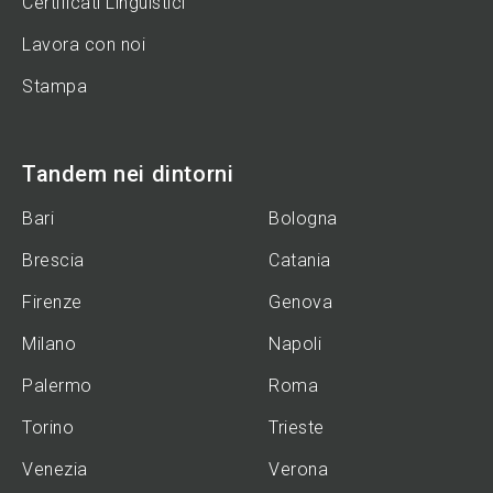
Certificati Linguistici
Lavora con noi
Stampa
Tandem nei dintorni
Bari
Bologna
Brescia
Catania
Firenze
Genova
Milano
Napoli
Palermo
Roma
Torino
Trieste
Venezia
Verona