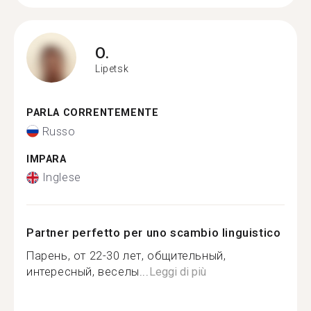
O.
Lipetsk
PARLA CORRENTEMENTE
Russo
IMPARA
Inglese
Partner perfetto per uno scambio linguistico
Парень, от 22-30 лет, общительный,
интересный, веселы...
Leggi di più