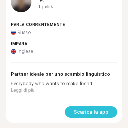
Lipetsk
PARLA CORRENTEMENTE
Russo
IMPARA
Inglese
Partner ideale per uno scambio linguistico
Everybody who wants to make friend...
Leggi di più
Scarica la app