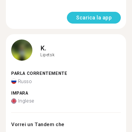
Scarica la app
K.
Lipetsk
PARLA CORRENTEMENTE
Russo
IMPARA
Inglese
Vorrei un Tandem che