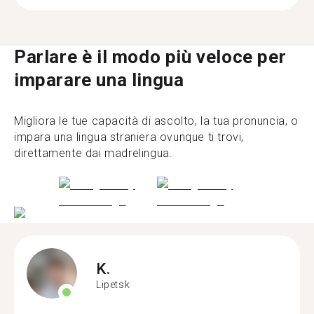
Parlare è il modo più veloce per
imparare una lingua
Migliora le tue capacità di ascolto, la tua pronuncia, o
impara una lingua straniera ovunque ti trovi,
direttamente dai madrelingua.
K.
Lipetsk