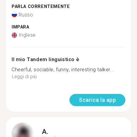
PARLA CORRENTEMENTE
Russo
IMPARA
Inglese
Il mio Tandem linguistico è
Cheerful, sociable, funny, interesting talker...
Leggi di più
Scarica la app
A.