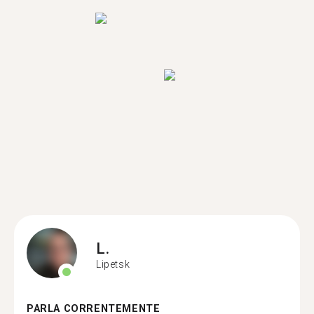
L.
Lipetsk
PARLA CORRENTEMENTE