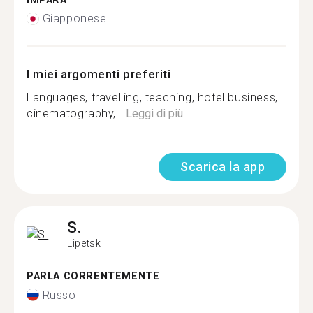
IMPARA
Giapponese
I miei argomenti preferiti
Languages, travelling, teaching, hotel business,
cinematography,...
Leggi di più
Scarica la app
S.
Lipetsk
PARLA CORRENTEMENTE
Russo