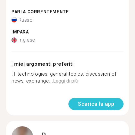
PARLA CORRENTEMENTE
Russo
IMPARA
Inglese
I miei argomenti preferiti
IT technologies, general topics, discussion of
news, exchange...
Leggi di più
Scarica la app
P.