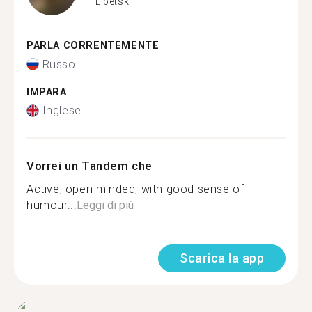
Lipetsk
PARLA CORRENTEMENTE
Russo
IMPARA
Inglese
Vorrei un Tandem che
Active, open minded, with good sense of
humour...
Leggi di più
Scarica la app