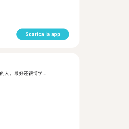
Scarica la app
人。最好还很博学...