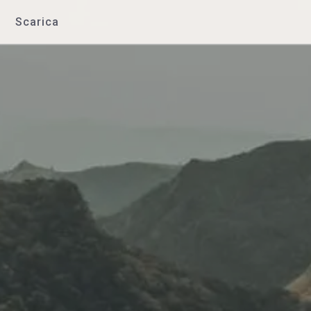
Scarica