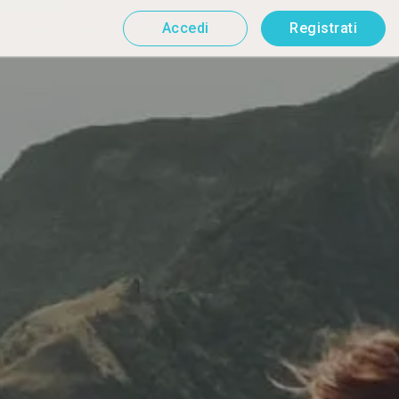
Accedi
Registrati