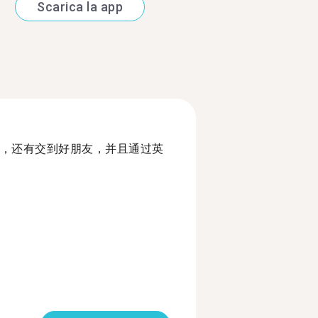
Scarica la app
，还有交到好朋友，并且通过英