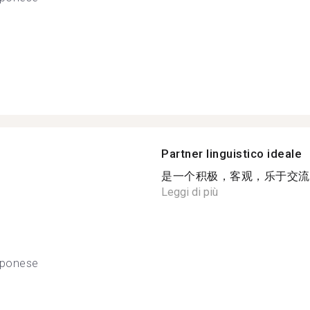
Partner linguistico ideale
是一个积极，客观，乐于交流的
Leggi di più
pponese