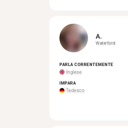
A.
Waterford
PARLA CORRENTEMENTE
Inglese
IMPARA
Tedesco