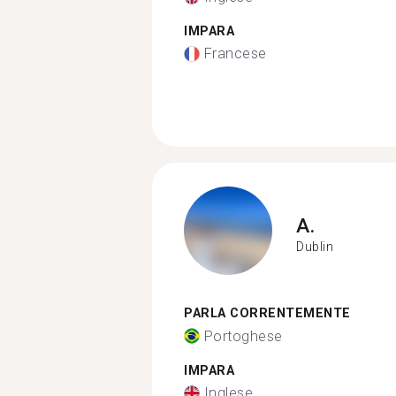
IMPARA
Francese
A.
Dublin
PARLA CORRENTEMENTE
Portoghese
IMPARA
Inglese