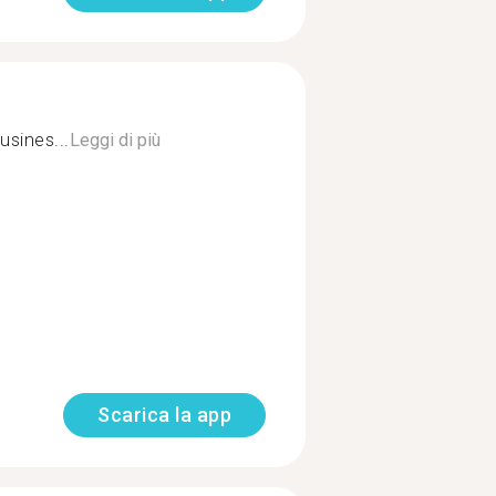
usines...
Leggi di più
Scarica la app