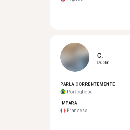
C.
Dublin
PARLA CORRENTEMENTE
Portoghese
IMPARA
Francese