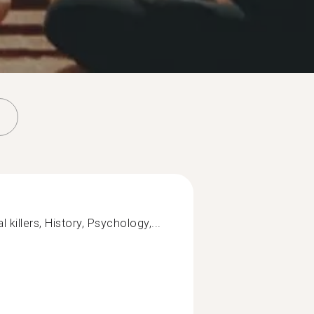
 killers, History, Psychology,...