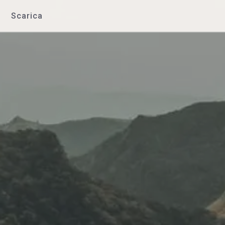
Scarica