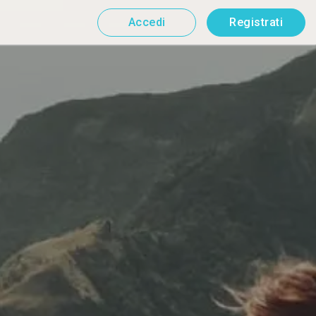
Accedi
Registrati