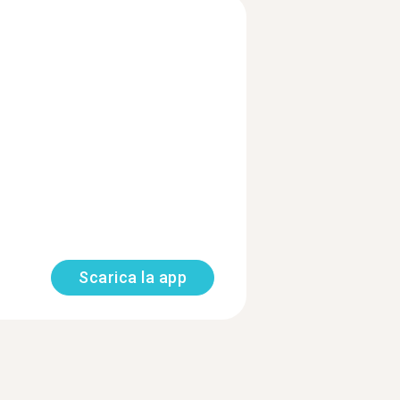
Scarica la app