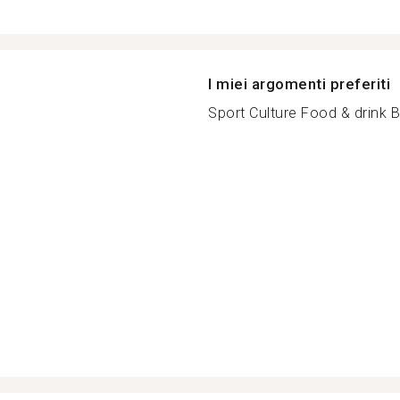
I miei argomenti preferiti
Sport Culture Food & drink B