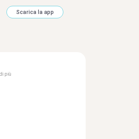
Scarica la app
di più