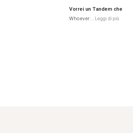
Vorrei un Tandem che
Whoever:...
Leggi di più