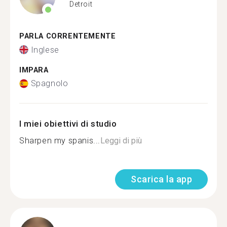
Detroit
PARLA CORRENTEMENTE
Inglese
IMPARA
Spagnolo
I miei obiettivi di studio
Sharpen my spanis...
Leggi di più
Scarica la app