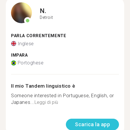
N.
Detroit
PARLA CORRENTEMENTE
Inglese
IMPARA
Portoghese
Il mio Tandem linguistico è
Someone interested in Portuguese, English, or
Japanes...
Leggi di più
Scarica la app