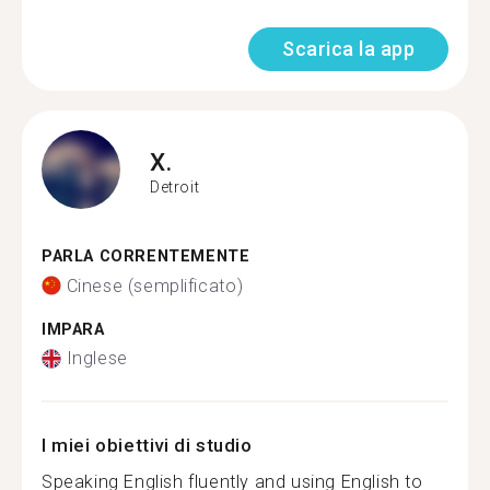
Scarica la app
X.
Detroit
PARLA CORRENTEMENTE
Cinese (semplificato)
IMPARA
Inglese
I miei obiettivi di studio
Speaking English fluently and using English to