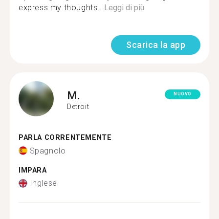
express my thoughts...
Leggi di più
Scarica la app
M.
NUOVO
Detroit
PARLA CORRENTEMENTE
Spagnolo
IMPARA
Inglese