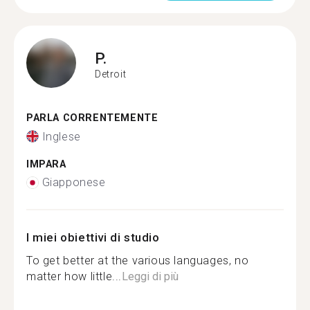
P.
Detroit
PARLA CORRENTEMENTE
Inglese
IMPARA
Giapponese
I miei obiettivi di studio
To get better at the various languages, no
matter how little...
Leggi di più