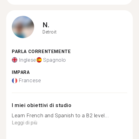
N.
Detroit
PARLA CORRENTEMENTE
Inglese
Spagnolo
IMPARA
Francese
I miei obiettivi di studio
Learn French and Spanish to a B2 level...
Leggi di più