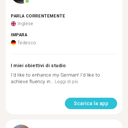
PARLA CORRENTEMENTE
Inglese
IMPARA
Tedesco
I miei obiettivi di studio
I'd like to enhance my German! I'd like to
achieve fluency in...
Leggi di più
Scarica la app