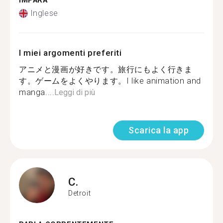
IMPARA
Inglese
I miei argomenti preferiti
アニメと漫画が好きです。旅行にもよく行きま
す。ゲームをよくやります。I like animation and
manga....
Leggi di più
Scarica la app
C.
Detroit