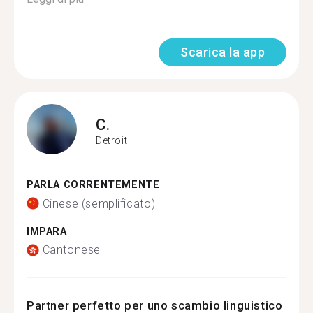
Scarica la app
C.
Detroit
PARLA CORRENTEMENTE
Cinese (semplificato)
IMPARA
Cantonese
Partner perfetto per uno scambio linguistico