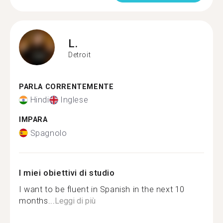
L.
Detroit
PARLA CORRENTEMENTE
Hindi
Inglese
IMPARA
Spagnolo
I miei obiettivi di studio
I want to be fluent in Spanish in the next 10
months...
Leggi di più