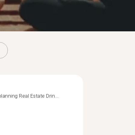
anning Real Estate Drin...