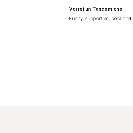
Vorrei un Tandem che
Funny, supportive, cool and k