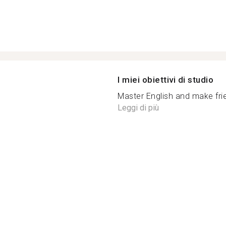
I miei obiettivi di studio
Master English and make fri
Leggi di più