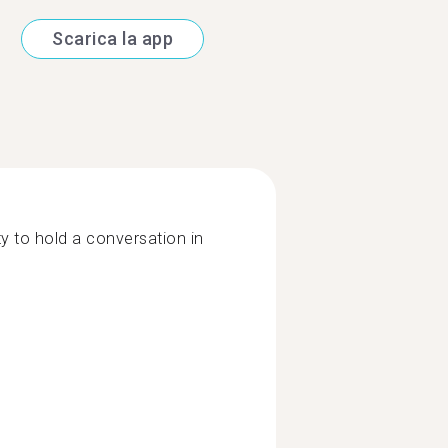
Scarica la app
ity to hold a conversation in