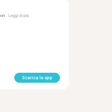
in...
Leggi di più
Scarica la app