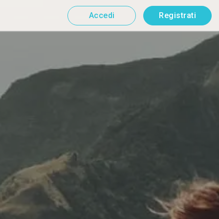
Accedi
Registrati