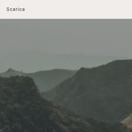
Scarica