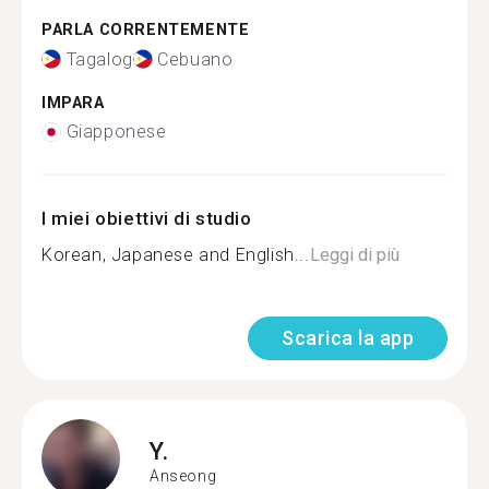
PARLA CORRENTEMENTE
Tagalog
Cebuano
IMPARA
Giapponese
I miei obiettivi di studio
Korean, Japanese and English...
Leggi di più
Scarica la app
Y.
Anseong