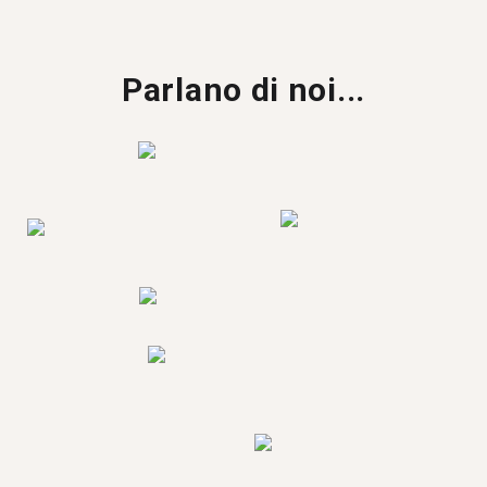
Parlano di noi...