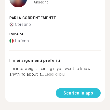
Anseong
PARLA CORRENTEMENTE
Coreano
IMPARA
Italiano
I miei argomenti preferiti
I'm into weight training if you want to know
anything about it...
Leggi di più
Scarica la app