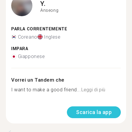
Y.
Anseong
PARLA CORRENTEMENTE
Coreano
Inglese
IMPARA
Giapponese
Vorrei un Tandem che
I want to make a good friend...
Leggi di più
Scarica la app