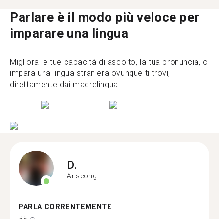
Parlare è il modo più veloce per
imparare una lingua
Migliora le tue capacità di ascolto, la tua pronuncia, o
impara una lingua straniera ovunque ti trovi,
direttamente dai madrelingua.
D.
Anseong
PARLA CORRENTEMENTE