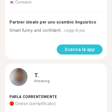
Coreano
Partner ideale per uno scambio linguistico
Smart funny and confident...
Leggi di più
Scarica la app
T.
Anseong
PARLA CORRENTEMENTE
Cinese (semplificato)