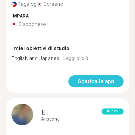
Tagalog
Coreano
IMPARA
Giapponese
I miei obiettivi di studio
English and Japanes...
Leggi di più
Scarica la app
E.
NUOVO
Anseong