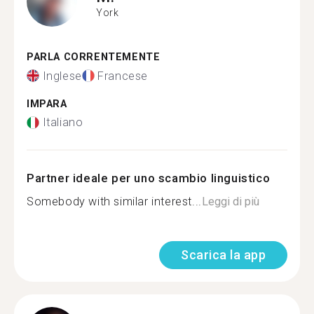
York
PARLA CORRENTEMENTE
Inglese
Francese
IMPARA
Italiano
Partner ideale per uno scambio linguistico
Somebody with similar interest...
Leggi di più
Scarica la app