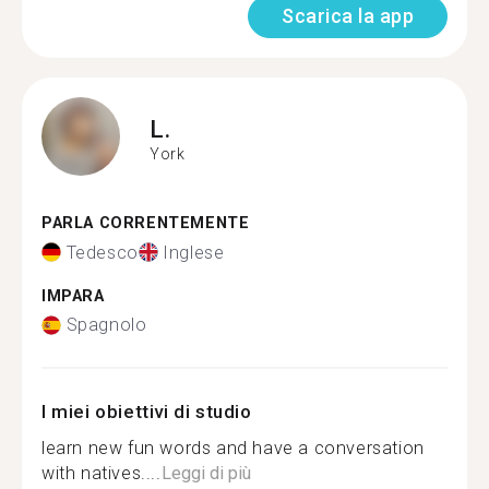
Scarica la app
L.
York
PARLA CORRENTEMENTE
Tedesco
Inglese
IMPARA
Spagnolo
I miei obiettivi di studio
learn new fun words and have a conversation
with natives....
Leggi di più