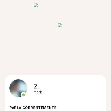
Z.
York
PARLA CORRENTEMENTE