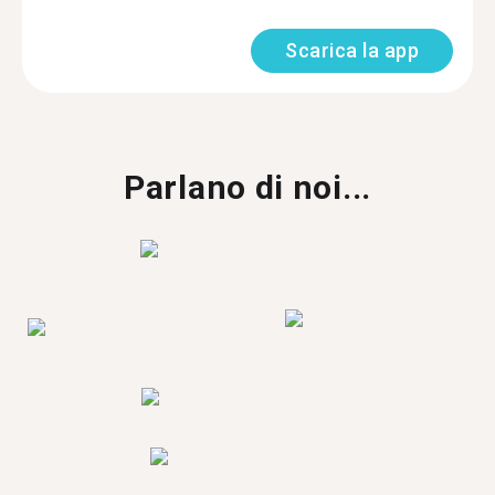
Scarica la app
Parlano di noi...