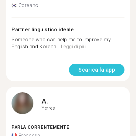
Coreano
Partner linguistico ideale
Someone who can help me to improve my
English and Korean...
Leggi di più
Scarica la app
A.
Yerres
PARLA CORRENTEMENTE
Francese