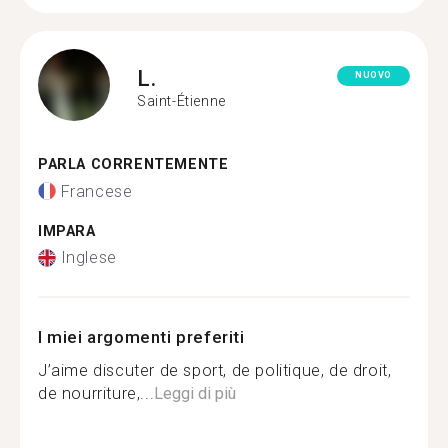
L.
NUOVO
Saint-Étienne
PARLA CORRENTEMENTE
Francese
IMPARA
Inglese
I miei argomenti preferiti
J’aime discuter de sport, de politique, de droit,
de nourriture,...
Leggi di più