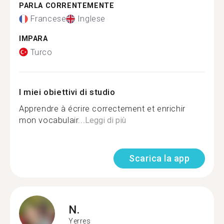
PARLA CORRENTEMENTE
Francese
Inglese
IMPARA
Turco
I miei obiettivi di studio
Apprendre à écrire correctement et enrichir
mon vocabulair...
Leggi di più
Scarica la app
N.
Yerres