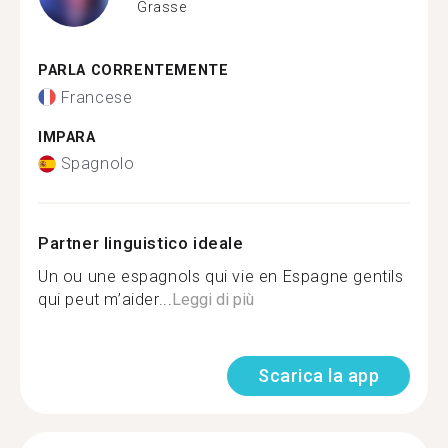
Grasse
PARLA CORRENTEMENTE
Francese
IMPARA
Spagnolo
Partner linguistico ideale
Un ou une espagnols qui vie en Espagne gentils
qui peut m’aider...
Leggi di più
Scarica la app