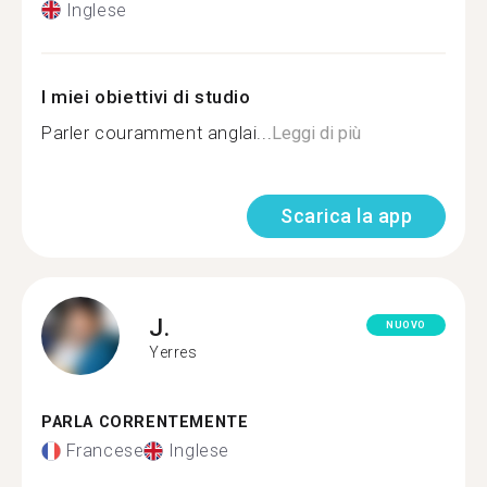
Inglese
I miei obiettivi di studio
Parler couramment anglai...
Leggi di più
Scarica la app
J.
NUOVO
Yerres
PARLA CORRENTEMENTE
Francese
Inglese