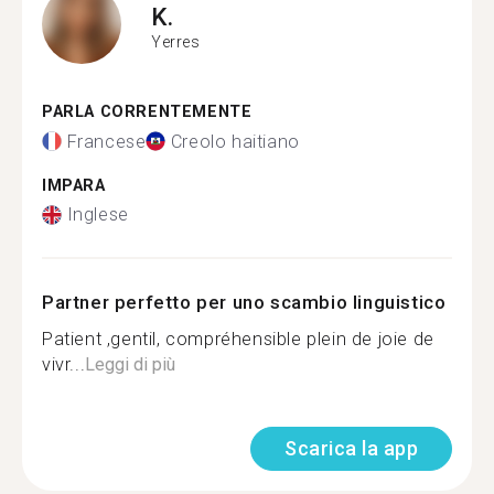
K.
Yerres
PARLA CORRENTEMENTE
Francese
Creolo haitiano
IMPARA
Inglese
Partner perfetto per uno scambio linguistico
Patient ,gentil, compréhensible plein de joie de
vivr...
Leggi di più
Scarica la app