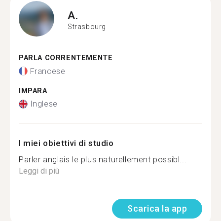
A.
Strasbourg
PARLA CORRENTEMENTE
Francese
IMPARA
Inglese
I miei obiettivi di studio
Parler anglais le plus naturellement possibl...
Leggi di più
Scarica la app