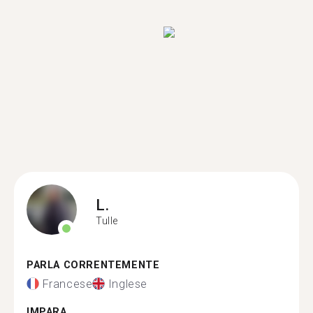
L.
Tulle
PARLA CORRENTEMENTE
Francese
Inglese
IMPARA