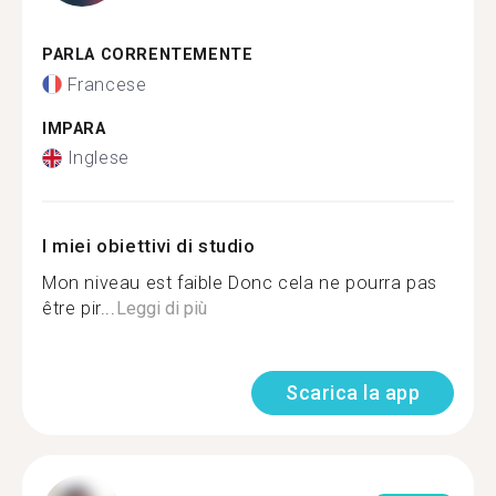
PARLA CORRENTEMENTE
Francese
IMPARA
Inglese
I miei obiettivi di studio
Mon niveau est faible Donc cela ne pourra pas
être pir...
Leggi di più
Scarica la app