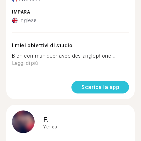
IMPARA
Inglese
I miei obiettivi di studio
Bien communiquer avec des anglophone...
Leggi di più
Scarica la app
F.
Yerres