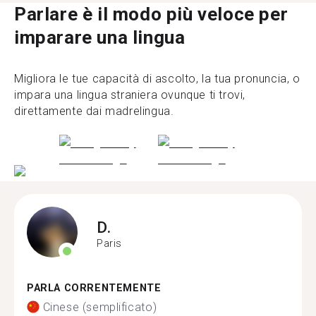
Parlare è il modo più veloce per
imparare una lingua
Migliora le tue capacità di ascolto, la tua pronuncia, o
impara una lingua straniera ovunque ti trovi,
direttamente dai madrelingua.
D.
Paris
PARLA CORRENTEMENTE
Cinese (semplificato)