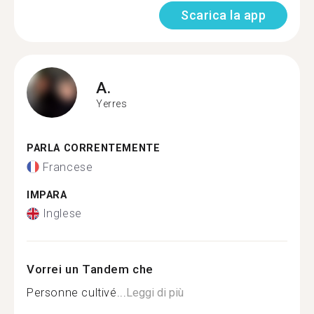
Scarica la app
A.
Yerres
PARLA CORRENTEMENTE
Francese
IMPARA
Inglese
Vorrei un Tandem che
Personne cultivé...
Leggi di più