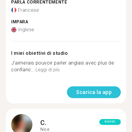
PARLA CORRENTEMENTE
Francese
IMPARA
Inglese
I miei obiettivi di studio
J'aimerais pouvoir parler anglais avec plus de
confianc...
Leggi di più
Scarica la app
C.
NUOVO
Nice