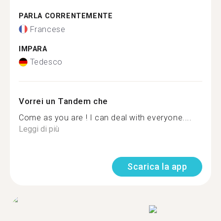
PARLA CORRENTEMENTE
Francese
IMPARA
Tedesco
Vorrei un Tandem che
Come as you are ! I can deal with everyone....
Leggi di più
Scarica la app