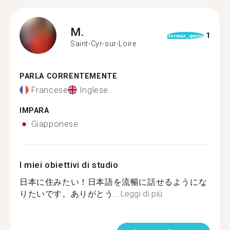
M.
1
format_quote
Saint-Cyr-sur-Loire
PARLA CORRENTEMENTE
Francese
Inglese
IMPARA
Giapponese
I miei obiettivi di studio
日本に住みたい！日本語を流暢に話せるようにな
りたいです。ありがとう...
Leggi di più