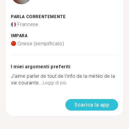
PARLA CORRENTEMENTE
Francese
IMPARA
Cinese (semplificato)
I miei argomenti preferiti
J'aime parler de tout de l'info de la météo de la
vie courante...
Leggi di più
Scarica la app