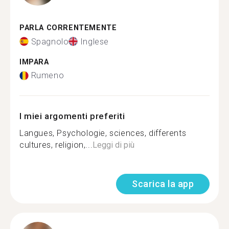
PARLA CORRENTEMENTE
Spagnolo
Inglese
IMPARA
Rumeno
I miei argomenti preferiti
Langues, Psychologie, sciences, differents
cultures, religion,...
Leggi di più
Scarica la app