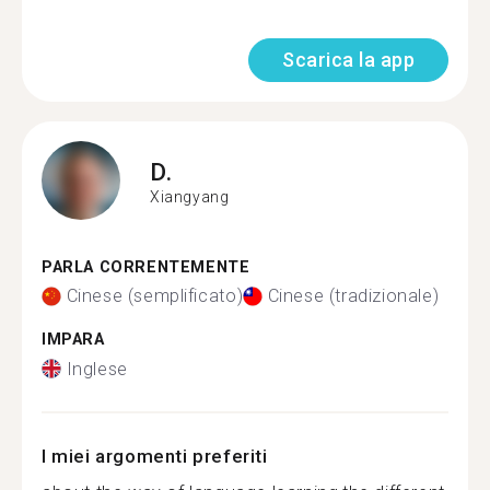
Scarica la app
D.
Xiangyang
PARLA CORRENTEMENTE
Cinese (semplificato)
Cinese (tradizionale)
IMPARA
Inglese
I miei argomenti preferiti