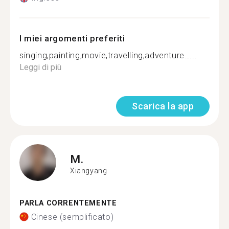
I miei argomenti preferiti
singing,painting,movie,travelling,adventure…...
Leggi di più
Scarica la app
M.
Xiangyang
PARLA CORRENTEMENTE
Cinese (semplificato)