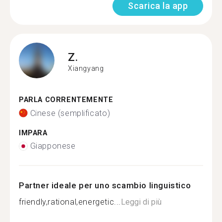
Scarica la app
Z.
Xiangyang
PARLA CORRENTEMENTE
Cinese (semplificato)
IMPARA
Giapponese
Partner ideale per uno scambio linguistico
friendly,rational,energetic...
Leggi di più