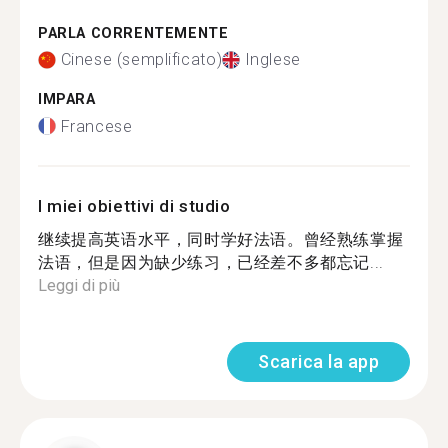
PARLA CORRENTEMENTE
Cinese (semplificato)
Inglese
IMPARA
Francese
I miei obiettivi di studio
继续提高英语水平，同时学好法语。曾经熟练掌握
法语，但是因为缺少练习，已经差不多都忘记...
Leggi di più
Scarica la app