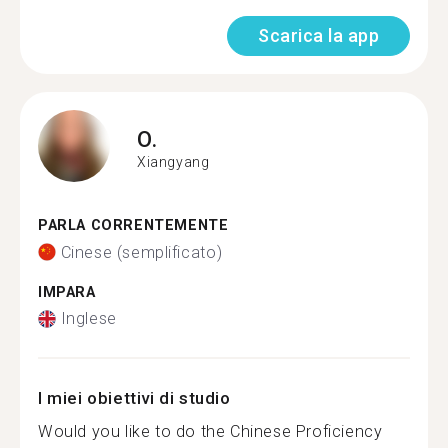
Scarica la app
O.
Xiangyang
PARLA CORRENTEMENTE
Cinese (semplificato)
IMPARA
Inglese
I miei obiettivi di studio
Would you like to do the Chinese Proficiency