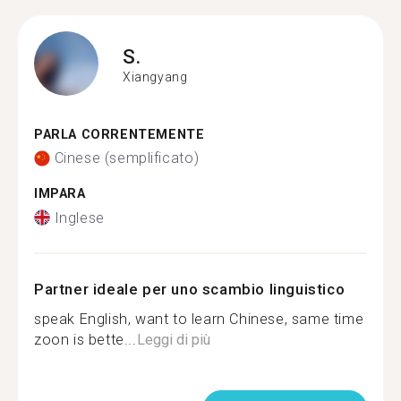
S.
Xiangyang
PARLA CORRENTEMENTE
Cinese (semplificato)
IMPARA
Inglese
Partner ideale per uno scambio linguistico
speak English, want to learn Chinese, same time
zoon is bette...
Leggi di più