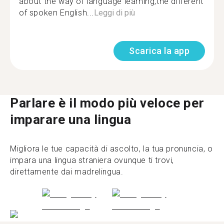
about the way of language learning,the different
of spoken English...
Leggi di più
Scarica la app
Parlare è il modo più veloce per
imparare una lingua
Migliora le tue capacità di ascolto, la tua pronuncia, o
impara una lingua straniera ovunque ti trovi,
direttamente dai madrelingua.