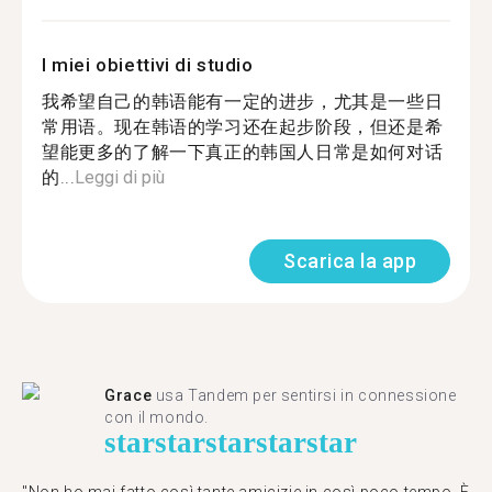
I miei obiettivi di studio
我希望自己的韩语能有一定的进步，尤其是一些日
常用语。现在韩语的学习还在起步阶段，但还是希
望能更多的了解一下真正的韩国人日常是如何对话
的...
Leggi di più
Scarica la app
Grace
usa Tandem per sentirsi in connessione
con il mondo.
star
star
star
star
star