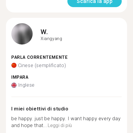
Scarica la app
W.
Xiangyang
PARLA CORRENTEMENTE
Cinese (semplificato)
IMPARA
Inglese
I miei obiettivi di studio
be happy. just be happy. I want happy every day
and hope that...
Leggi di più