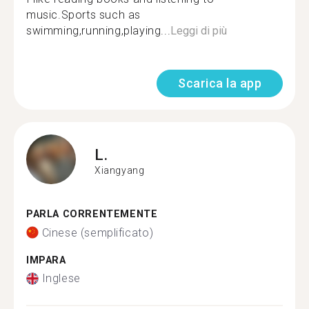
music.Sports such as
swimming,running,playing...
Leggi di più
Scarica la app
L.
Xiangyang
PARLA CORRENTEMENTE
Cinese (semplificato)
IMPARA
Inglese