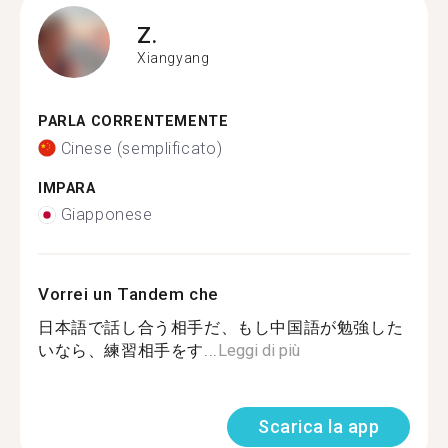
Z.
Xiangyang
PARLA CORRENTEMENTE
Cinese (semplificato)
IMPARA
Giapponese
Vorrei un Tandem che
日本語で話し合う相手だ、もし中国語が勉強した
いなら、練習相手をす...
Leggi di più
Scarica la app