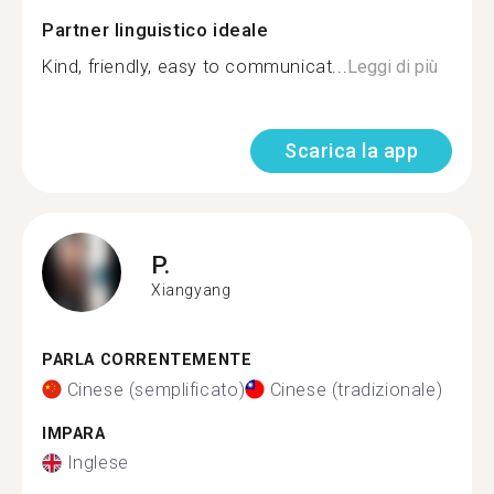
Partner linguistico ideale
Kind, friendly, easy to communicat...
Leggi di più
Scarica la app
P.
Xiangyang
PARLA CORRENTEMENTE
Cinese (semplificato)
Cinese (tradizionale)
IMPARA
Inglese