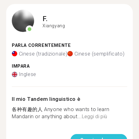
F.
Xiangyang
PARLA CORRENTEMENTE
Cinese (tradizionale)
Cinese (semplificato)
IMPARA
Inglese
Il mio Tandem linguistico è
各种有趣的人 Anyone who wants to learn
Mandarin or anything about...
Leggi di più