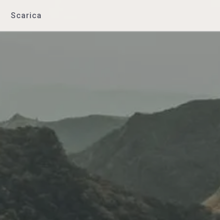
Scarica