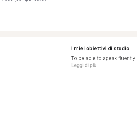
I miei obiettivi di studio
To be able to speak fluently 
Leggi di più