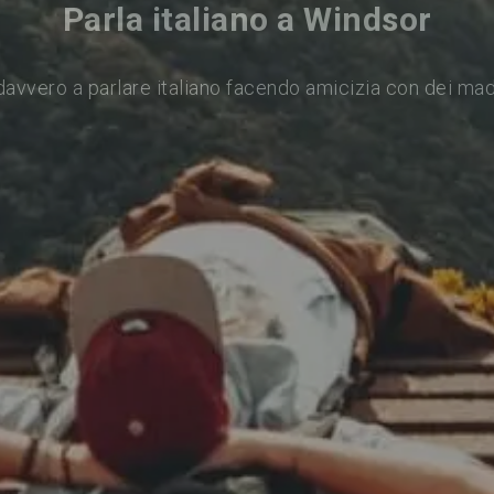
Parla italiano a Windsor
avvero a parlare italiano facendo amicizia con dei ma