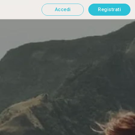
Accedi
Registrati