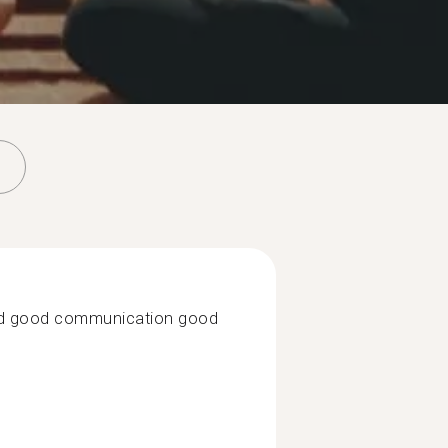
 and good communication good