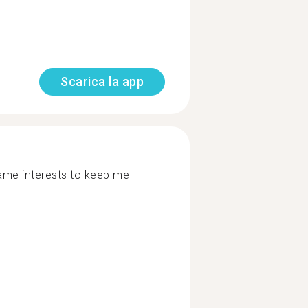
Scarica la app
me interests to keep me