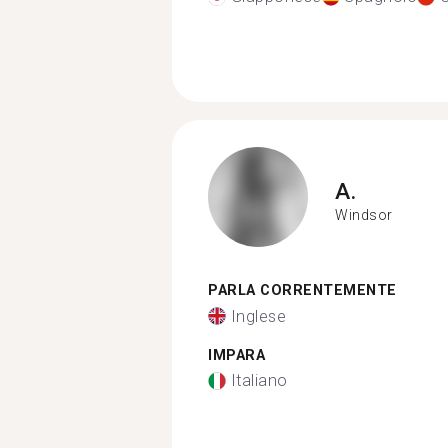
A.
Windsor
PARLA CORRENTEMENTE
Inglese
IMPARA
Italiano