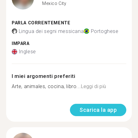
Mexico City
PARLA CORRENTEMENTE
Lingua dei segni messicana
Portoghese
IMPARA
Inglese
I miei argomenti preferiti
Arte, animales, cocina, libro...
Leggi di più
Scarica la app