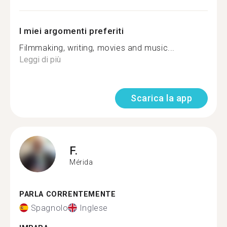
I miei argomenti preferiti
Filmmaking, writing, movies and music...
Leggi di più
Scarica la app
F.
Mérida
PARLA CORRENTEMENTE
Spagnolo
Inglese