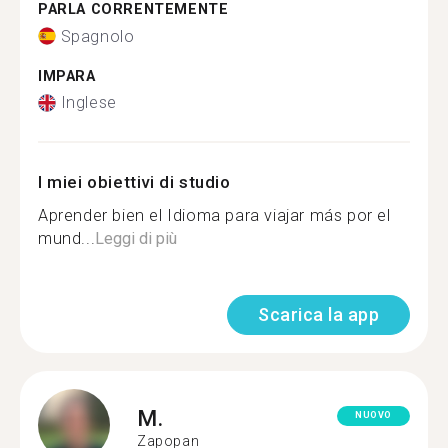
PARLA CORRENTEMENTE
Spagnolo
IMPARA
Inglese
I miei obiettivi di studio
Aprender bien el Idioma para viajar más por el
mund...
Leggi di più
Scarica la app
M.
NUOVO
Zapopan