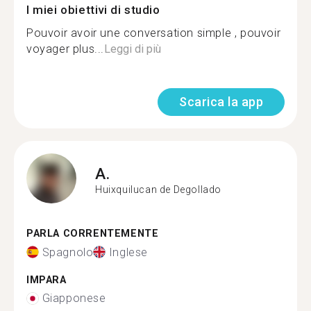
I miei obiettivi di studio
Pouvoir avoir une conversation simple , pouvoir
voyager plus...
Leggi di più
Scarica la app
A.
Huixquilucan de Degollado
PARLA CORRENTEMENTE
Spagnolo
Inglese
IMPARA
Giapponese