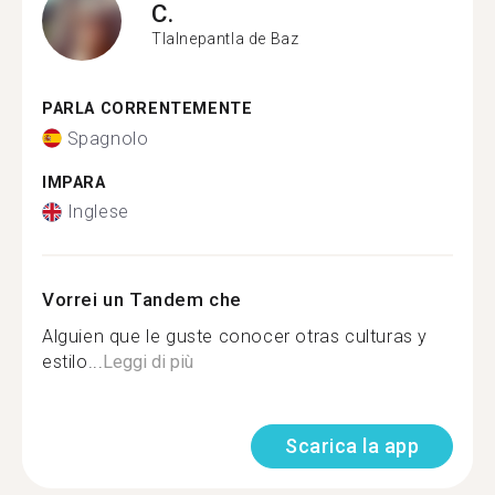
C.
Tlalnepantla de Baz
PARLA CORRENTEMENTE
Spagnolo
IMPARA
Inglese
Vorrei un Tandem che
Alguien que le guste conocer otras culturas y
estilo...
Leggi di più
Scarica la app