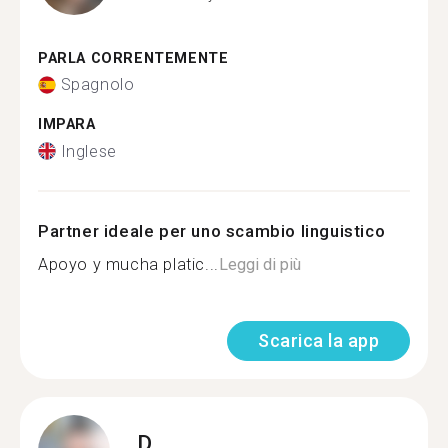
PARLA CORRENTEMENTE
Spagnolo
IMPARA
Inglese
Partner ideale per uno scambio linguistico
Apoyo y mucha platic...
Leggi di più
Scarica la app
D.