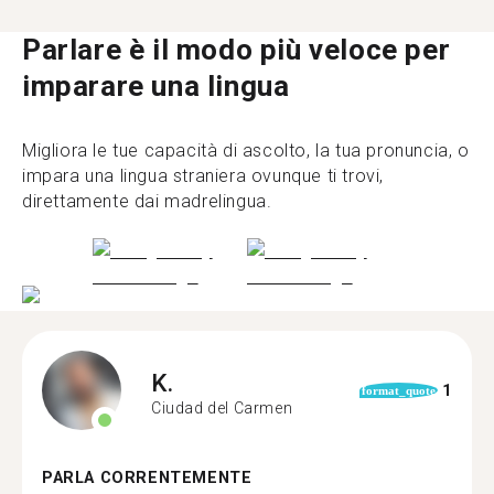
Parlare è il modo più veloce per
imparare una lingua
Migliora le tue capacità di ascolto, la tua pronuncia, o
impara una lingua straniera ovunque ti trovi,
direttamente dai madrelingua.
K.
1
format_quote
Ciudad del Carmen
PARLA CORRENTEMENTE