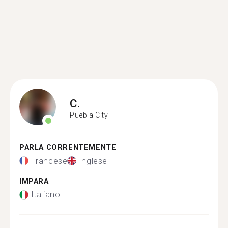
C.
Puebla City
PARLA CORRENTEMENTE
Francese
Inglese
IMPARA
Italiano