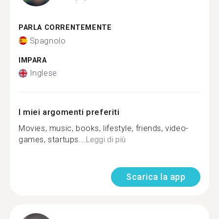
PARLA CORRENTEMENTE
Spagnolo
IMPARA
Inglese
I miei argomenti preferiti
Movies, music, books, lifestyle, friends, video-
games, startups...
Leggi di più
Scarica la app