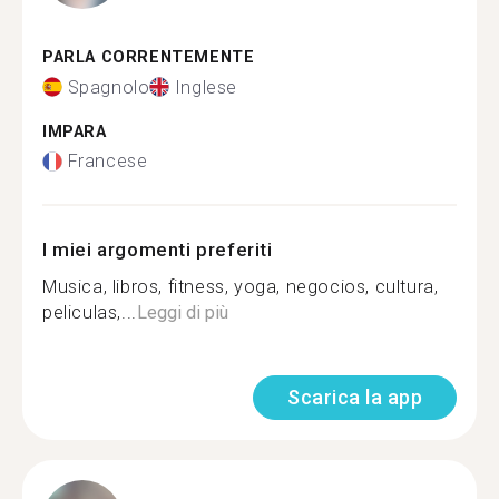
PARLA CORRENTEMENTE
Spagnolo
Inglese
IMPARA
Francese
I miei argomenti preferiti
Musica, libros, fitness, yoga, negocios, cultura,
peliculas,...
Leggi di più
Scarica la app