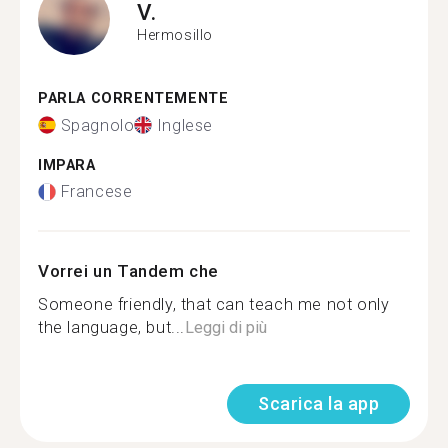
V.
Hermosillo
PARLA CORRENTEMENTE
Spagnolo
Inglese
IMPARA
Francese
Vorrei un Tandem che
Someone friendly, that can teach me not only
the language, but...
Leggi di più
Scarica la app