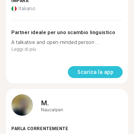
IMPARA
Italiano
Partner ideale per uno scambio linguistico
A talkative and open-minded person ...
Leggi di più
Scarica la app
M.
Naucalpan
PARLA CORRENTEMENTE