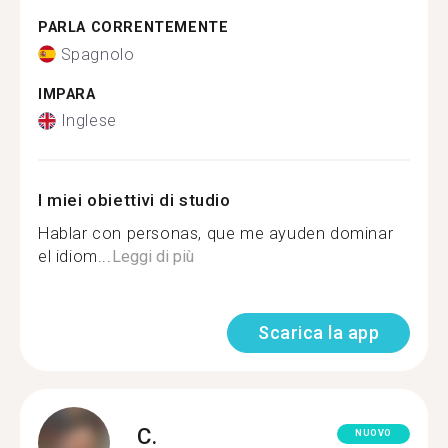
PARLA CORRENTEMENTE
Spagnolo
IMPARA
Inglese
I miei obiettivi di studio
Hablar con personas, que me ayuden dominar
el idiom...
Leggi di più
Scarica la app
C.
NUOVO