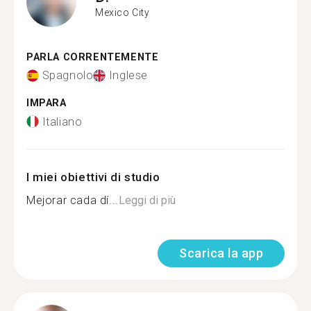
Mexico City
PARLA CORRENTEMENTE
Spagnolo
Inglese
IMPARA
Italiano
I miei obiettivi di studio
Mejorar cada dí...
Leggi di più
Scarica la app