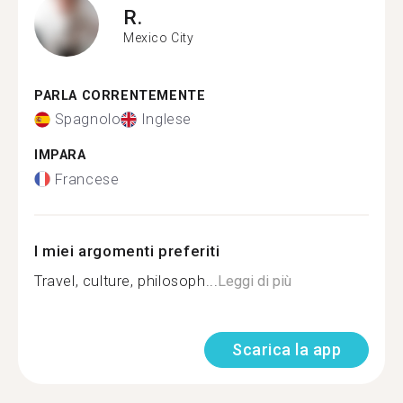
R.
Mexico City
PARLA CORRENTEMENTE
Spagnolo
Inglese
IMPARA
Francese
I miei argomenti preferiti
Travel, culture, philosoph...
Leggi di più
Scarica la app