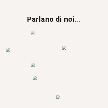
Parlano di noi...