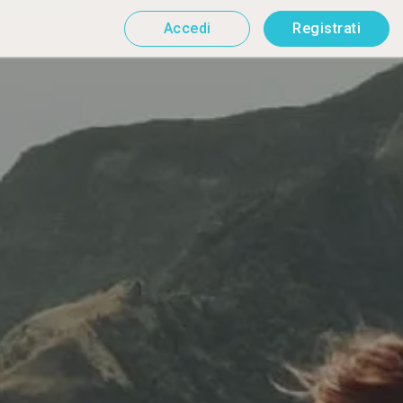
Accedi
Registrati