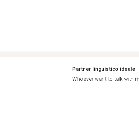
Partner linguistico ideale
Whoever want to talk with m.