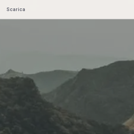
Scarica