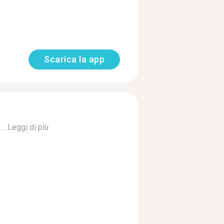
Scarica la app
..
Leggi di più