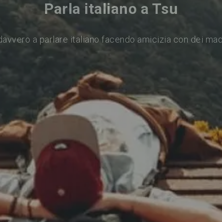
Parla italiano a Tsu
avvero a parlare italiano facendo amicizia con dei ma