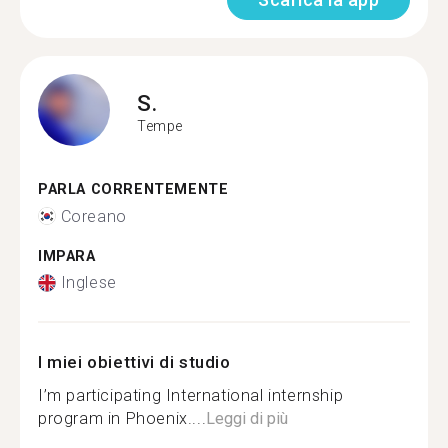
S.
Tempe
PARLA CORRENTEMENTE
Coreano
IMPARA
Inglese
I miei obiettivi di studio
I’m participating International internship
program in Phoenix....
Leggi di più