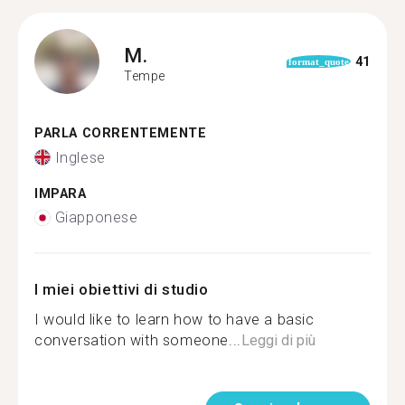
M.
41
format_quote
Tempe
PARLA CORRENTEMENTE
Inglese
IMPARA
Giapponese
I miei obiettivi di studio
I would like to learn how to have a basic
conversation with someone...
Leggi di più