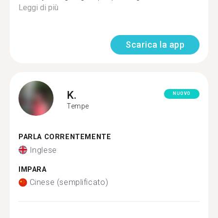
Leggi di più
Scarica la app
K.
NUOVO
Tempe
PARLA CORRENTEMENTE
Inglese
IMPARA
Cinese (semplificato)