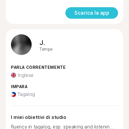
Scarica la app
J.
Tempe
PARLA CORRENTEMENTE
Inglese
IMPARA
Tagalog
I miei obiettivi di studio
fluency in tagalog, esp. speaking and listenin...