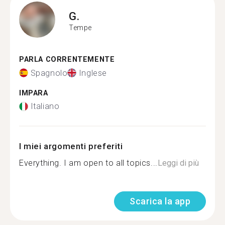
G.
Tempe
PARLA CORRENTEMENTE
Spagnolo
Inglese
IMPARA
Italiano
I miei argomenti preferiti
Everything. I am open to all topics...
Leggi di più
Scarica la app