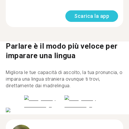
Scarica la app
Parlare è il modo più veloce per
imparare una lingua
Migliora le tue capacità di ascolto, la tua pronuncia, o
impara una lingua straniera ovunque ti trovi,
direttamente dai madrelingua.