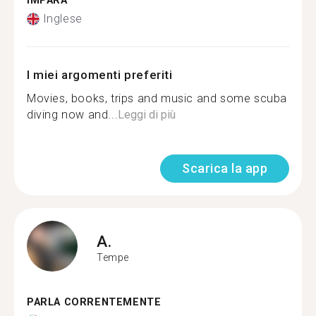
IMPARA
Inglese
I miei argomenti preferiti
Movies, books, trips and music and some scuba
diving now and...
Leggi di più
Scarica la app
A.
Tempe
PARLA CORRENTEMENTE