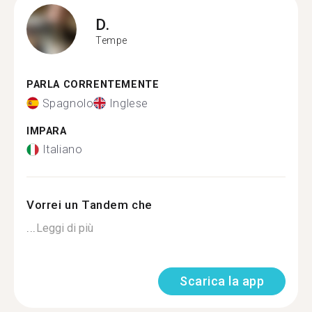
D.
Tempe
PARLA CORRENTEMENTE
Spagnolo
Inglese
IMPARA
Italiano
Vorrei un Tandem che
...
Leggi di più
Scarica la app