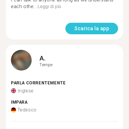
each othe...
Leggi di più
Scarica la app
A.
Tempe
PARLA CORRENTEMENTE
Inglese
IMPARA
Tedesco