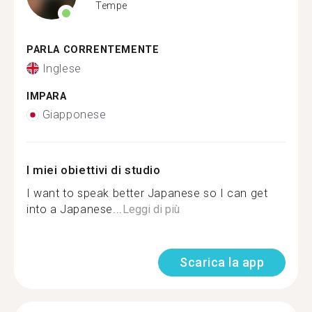
Tempe
PARLA CORRENTEMENTE
Inglese
IMPARA
Giapponese
I miei obiettivi di studio
I want to speak better Japanese so I can get
into a Japanese...
Leggi di più
Scarica la app