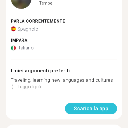
Tempe
PARLA CORRENTEMENTE
Spagnolo
IMPARA
Italiano
I miei argomenti preferiti
Traveling, learning new languages and cultures
:)...
Leggi di più
Scarica la app