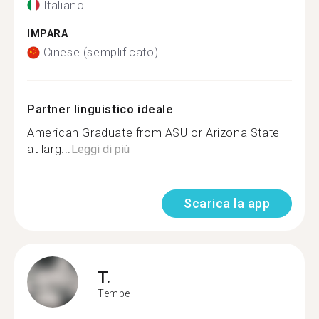
Italiano
IMPARA
Cinese (semplificato)
Partner linguistico ideale
American Graduate from ASU or Arizona State
at larg...
Leggi di più
Scarica la app
T.
Tempe