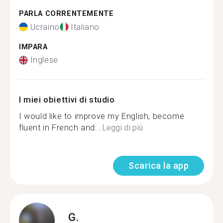
PARLA CORRENTEMENTE
Ucraino
Italiano
IMPARA
Inglese
I miei obiettivi di studio
I would like to improve my English, become
fluent in French and...
Leggi di più
Scarica la app
G.