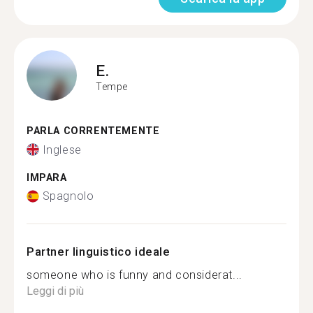
E.
Tempe
PARLA CORRENTEMENTE
Inglese
IMPARA
Spagnolo
Partner linguistico ideale
someone who is funny and considerat...
Leggi di più