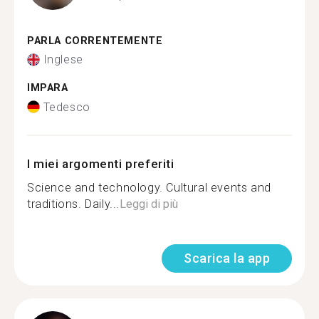
PARLA CORRENTEMENTE
Inglese
IMPARA
Tedesco
I miei argomenti preferiti
Science and technology. Cultural events and
traditions. Daily...
Leggi di più
Scarica la app