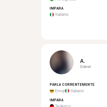
IMPARA
Italiano
A.
Sobral
PARLA CORRENTEMENTE
Emoji
Italiano
IMPARA
Tedesco