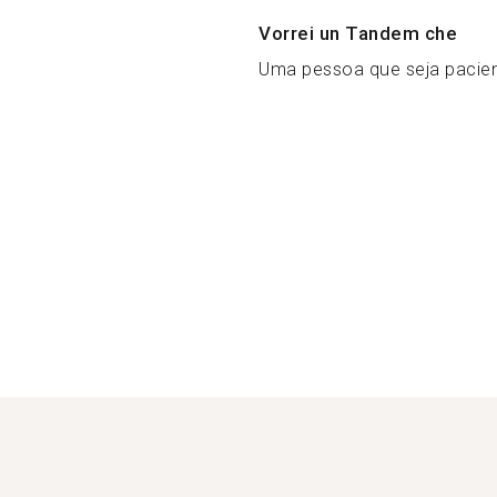
Vorrei un Tandem che
Uma pessoa que seja pacient