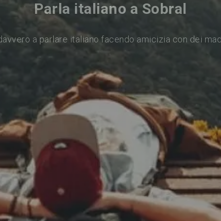
Parla italiano a Sobral
avvero a parlare italiano facendo amicizia con dei ma