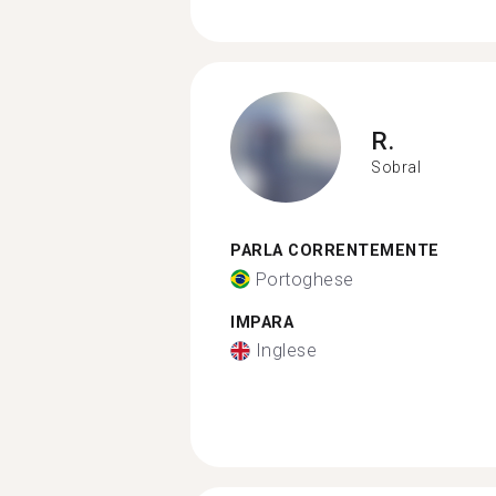
R.
Sobral
PARLA CORRENTEMENTE
Portoghese
IMPARA
Inglese