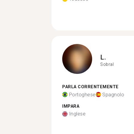
L.
Sobral
PARLA CORRENTEMENTE
Portoghese
Spagnolo
IMPARA
Inglese