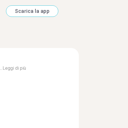
Scarica la app
..
Leggi di più