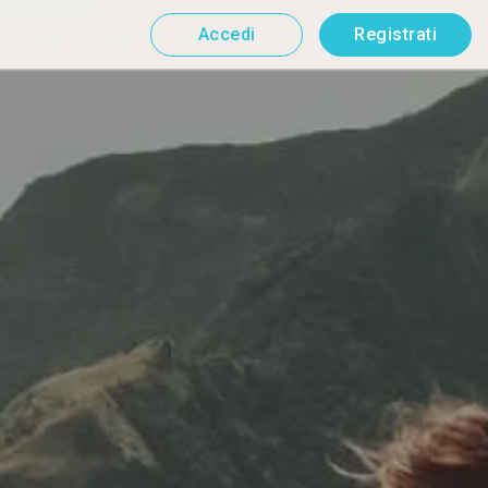
Accedi
Registrati