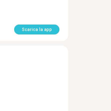
Scarica la app