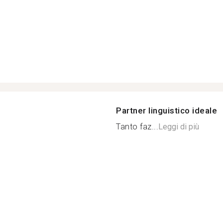
Partner linguistico ideale
Tanto faz...
Leggi di più