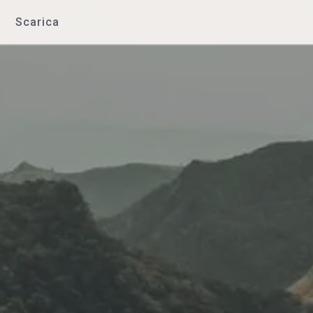
Scarica