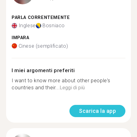
PARLA CORRENTEMENTE
Inglese
Bosniaco
IMPARA
Cinese (semplificato)
I miei argomenti preferiti
I want to know more about other people's
countries and their...
Leggi di più
Scarica la app