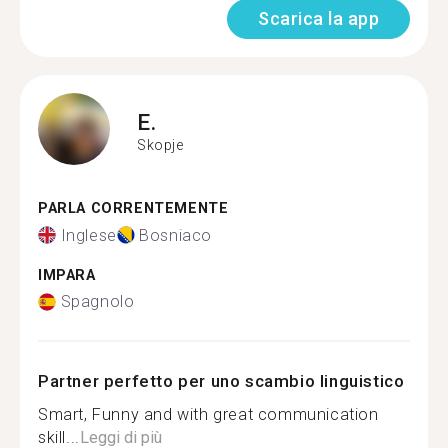
Scarica la app
E.
Skopje
PARLA CORRENTEMENTE
Inglese
Bosniaco
IMPARA
Spagnolo
Partner perfetto per uno scambio linguistico
Smart, Funny and with great communication
skill...
Leggi di più