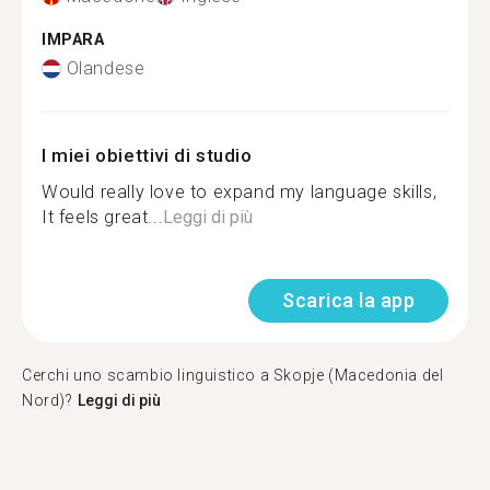
IMPARA
Olandese
I miei obiettivi di studio
Would really love to expand my language skills,
It feels great...
Leggi di più
Scarica la app
Cerchi uno scambio linguistico a Skopje (Macedonia del
Nord)?
Leggi di più