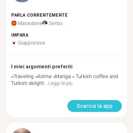
PARLA CORRENTEMENTE
Macedone
Serbo
IMPARA
Giapponese
I miei argomenti preferiti
»Traveling »Anime »Manga » Turkish coffee and
Turkish delight...
Leggi di più
Scarica la app