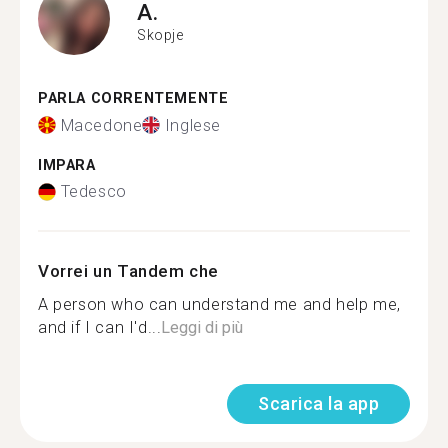
A.
Skopje
PARLA CORRENTEMENTE
Macedone
Inglese
IMPARA
Tedesco
Vorrei un Tandem che
A person who can understand me and help me,
and if I can I'd...
Leggi di più
Scarica la app