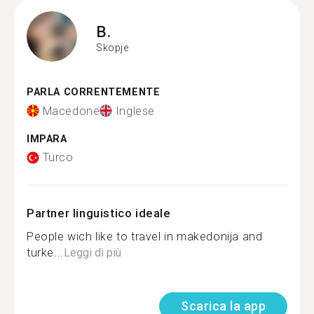
B.
Skopje
PARLA CORRENTEMENTE
Macedone
Inglese
IMPARA
Turco
Partner linguistico ideale
People wich like to travel in makedonija and
turke...
Leggi di più
Scarica la app