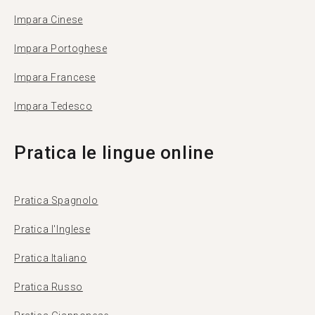
Impara Cinese
Impara Portoghese
Impara Francese
Impara Tedesco
Pratica le lingue online
Pratica Spagnolo
Pratica l'Inglese
Pratica Italiano
Pratica Russo