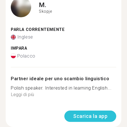
M.
Skopje
PARLA CORRENTEMENTE
Inglese
IMPARA
Polacco
Partner ideale per uno scambio linguistico
Polish speaker. Interested in learning English...
Leggi di più
Scarica la app