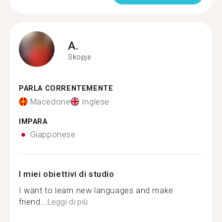
A.
Skopje
PARLA CORRENTEMENTE
Macedone
Inglese
IMPARA
Giapponese
I miei obiettivi di studio
I want to learn new languages and make
friend...
Leggi di più