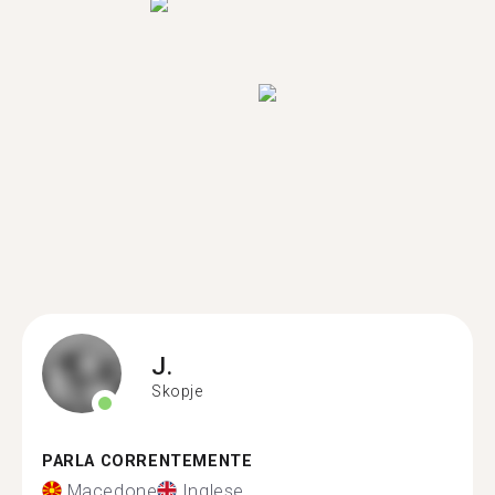
J.
Skopje
PARLA CORRENTEMENTE
Macedone
Inglese