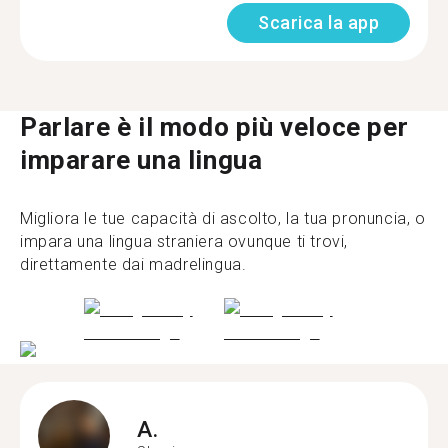
Scarica la app
Parlare è il modo più veloce per
imparare una lingua
Migliora le tue capacità di ascolto, la tua pronuncia, o
impara una lingua straniera ovunque ti trovi,
direttamente dai madrelingua.
A.