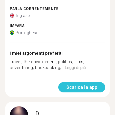
PARLA CORRENTEMENTE
Inglese
IMPARA
Portoghese
I miei argomenti preferiti
Travel, the environment, politics, films,
adventuring, backpacking,...
Leggi di più
Scarica la app
D.