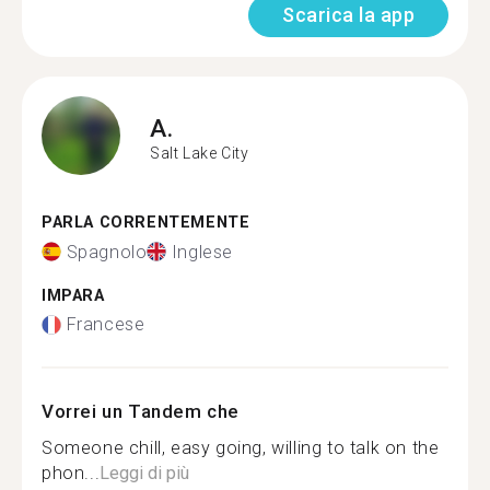
Scarica la app
A.
Salt Lake City
PARLA CORRENTEMENTE
Spagnolo
Inglese
IMPARA
Francese
Vorrei un Tandem che
Someone chill, easy going, willing to talk on the
phon...
Leggi di più