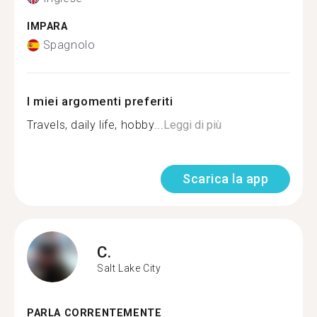
IMPARA
Spagnolo
I miei argomenti preferiti
Travels, daily life, hobby...
Leggi di più
Scarica la app
C.
Salt Lake City
PARLA CORRENTEMENTE