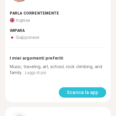
PARLA CORRENTEMENTE
Inglese
IMPARA
Giapponese
I miei argomenti preferiti
Music, traveling, art, school, rock climbing, and
family...
Leggi di più
Scarica la app