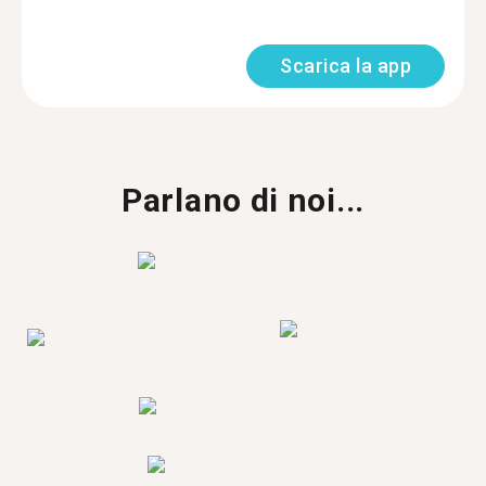
Scarica la app
Parlano di noi...