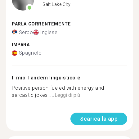
Salt Lake City
PARLA CORRENTEMENTE
Serbo
Inglese
IMPARA
Spagnolo
Il mio Tandem linguistico è
Positive person fueled with energy and
sarcastic jokes :...
Leggi di più
Scarica la app