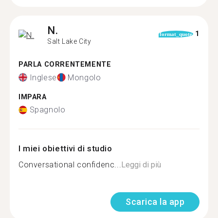
N.
1
format_quote
Salt Lake City
PARLA CORRENTEMENTE
Inglese
Mongolo
IMPARA
Spagnolo
I miei obiettivi di studio
Conversational confidenc...
Leggi di più
Scarica la app