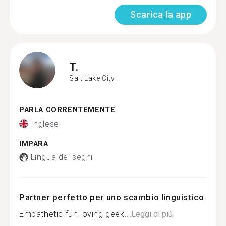
Scarica la app
T.
Salt Lake City
PARLA CORRENTEMENTE
Inglese
IMPARA
Lingua dei segni
Partner perfetto per uno scambio linguistico
Empathetic fun loving geek...
Leggi di più