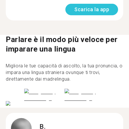
Scarica la app
Parlare è il modo più veloce per
imparare una lingua
Migliora le tue capacità di ascolto, la tua pronuncia, o
impara una lingua straniera ovunque ti trovi,
direttamente dai madrelingua.
B.