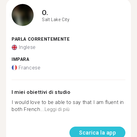
O.
Salt Lake City
PARLA CORRENTEMENTE
Inglese
IMPARA
Francese
I miei obiettivi di studio
I would love to be able to say that I am fluent in
both French...
Leggi di più
Scarica la app