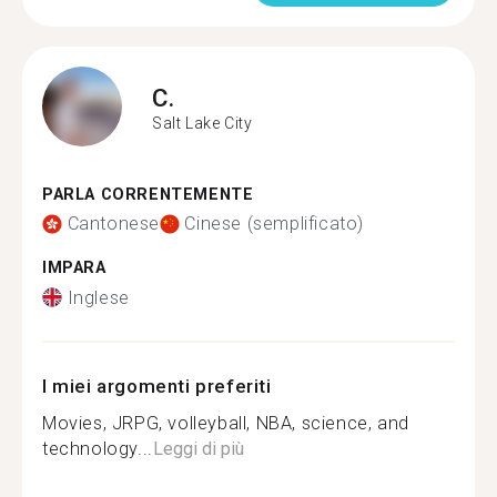
C.
Salt Lake City
PARLA CORRENTEMENTE
Cantonese
Cinese (semplificato)
IMPARA
Inglese
I miei argomenti preferiti
Movies, JRPG, volleyball, NBA, science, and
technology...
Leggi di più