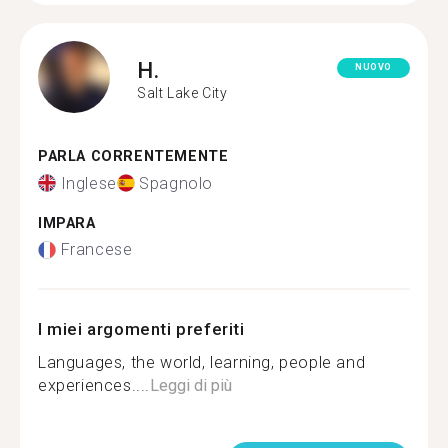
H.
NUOVO
Salt Lake City
PARLA CORRENTEMENTE
Inglese
Spagnolo
IMPARA
Francese
I miei argomenti preferiti
Languages, the world, learning, people and
experiences....
Leggi di più