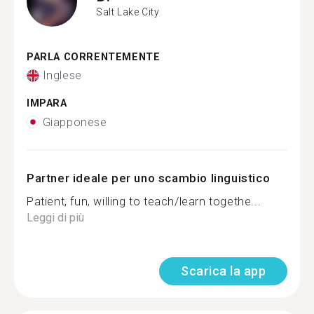
Salt Lake City
PARLA CORRENTEMENTE
Inglese
IMPARA
Giapponese
Partner ideale per uno scambio linguistico
Patient, fun, willing to teach/learn togethe...
Leggi di più
Scarica la app