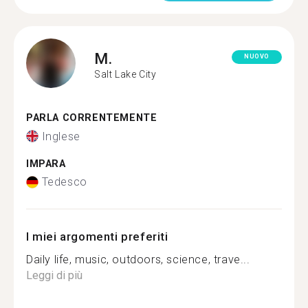
M.
NUOVO
Salt Lake City
PARLA CORRENTEMENTE
Inglese
IMPARA
Tedesco
I miei argomenti preferiti
Daily life, music, outdoors, science, trave...
Leggi di più