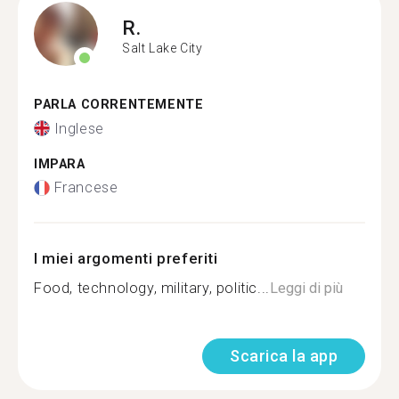
R.
Salt Lake City
PARLA CORRENTEMENTE
Inglese
IMPARA
Francese
I miei argomenti preferiti
Food, technology, military, politic...
Leggi di più
Scarica la app