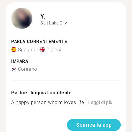
Y.
Salt Lake City
PARLA CORRENTEMENTE
Spagnolo
Inglese
IMPARA
Coreano
Partner linguistico ideale
A happy person who’m loves life...
Leggi di più
Scarica la app