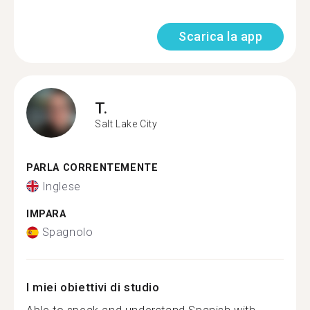
Scarica la app
T.
Salt Lake City
PARLA CORRENTEMENTE
Inglese
IMPARA
Spagnolo
I miei obiettivi di studio