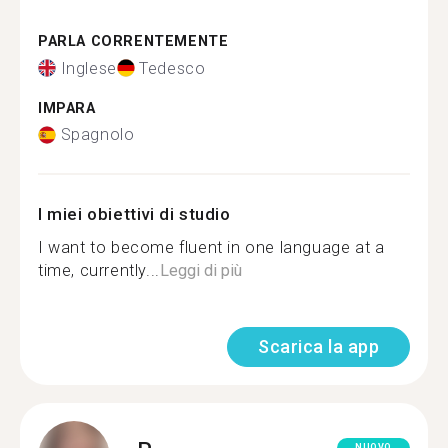
PARLA CORRENTEMENTE
Inglese
Tedesco
IMPARA
Spagnolo
I miei obiettivi di studio
I want to become fluent in one language at a
time, currently...
Leggi di più
Scarica la app
NUOVO