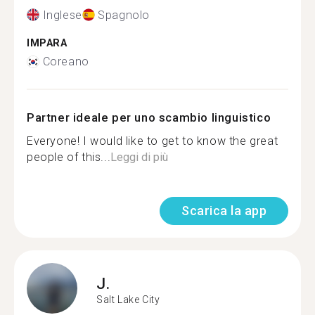
Inglese
Spagnolo
IMPARA
Coreano
Partner ideale per uno scambio linguistico
Everyone! I would like to get to know the great
people of this...
Leggi di più
Scarica la app
J.
Salt Lake City