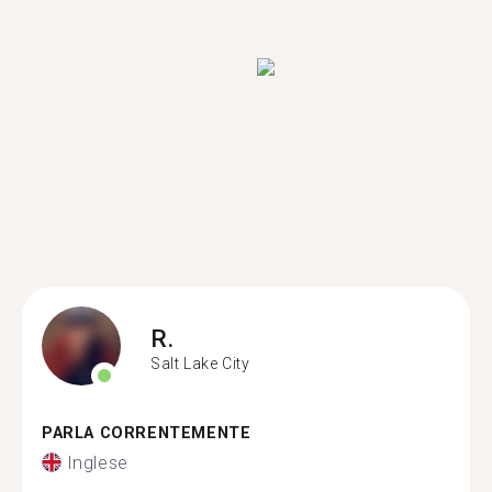
R.
Salt Lake City
PARLA CORRENTEMENTE
Inglese