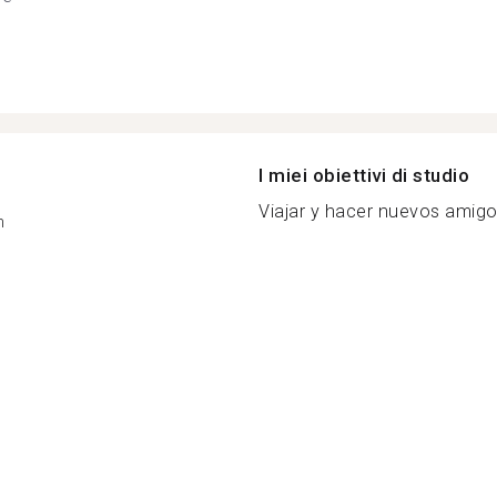
I miei obiettivi di studio
Viajar y hacer nuevos amigo.
n