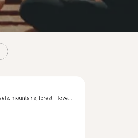
sets, mountains, forest, I love...