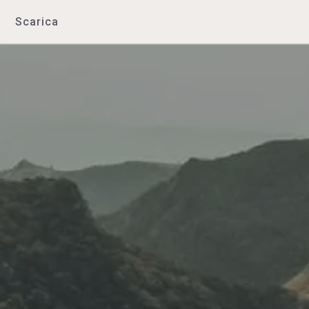
Scarica