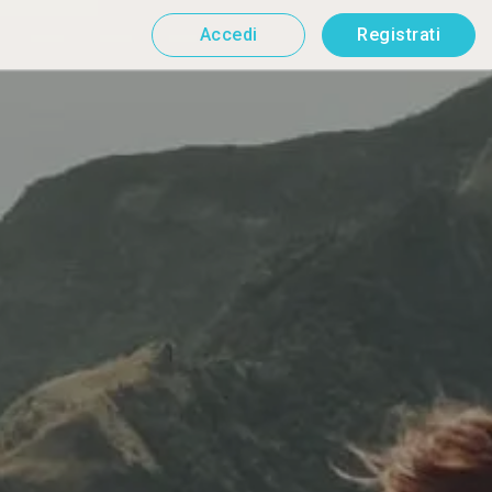
Accedi
Registrati