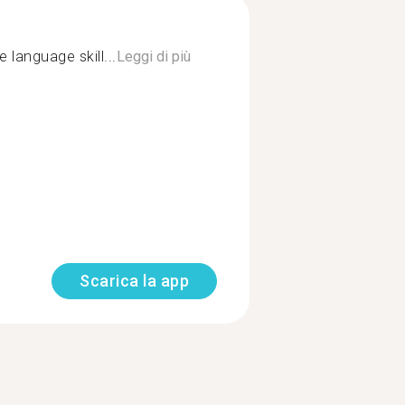
 language skill...
Leggi di più
Scarica la app