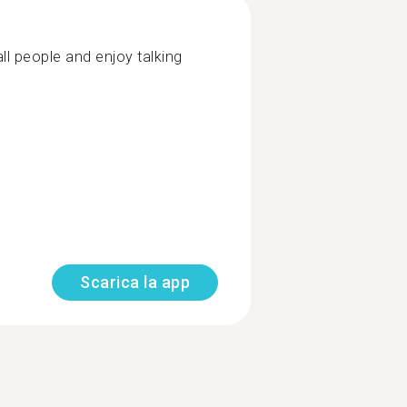
l people and enjoy talking
Scarica la app