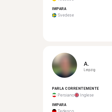
IMPARA
Svedese
A.
Leipzig
PARLA CORRENTEMENTE
Persiano
Inglese
IMPARA
Tedesco