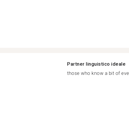
Partner linguistico ideale
those who know a bit of ever