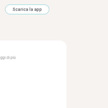
Scarica la app
ggi di più