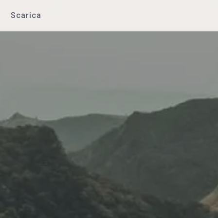
Scarica