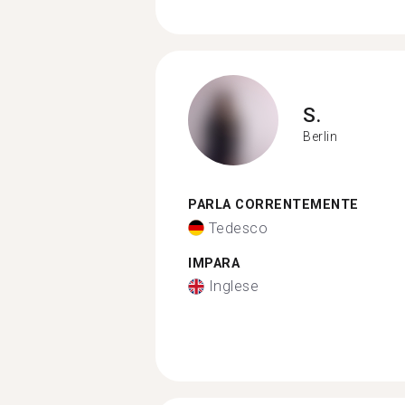
S.
Berlin
PARLA CORRENTEMENTE
Tedesco
IMPARA
Inglese