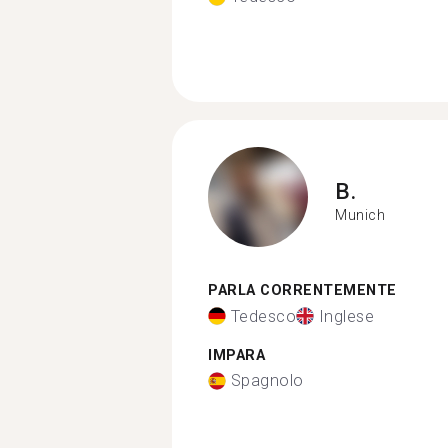
B.
Munich
PARLA CORRENTEMENTE
Tedesco
Inglese
IMPARA
Spagnolo