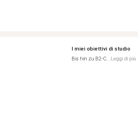
I miei obiettivi di studio
Bis hin zu B2-C...
Leggi di più