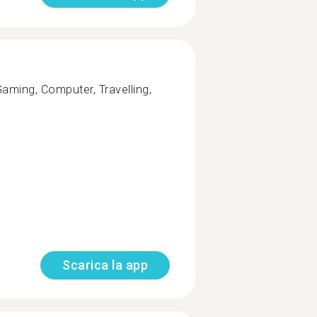
Gaming, Computer, Travelling,
Scarica la app