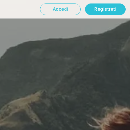
Accedi
Registrati