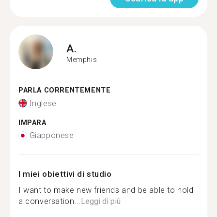
A.
Memphis
PARLA CORRENTEMENTE
Inglese
IMPARA
Giapponese
I miei obiettivi di studio
I want to make new friends and be able to hold
a conversation...
Leggi di più