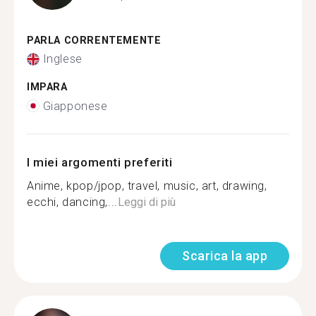
PARLA CORRENTEMENTE
Inglese
IMPARA
Giapponese
I miei argomenti preferiti
Anime, kpop/jpop, travel, music, art, drawing,
ecchi, dancing,...
Leggi di più
Scarica la app