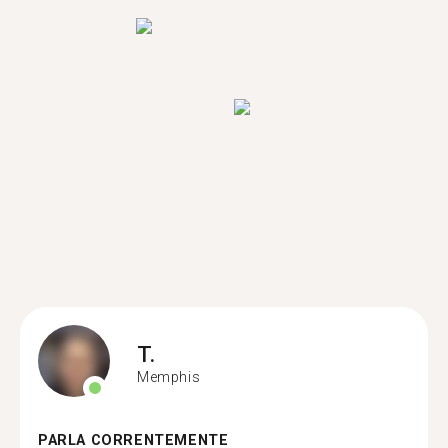
T.
Memphis
PARLA CORRENTEMENTE