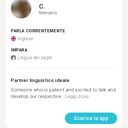
C.
Memphis
PARLA CORRENTEMENTE
Inglese
IMPARA
Lingua dei segni
Partner linguistico ideale
Someone who is patient and excited to talk and
develop our respective...
Leggi di più
Scarica la app