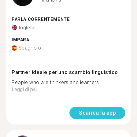
PARLA CORRENTEMENTE
Inglese
IMPARA
Spagnolo
Partner ideale per uno scambio linguistico
People who are thinkers and learners....
Leggi di più
Scarica la app