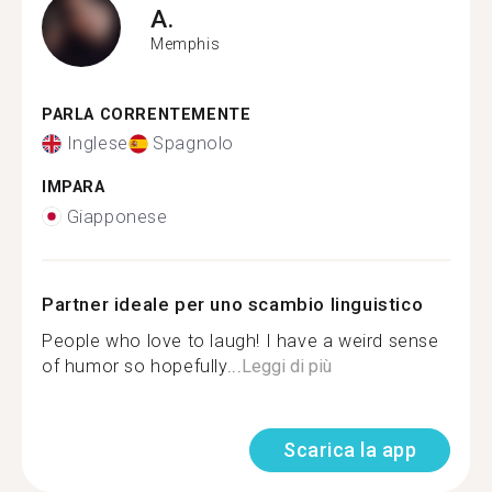
A.
Memphis
PARLA CORRENTEMENTE
Inglese
Spagnolo
IMPARA
Giapponese
Partner ideale per uno scambio linguistico
People who love to laugh! I have a weird sense
of humor so hopefully...
Leggi di più
Scarica la app