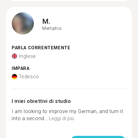
M.
Memphis
PARLA CORRENTEMENTE
Inglese
IMPARA
Tedesco
I miei obiettivi di studio
I am looking to improve my German, and turn it
into a second...
Leggi di più