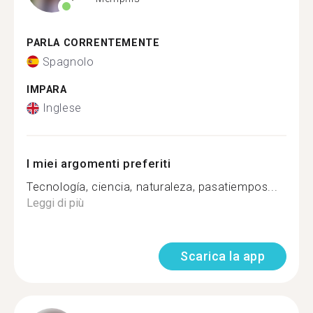
PARLA CORRENTEMENTE
Spagnolo
IMPARA
Inglese
I miei argomenti preferiti
Tecnología, ciencia, naturaleza, pasatiempos...
Leggi di più
Scarica la app