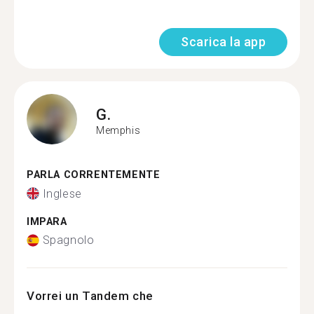
Scarica la app
G.
Memphis
PARLA CORRENTEMENTE
Inglese
IMPARA
Spagnolo
Vorrei un Tandem che