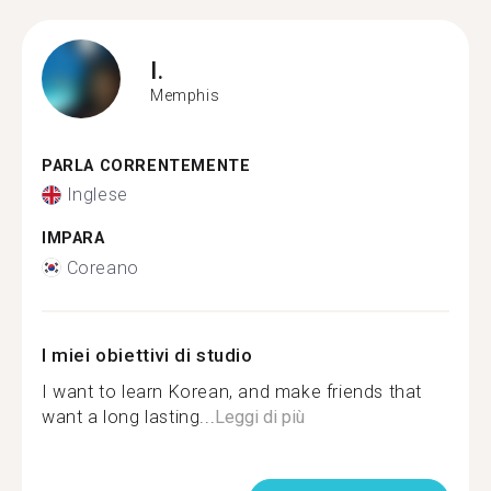
I.
Memphis
PARLA CORRENTEMENTE
Inglese
IMPARA
Coreano
I miei obiettivi di studio
I want to learn Korean, and make friends that
want a long lasting...
Leggi di più