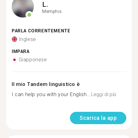
L.
Memphis
PARLA CORRENTEMENTE
Inglese
IMPARA
Giapponese
Il mio Tandem linguistico è
I can help you with your English...
Leggi di più
Scarica la app