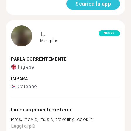
Scarica la app
L.
NUOVO
Memphis
PARLA CORRENTEMENTE
Inglese
IMPARA
Coreano
I miei argomenti preferiti
Pets, movie, music, traveling, cookin...
Leggi di più