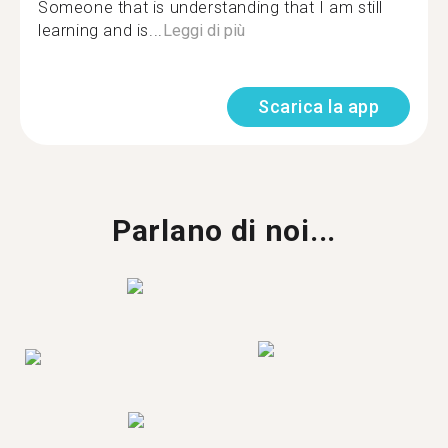
Someone that is understanding that I am still
learning and is...
Leggi di più
Scarica la app
Parlano di noi...