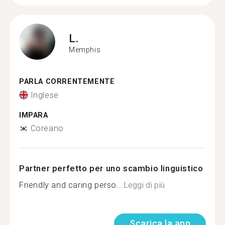
L.
Memphis
PARLA CORRENTEMENTE
Inglese
IMPARA
Coreano
Partner perfetto per uno scambio linguistico
Friendly and caring perso...
Leggi di più
Scarica la app