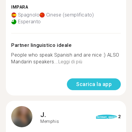
IMPARA
Spagnolo
Cinese (semplificato)
Esperanto
Partner linguistico ideale
People who speak Spanish and are nice :) ALSO
Mandarin speakers...
Leggi di più
Scarica la app
J.
2
format_quote
Memphis