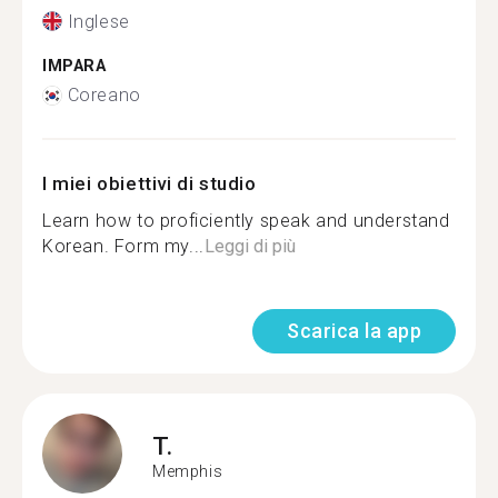
Inglese
IMPARA
Coreano
I miei obiettivi di studio
Learn how to proficiently speak and understand
Korean. Form my...
Leggi di più
Scarica la app
T.
Memphis