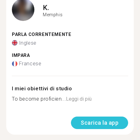
K.
Memphis
PARLA CORRENTEMENTE
Inglese
IMPARA
Francese
I miei obiettivi di studio
To become proficien...
Leggi di più
Scarica la app