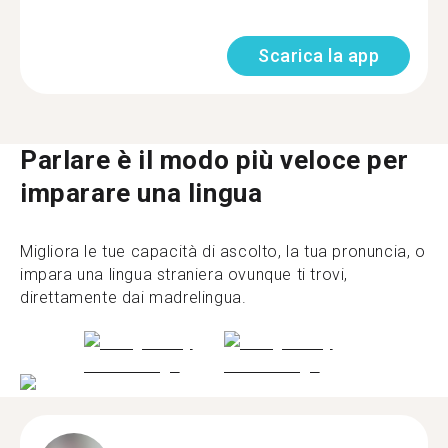
Scarica la app
Parlare è il modo più veloce per
imparare una lingua
Migliora le tue capacità di ascolto, la tua pronuncia, o
impara una lingua straniera ovunque ti trovi,
direttamente dai madrelingua.