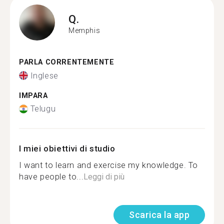
Q.
Memphis
PARLA CORRENTEMENTE
Inglese
IMPARA
Telugu
I miei obiettivi di studio
I want to learn and exercise my knowledge. To
have people to...
Leggi di più
Scarica la app