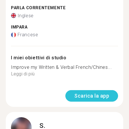
PARLA CORRENTEMENTE
Inglese
IMPARA
Francese
I miei obiettivi di studio
Improve my Written & Verbal French/Chines...
Leggi di più
Scarica la app
S.