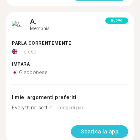
A.
NUOVO
Memphis
PARLA CORRENTEMENTE
Inglese
IMPARA
Giapponese
I miei argomenti preferiti
Everything settlin...
Leggi di più
Scarica la app