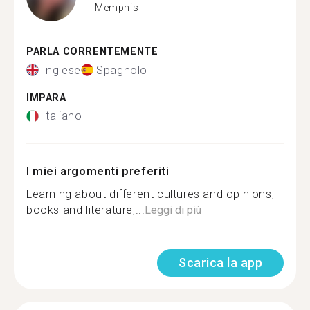
Memphis
PARLA CORRENTEMENTE
Inglese
Spagnolo
IMPARA
Italiano
I miei argomenti preferiti
Learning about different cultures and opinions,
books and literature,...
Leggi di più
Scarica la app