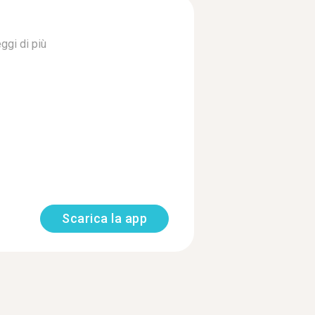
ggi di più
Scarica la app