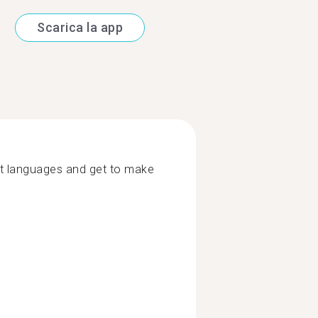
Scarica la app
nt languages and get to make