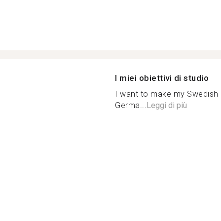
I miei obiettivi di studio
I want to make my Swedish 
Germa...
Leggi di più