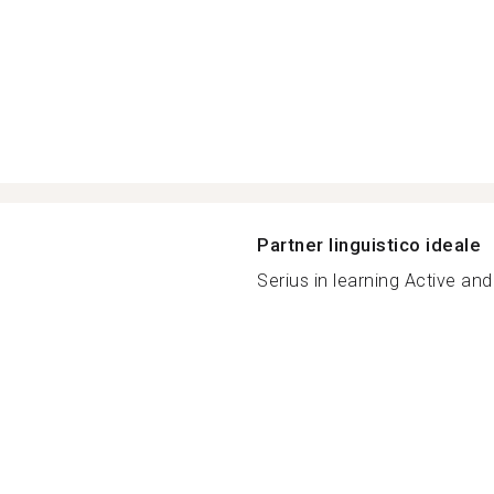
Partner linguistico ideale
Serius in learning Active and 