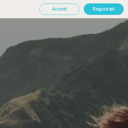
Accedi
Registrati