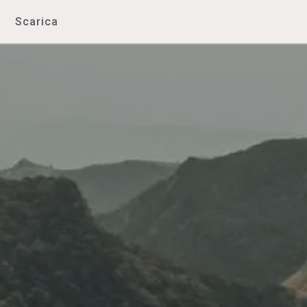
Scarica