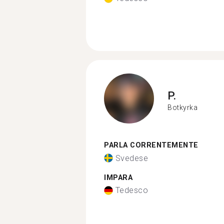
P.
Botkyrka
PARLA CORRENTEMENTE
Svedese
IMPARA
Tedesco