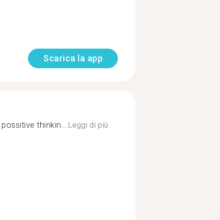
Scarica la app
possitive thinkin...
Leggi di più