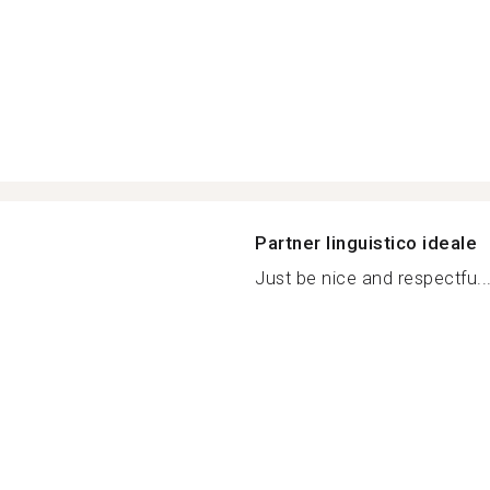
Partner linguistico ideale
Just be nice and respectfu..