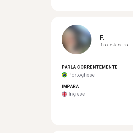
F.
Rio de Janeiro
PARLA CORRENTEMENTE
Portoghese
IMPARA
Inglese