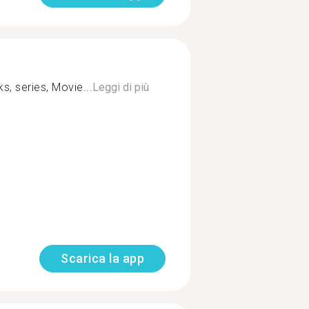
s, series, Movie...
Leggi di più
Scarica la app