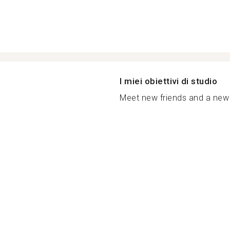
I miei obiettivi di studio
Meet new friends and a new 