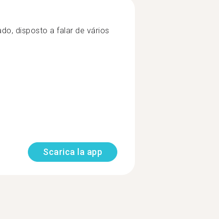
do, disposto a falar de vários
Scarica la app