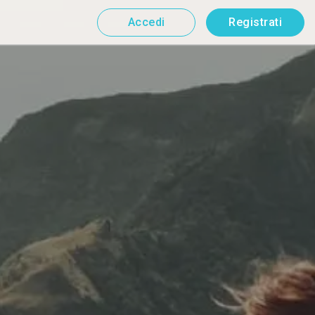
Accedi
Registrati