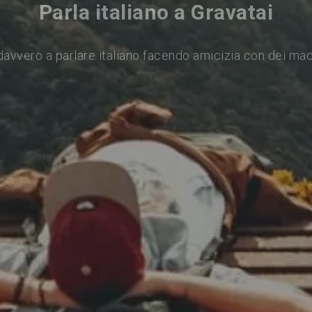
Parla italiano a Gravatai
avvero a parlare italiano facendo amicizia con dei ma