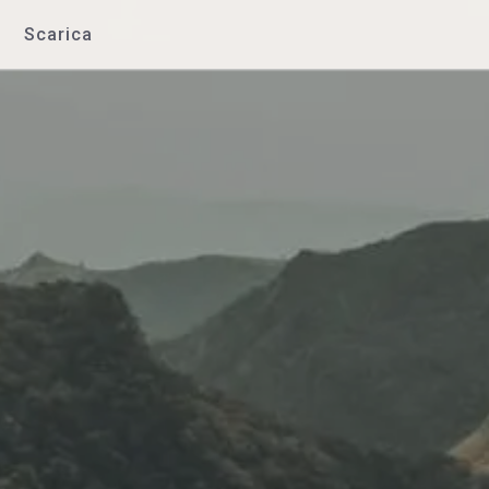
Scarica