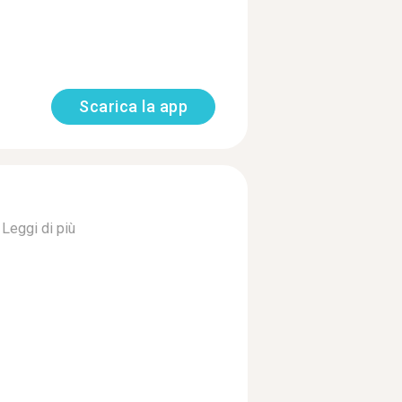
Scarica la app
.
Leggi di più