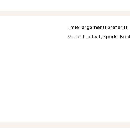
I miei argomenti preferiti
Music, Football, Sports, Book