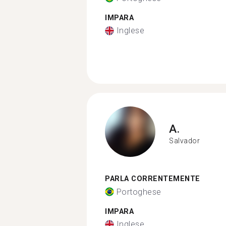
IMPARA
Inglese
A.
Salvador
PARLA CORRENTEMENTE
Portoghese
IMPARA
Inglese