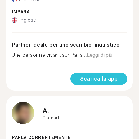
IMPARA
Inglese
Partner ideale per uno scambio linguistico
Une personne vivant sur Paris...
Leggi di più
Scarica la app
A.
Clamart
PARLA CORRENTEMENTE