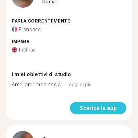
Clamart
PARLA CORRENTEMENTE
Francese
IMPARA
Inglese
I miei obiettivi di studio
Améliorer mon anglai...
Leggi di più
Scarica la app