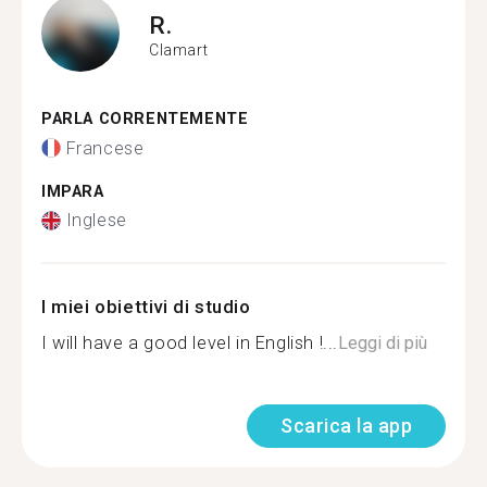
R.
Clamart
PARLA CORRENTEMENTE
Francese
IMPARA
Inglese
I miei obiettivi di studio
I will have a good level in English !...
Leggi di più
Scarica la app