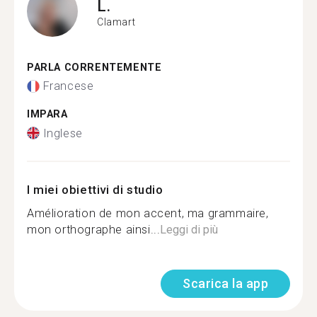
L.
Clamart
PARLA CORRENTEMENTE
Francese
IMPARA
Inglese
I miei obiettivi di studio
Amélioration de mon accent, ma grammaire,
mon orthographe ainsi...
Leggi di più
Scarica la app