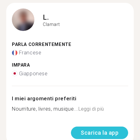
L.
Clamart
PARLA CORRENTEMENTE
Francese
IMPARA
Giapponese
I miei argomenti preferiti
Nourriture, livres, musique...
Leggi di più
Scarica la app