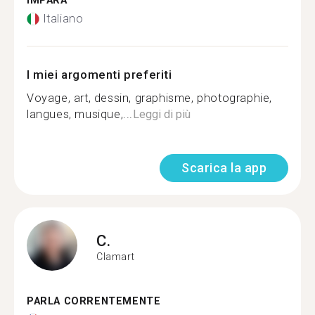
IMPARA
Italiano
I miei argomenti preferiti
Voyage, art, dessin, graphisme, photographie,
langues, musique,...
Leggi di più
Scarica la app
C.
Clamart
PARLA CORRENTEMENTE