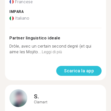
Francese
IMPARA
Italiano
Partner linguistico ideale
Drôle, avec un certain second degré (et qui
aime les Mojito...
Leggi di più
Scarica la app
S.
Clamart