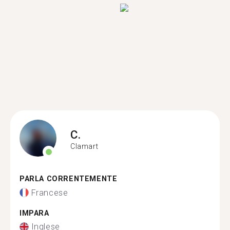
C.
Clamart
PARLA CORRENTEMENTE
Francese
IMPARA
Inglese