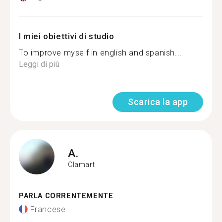
I miei obiettivi di studio
To improve myself in english and spanish...
Leggi di più
Scarica la app
A.
Clamart
PARLA CORRENTEMENTE
Francese