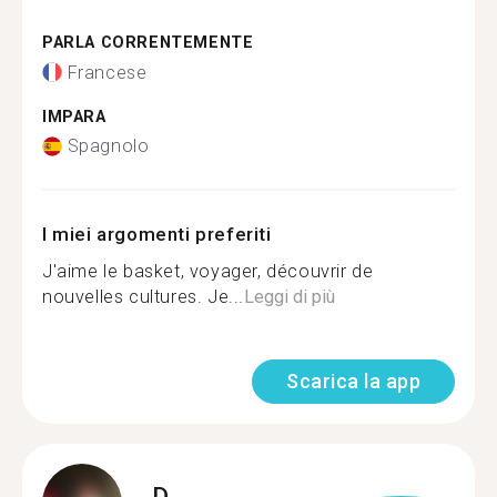
PARLA CORRENTEMENTE
Francese
IMPARA
Spagnolo
I miei argomenti preferiti
J'aime le basket, voyager, découvrir de
nouvelles cultures. Je...
Leggi di più
Scarica la app
D.