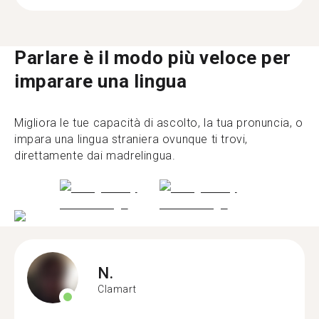
Parlare è il modo più veloce per
imparare una lingua
Migliora le tue capacità di ascolto, la tua pronuncia, o
impara una lingua straniera ovunque ti trovi,
direttamente dai madrelingua.
N.
Clamart