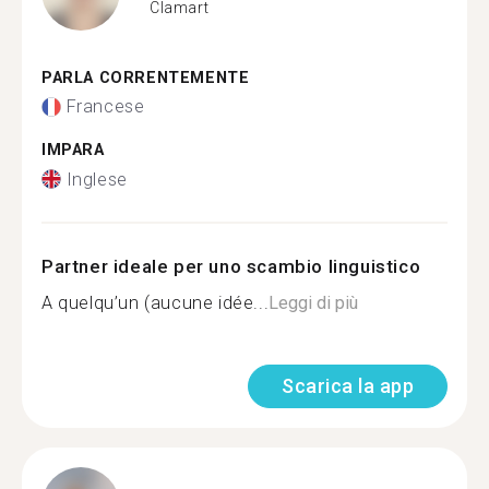
Clamart
PARLA CORRENTEMENTE
Francese
IMPARA
Inglese
Partner ideale per uno scambio linguistico
A quelqu’un (aucune idée...
Leggi di più
Scarica la app