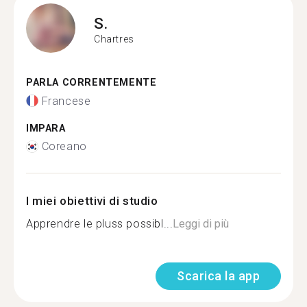
S.
Chartres
PARLA CORRENTEMENTE
Francese
IMPARA
Coreano
I miei obiettivi di studio
Apprendre le pluss possibl...
Leggi di più
Scarica la app