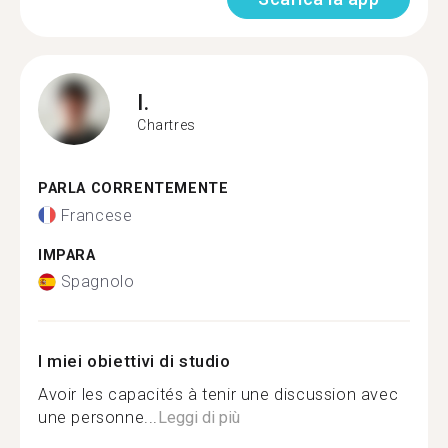
I.
Chartres
PARLA CORRENTEMENTE
Francese
IMPARA
Spagnolo
I miei obiettivi di studio
Avoir les capacités à tenir une discussion avec
une personne...
Leggi di più