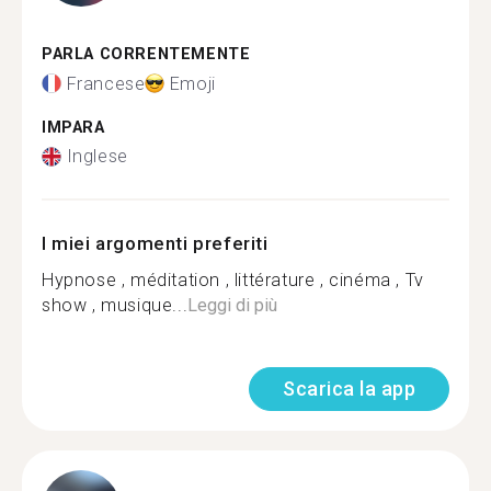
PARLA CORRENTEMENTE
Francese
Emoji
IMPARA
Inglese
I miei argomenti preferiti
Hypnose , méditation , littérature , cinéma , Tv
show , musique...
Leggi di più
Scarica la app