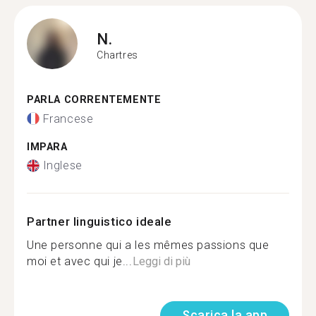
N.
Chartres
PARLA CORRENTEMENTE
Francese
IMPARA
Inglese
Partner linguistico ideale
Une personne qui a les mêmes passions que
moi et avec qui je...
Leggi di più
Scarica la app