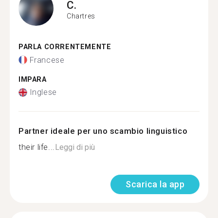
C.
Chartres
PARLA CORRENTEMENTE
Francese
IMPARA
Inglese
Partner ideale per uno scambio linguistico
their life...
Leggi di più
Scarica la app