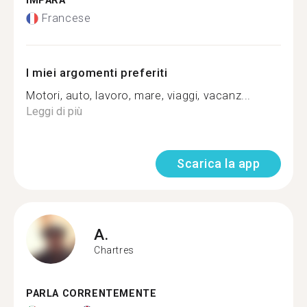
IMPARA
Francese
I miei argomenti preferiti
Motori, auto, lavoro, mare, viaggi, vacanz...
Leggi di più
Scarica la app
A.
Chartres
PARLA CORRENTEMENTE