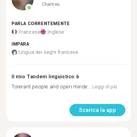
Chartres
PARLA CORRENTEMENTE
Francese
Inglese
IMPARA
Lingua dei segni francese
Il mio Tandem linguistico è
Tolerant people and open minde...
Leggi di più
Scarica la app