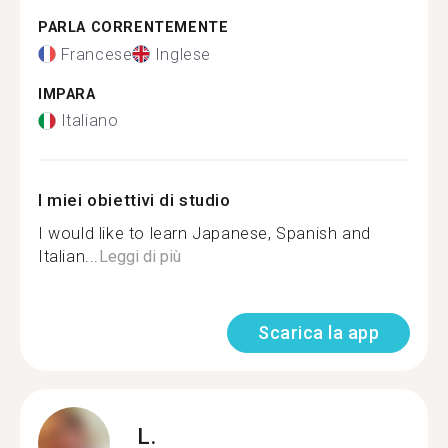
PARLA CORRENTEMENTE
Francese
Inglese
IMPARA
Italiano
I miei obiettivi di studio
I would like to learn Japanese, Spanish and
Italian...
Leggi di più
Scarica la app
L.