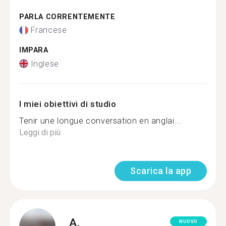
PARLA CORRENTEMENTE
Francese
IMPARA
Inglese
I miei obiettivi di studio
Tenir une longue conversation en anglai...
Leggi di più
Scarica la app
A.
NUOVO