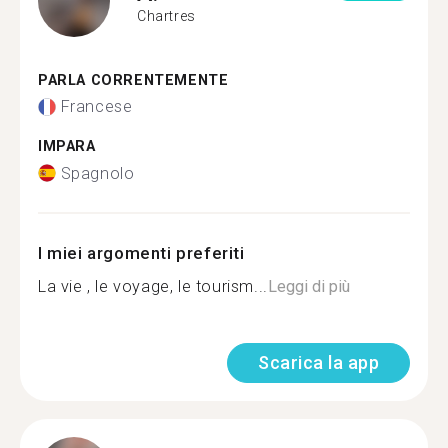
Chartres
PARLA CORRENTEMENTE
Francese
IMPARA
Spagnolo
I miei argomenti preferiti
La vie , le voyage, le tourism...
Leggi di più
Scarica la app