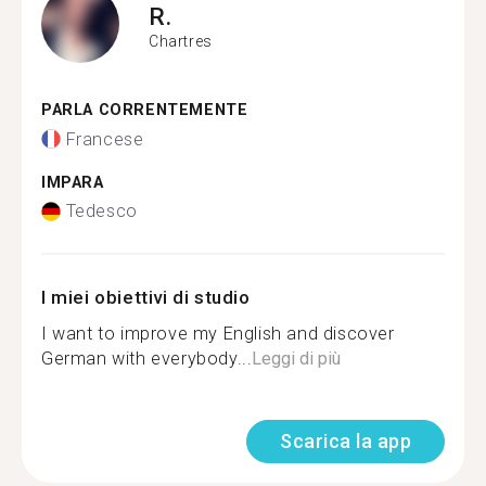
R.
Chartres
PARLA CORRENTEMENTE
Francese
IMPARA
Tedesco
I miei obiettivi di studio
I want to improve my English and discover
German with everybody...
Leggi di più
Scarica la app