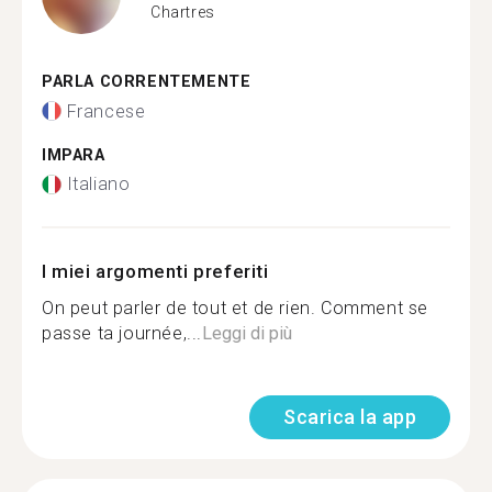
Chartres
PARLA CORRENTEMENTE
Francese
IMPARA
Italiano
I miei argomenti preferiti
On peut parler de tout et de rien. Comment se
passe ta journée,...
Leggi di più
Scarica la app