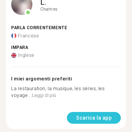
L.
Chartres
PARLA CORRENTEMENTE
Francese
IMPARA
Inglese
I miei argomenti preferiti
La restauration, la musique, les séries, les
voyage...
Leggi di più
Scarica la app