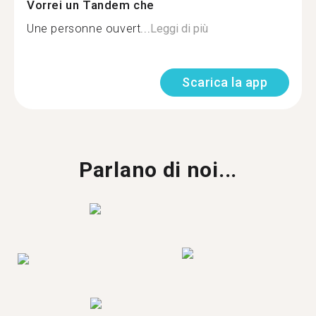
Vorrei un Tandem che
Une personne ouvert...
Leggi di più
Scarica la app
Parlano di noi...