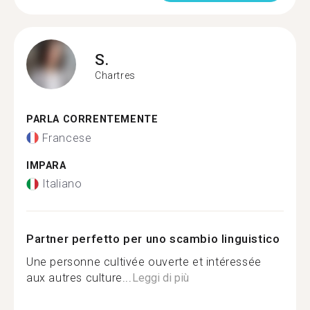
S.
Chartres
PARLA CORRENTEMENTE
Francese
IMPARA
Italiano
Partner perfetto per uno scambio linguistico
Une personne cultivée ouverte et intéressée
aux autres culture...
Leggi di più