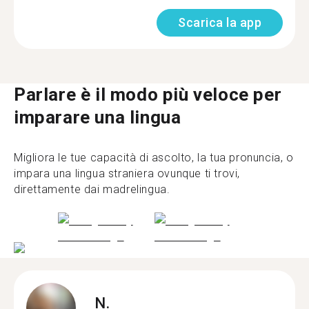
Scarica la app
Parlare è il modo più veloce per
imparare una lingua
Migliora le tue capacità di ascolto, la tua pronuncia, o
impara una lingua straniera ovunque ti trovi,
direttamente dai madrelingua.
N.