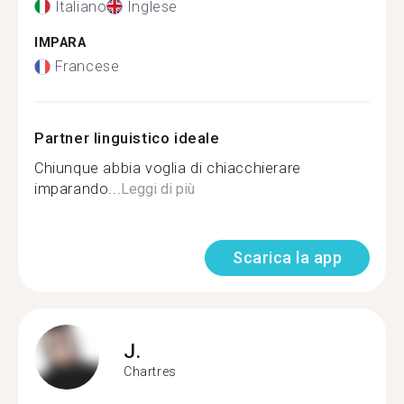
Italiano
Inglese
IMPARA
Francese
Partner linguistico ideale
Chiunque abbia voglia di chiacchierare
imparando...
Leggi di più
Scarica la app
J.
Chartres