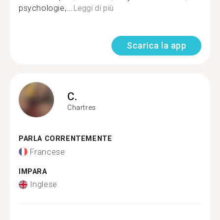
psychologie,...
Leggi di più
Scarica la app
C.
Chartres
PARLA CORRENTEMENTE
Francese
IMPARA
Inglese