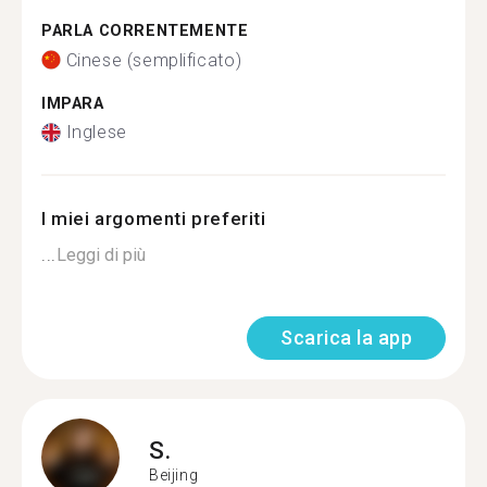
PARLA CORRENTEMENTE
Cinese (semplificato)
IMPARA
Inglese
I miei argomenti preferiti
...
Leggi di più
Scarica la app
S.
Beijing