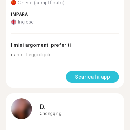
Cinese (semplificato)
IMPARA
Inglese
I miei argomenti preferiti
danc...
Leggi di più
Scarica la app
D.
Chongqing