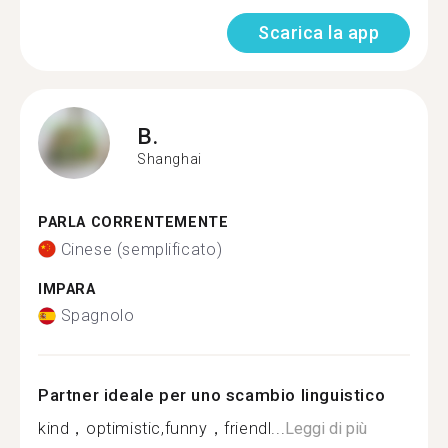
Scarica la app
B.
Shanghai
PARLA CORRENTEMENTE
Cinese (semplificato)
IMPARA
Spagnolo
Partner ideale per uno scambio linguistico
kind，optimistic,funny，friendl...
Leggi di più