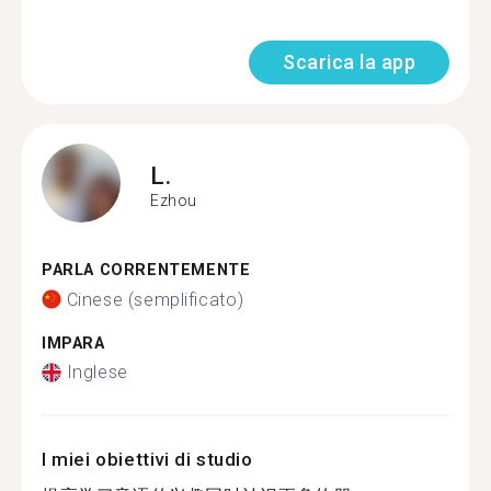
Scarica la app
L.
Ezhou
PARLA CORRENTEMENTE
Cinese (semplificato)
IMPARA
Inglese
I miei obiettivi di studio