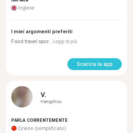
IMPARA
Inglese
I miei argomenti preferiti
Food travel spor...
Leggi di più
Scarica la app
V.
Hangzhou
PARLA CORRENTEMENTE
Cinese (semplificato)