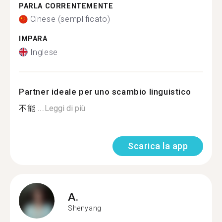
PARLA CORRENTEMENTE
Cinese (semplificato)
IMPARA
Inglese
Partner ideale per uno scambio linguistico
不能 ...
Leggi di più
Scarica la app
A.
Shenyang