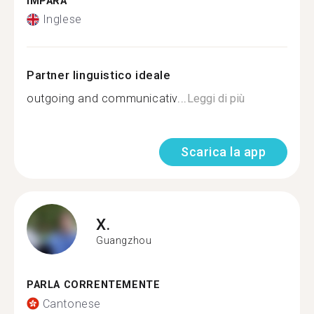
IMPARA
Inglese
Partner linguistico ideale
outgoing and communicativ...
Leggi di più
Scarica la app
X.
Guangzhou
PARLA CORRENTEMENTE
Cantonese