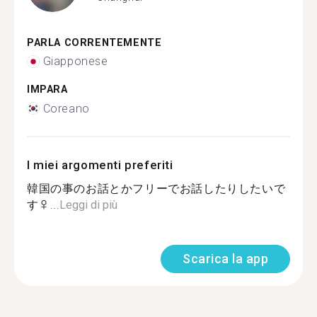
PARLA CORRENTEMENTE
Giapponese
IMPARA
Coreano
I miei argomenti preferiti
韓国の事のお話とかフリーでお話したりしたいで
す‍♀...
Leggi di più
Scarica la app