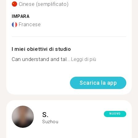
Cinese (semplificato)
IMPARA
Francese
I miei obiettivi di studio
Can understand and tal...
Leggi di più
Scarica la app
S.
NUOVO
Suzhou