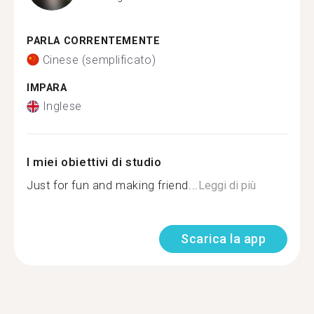
PARLA CORRENTEMENTE
Cinese (semplificato)
IMPARA
Inglese
I miei obiettivi di studio
Just for fun and making friend...
Leggi di più
Scarica la app