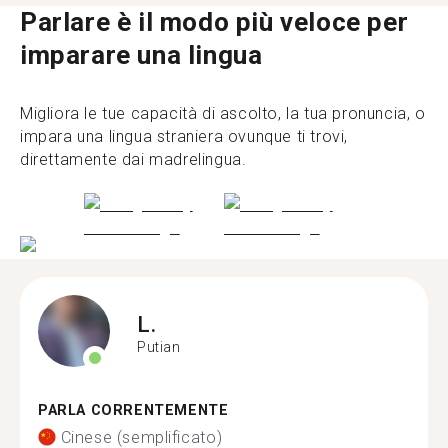
Parlare è il modo più veloce per
imparare una lingua
Migliora le tue capacità di ascolto, la tua pronuncia, o
impara una lingua straniera ovunque ti trovi,
direttamente dai madrelingua.
L.
Putian
PARLA CORRENTEMENTE
Cinese (semplificato)