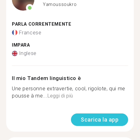
Yamoussoukro
PARLA CORRENTEMENTE
Francese
IMPARA
Inglese
Il mio Tandem linguistico è
Une personne extravertie, cool, rigolote, qui me
pousse à me...
Leggi di più
Scarica la app