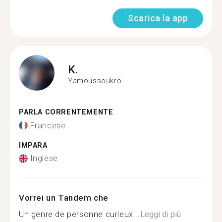
Scarica la app
K.
Yamoussoukro
PARLA CORRENTEMENTE
Francese
IMPARA
Inglese
Vorrei un Tandem che
Un genre de personne curieux...
Leggi di più