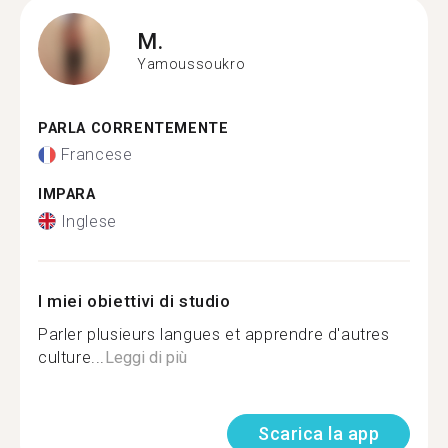
M.
Yamoussoukro
PARLA CORRENTEMENTE
Francese
IMPARA
Inglese
I miei obiettivi di studio
Parler plusieurs langues et apprendre d'autres
culture...
Leggi di più
Scarica la app