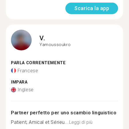
Scarica la app
V.
Yamoussoukro
PARLA CORRENTEMENTE
Francese
IMPARA
Inglese
Partner perfetto per uno scambio linguistico
Patient, Amical et Sérieu...
Leggi di più