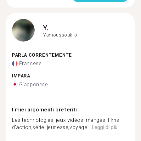
Y.
Yamoussoukro
PARLA CORRENTEMENTE
Francese
IMPARA
Giapponese
I miei argomenti preferiti
Les technologies, jeux vidéos ,mangas ,films
d'action,série ,jeunesse,voyage...
Leggi di più