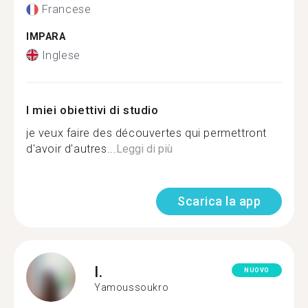
Francese
IMPARA
Inglese
I miei obiettivi di studio
je veux faire des découvertes qui permettront
d'avoir d'autres...
Leggi di più
Scarica la app
I.
NUOVO
Yamoussoukro