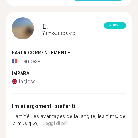
E.
NUOVO
Yamoussoukro
PARLA CORRENTEMENTE
Francese
IMPARA
Inglese
I miei argomenti preferiti
L'amitié, les avantages de la langue, les films, de
la musique,...
Leggi di più