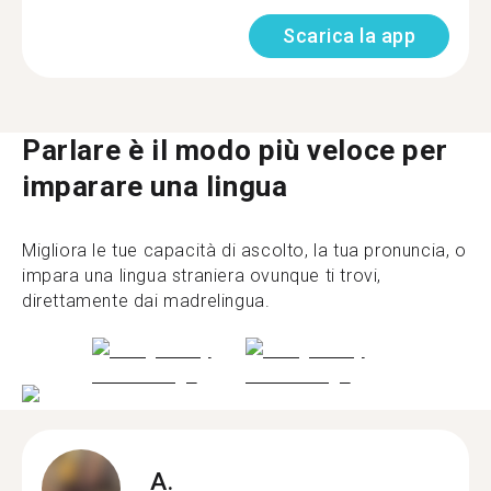
Scarica la app
Parlare è il modo più veloce per
imparare una lingua
Migliora le tue capacità di ascolto, la tua pronuncia, o
impara una lingua straniera ovunque ti trovi,
direttamente dai madrelingua.
A.