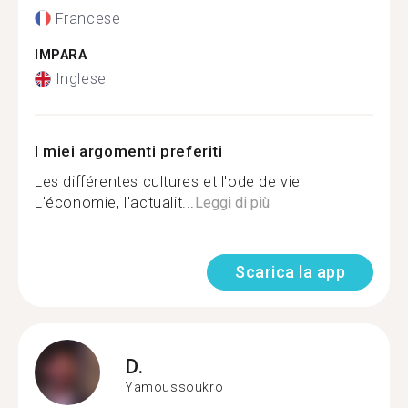
Francese
IMPARA
Inglese
I miei argomenti preferiti
Les différentes cultures et l'ode de vie
L'économie, l'actualit...
Leggi di più
Scarica la app
D.
Yamoussoukro