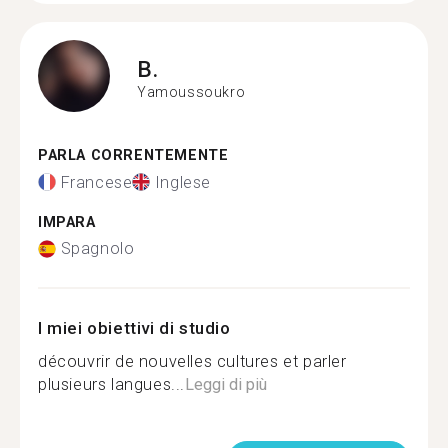
B.
Yamoussoukro
PARLA CORRENTEMENTE
Francese
Inglese
IMPARA
Spagnolo
I miei obiettivi di studio
découvrir de nouvelles cultures et parler
plusieurs langues...
Leggi di più