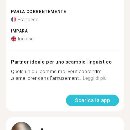
PARLA CORRENTEMENTE
Francese
IMPARA
Inglese
Partner ideale per uno scambio linguistico
Quelq'un qui comme moi veut apprendre
,s'ameliorer dans l'amusement...
Leggi di più
Scarica la app