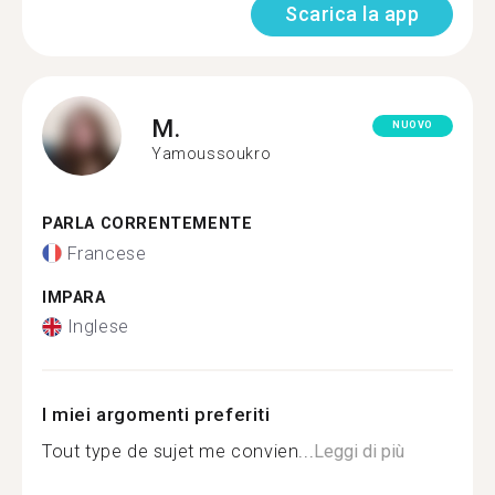
Scarica la app
M.
NUOVO
Yamoussoukro
PARLA CORRENTEMENTE
Francese
IMPARA
Inglese
I miei argomenti preferiti
Tout type de sujet me convien...
Leggi di più