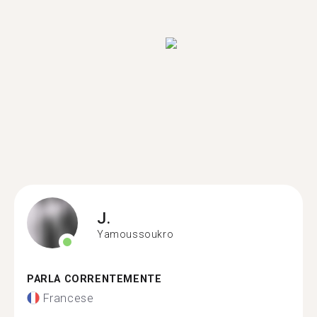
J.
Yamoussoukro
PARLA CORRENTEMENTE
Francese