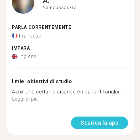
A.
Yamoussoukro
PARLA CORRENTEMENTE
Francese
IMPARA
Inglese
I miei obiettivi di studio
Avoir une certaine aisance en parlant l’anglai...
Leggi di più
Scarica la app