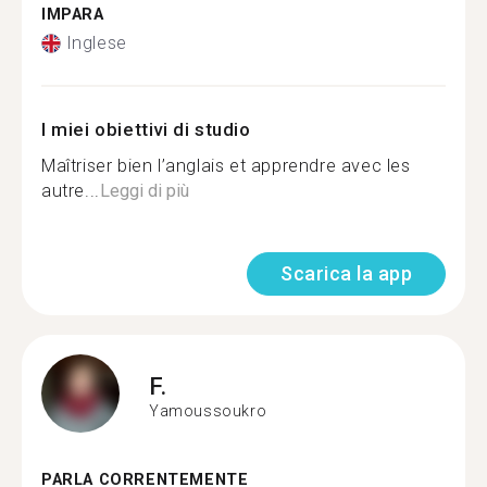
IMPARA
Inglese
I miei obiettivi di studio
Maîtriser bien l’anglais et apprendre avec les
autre...
Leggi di più
Scarica la app
F.
Yamoussoukro
PARLA CORRENTEMENTE