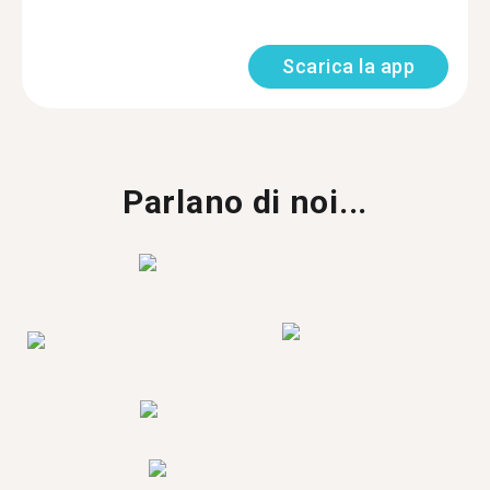
Scarica la app
Parlano di noi...