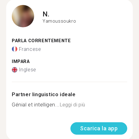
N.
Yamoussoukro
PARLA CORRENTEMENTE
Francese
IMPARA
Inglese
Partner linguistico ideale
Génial et intelligen...
Leggi di più
Scarica la app