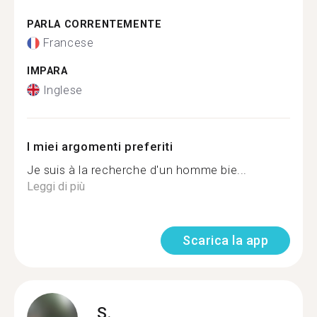
PARLA CORRENTEMENTE
Francese
IMPARA
Inglese
I miei argomenti preferiti
Je suis à la recherche d'un homme bie...
Leggi di più
Scarica la app
S.