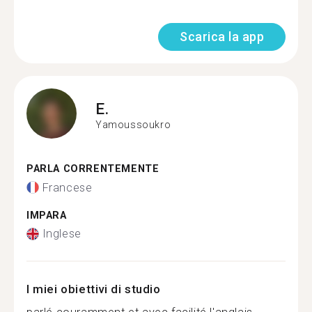
Scarica la app
E.
Yamoussoukro
PARLA CORRENTEMENTE
Francese
IMPARA
Inglese
I miei obiettivi di studio