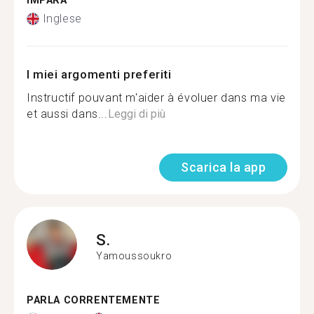
IMPARA
Inglese
I miei argomenti preferiti
Instructif pouvant m'aider à évoluer dans ma vie
et aussi dans...
Leggi di più
Scarica la app
S.
Yamoussoukro
PARLA CORRENTEMENTE