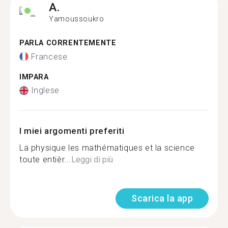
A.
Yamoussoukro
PARLA CORRENTEMENTE
Francese
IMPARA
Inglese
I miei argomenti preferiti
La physique les mathématiques et la science
toute entièr...
Leggi di più
Scarica la app