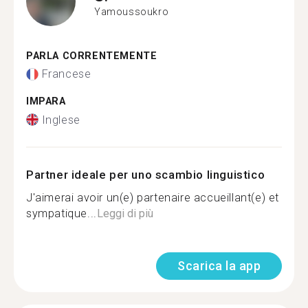
Yamoussoukro
PARLA CORRENTEMENTE
Francese
IMPARA
Inglese
Partner ideale per uno scambio linguistico
J'aimerai avoir un(e) partenaire accueillant(e) et
sympatique...
Leggi di più
Scarica la app