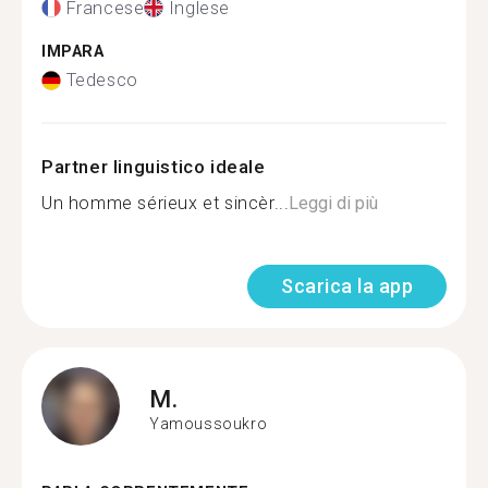
Francese
Inglese
IMPARA
Tedesco
Partner linguistico ideale
Un homme sérieux et sincèr...
Leggi di più
Scarica la app
M.
Yamoussoukro