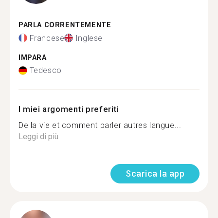
PARLA CORRENTEMENTE
Francese
Inglese
IMPARA
Tedesco
I miei argomenti preferiti
De la vie et comment parler autres langue...
Leggi di più
Scarica la app