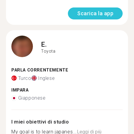
Scarica la app
E.
Toyota
PARLA CORRENTEMENTE
Turco
Inglese
IMPARA
Giapponese
I miei obiettivi di studio
My goal is to learn japanes...
Leggi di più