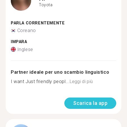
Toyota
PARLA CORRENTEMENTE
Coreano
IMPARA
Inglese
Partner ideale per uno scambio linguistico
I want Just friendly peopl...
Leggi di più
Scarica la app