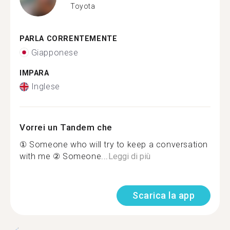
Toyota
PARLA CORRENTEMENTE
Giapponese
IMPARA
Inglese
Vorrei un Tandem che
① Someone who will try to keep a conversation
with me ② Someone...
Leggi di più
Scarica la app