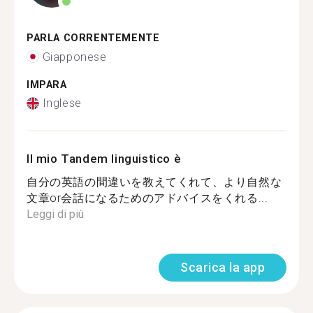
PARLA CORRENTEMENTE
Giapponese
IMPARA
Inglese
Il mio Tandem linguistico è
自分の英語の間違いを教えてくれて、より自然な
文章or会話になるためのアドバイスをくれる...
Leggi di più
Scarica la app