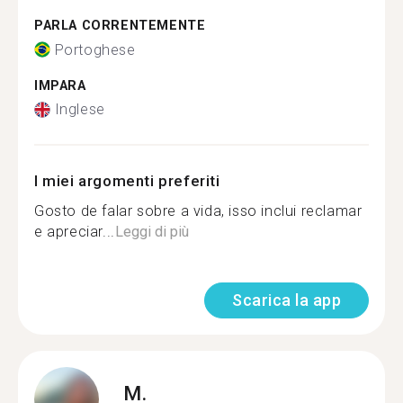
PARLA CORRENTEMENTE
Portoghese
IMPARA
Inglese
I miei argomenti preferiti
Gosto de falar sobre a vida, isso inclui reclamar
e apreciar...
Leggi di più
Scarica la app
M.