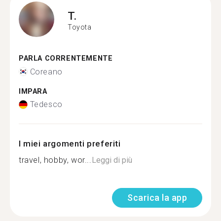
T.
Toyota
PARLA CORRENTEMENTE
Coreano
IMPARA
Tedesco
I miei argomenti preferiti
travel, hobby, wor...
Leggi di più
Scarica la app