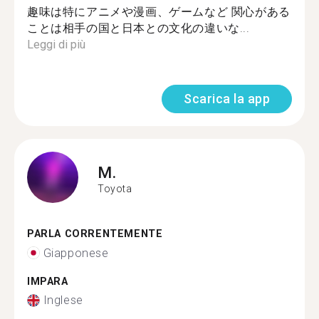
趣味は特にアニメや漫画、ゲームなど 関心がある
ことは相手の国と日本との文化の違いな...
Leggi di più
Scarica la app
M.
Toyota
PARLA CORRENTEMENTE
Giapponese
IMPARA
Inglese