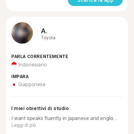
A.
Toyota
PARLA CORRENTEMENTE
Indonesiano
IMPARA
Giapponese
I miei obiettivi di studio
I want speaks fluently in japanese and englis...
Leggi di più