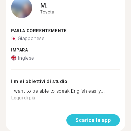
M.
Toyota
PARLA CORRENTEMENTE
Giapponese
IMPARA
Inglese
I miei obiettivi di studio
I want to be able to speak English easily...
Leggi di più
Scarica la app