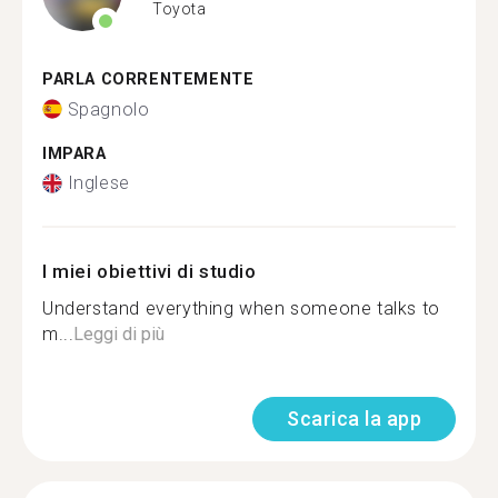
Toyota
PARLA CORRENTEMENTE
Spagnolo
IMPARA
Inglese
I miei obiettivi di studio
Understand everything when someone talks to
m...
Leggi di più
Scarica la app