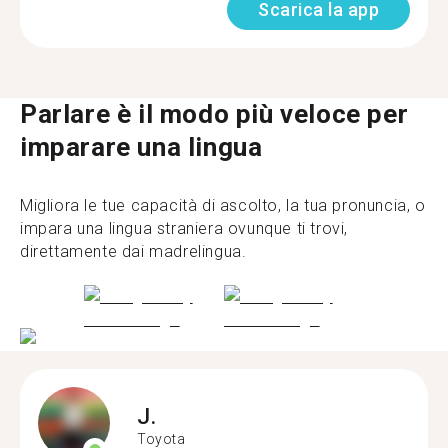
Scarica la app
Parlare è il modo più veloce per
imparare una lingua
Migliora le tue capacità di ascolto, la tua pronuncia, o
impara una lingua straniera ovunque ti trovi,
direttamente dai madrelingua.
J.
Toyota