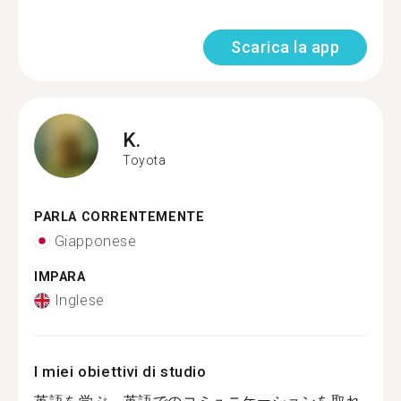
Scarica la app
K.
Toyota
PARLA CORRENTEMENTE
Giapponese
IMPARA
Inglese
I miei obiettivi di studio