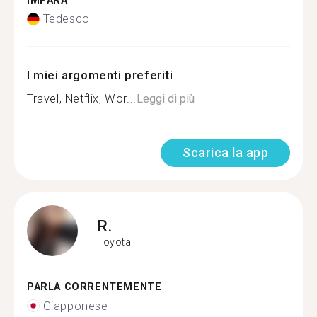
IMPARA
Tedesco
I miei argomenti preferiti
Travel, Netflix, Wor...
Leggi di più
Scarica la app
R.
Toyota
PARLA CORRENTEMENTE
Giapponese