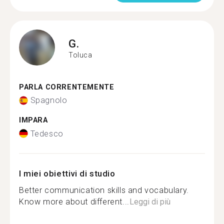
G.
Toluca
PARLA CORRENTEMENTE
Spagnolo
IMPARA
Tedesco
I miei obiettivi di studio
Better communication skills and vocabulary.
Know more about different...
Leggi di più