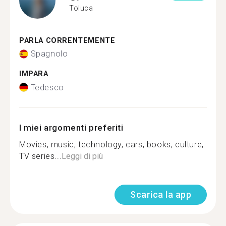
Toluca
PARLA CORRENTEMENTE
Spagnolo
IMPARA
Tedesco
I miei argomenti preferiti
Movies, music, technology, cars, books, culture,
TV series...
Leggi di più
Scarica la app