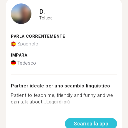
D.
Toluca
PARLA CORRENTEMENTE
Spagnolo
IMPARA
Tedesco
Partner ideale per uno scambio linguistico
Patient to teach me, friendly and funny and we
can talk about...
Leggi di più
Scarica la app