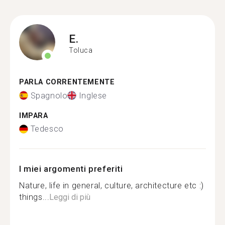
E.
Toluca
PARLA CORRENTEMENTE
Spagnolo
Inglese
IMPARA
Tedesco
I miei argomenti preferiti
Nature, life in general, culture, architecture etc :)
things...
Leggi di più