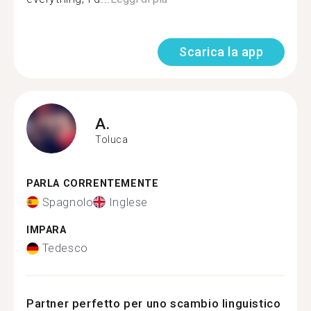
Scarica la app
A.
Toluca
PARLA CORRENTEMENTE
Spagnolo
Inglese
IMPARA
Tedesco
Partner perfetto per uno scambio linguistico