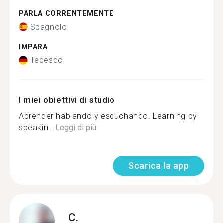
PARLA CORRENTEMENTE
Spagnolo
IMPARA
Tedesco
I miei obiettivi di studio
Aprender hablando y escuchando. Learning by
speakin...
Leggi di più
Scarica la app
C.