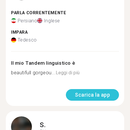
PARLA CORRENTEMENTE
Persiano
Inglese
IMPARA
Tedesco
Il mio Tandem linguistico è
beautifull gorgeou...
Leggi di più
Scarica la app
S.