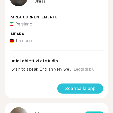
Shiraz
PARLA CORRENTEMENTE
Persiano
IMPARA
Tedesco
I miei obiettivi di studio
l wish to speak English very wel...
Leggi di più
Scarica la app