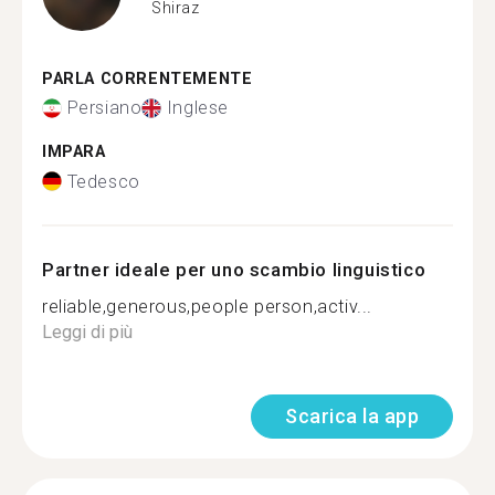
Shiraz
PARLA CORRENTEMENTE
Persiano
Inglese
IMPARA
Tedesco
Partner ideale per uno scambio linguistico
reliable,generous,people person,activ...
Leggi di più
Scarica la app