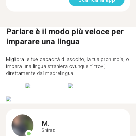
Parlare è il modo più veloce per
imparare una lingua
Migliora le tue capacità di ascolto, la tua pronuncia, o
impara una lingua straniera ovunque ti trovi,
direttamente dai madrelingua.
M.
Shiraz