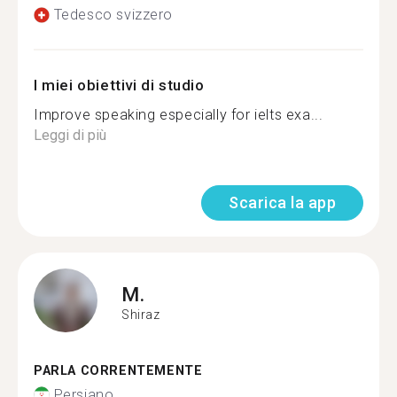
Tedesco svizzero
I miei obiettivi di studio
Improve speaking especially for ielts exa...
Leggi di più
Scarica la app
M.
Shiraz
PARLA CORRENTEMENTE
Persiano