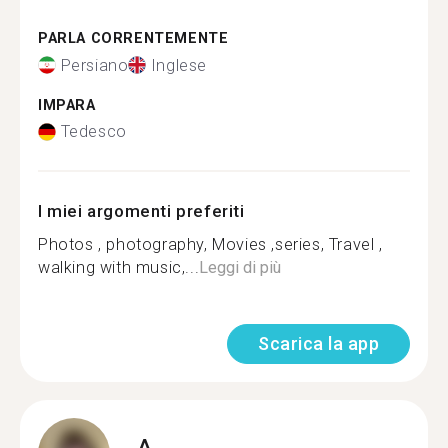
PARLA CORRENTEMENTE
Persiano
Inglese
IMPARA
Tedesco
I miei argomenti preferiti
Photos , photography, Movies ,series, Travel ,
walking with music,...
Leggi di più
Scarica la app
A.