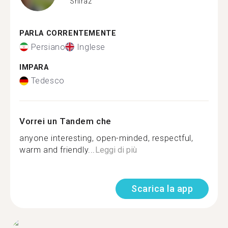
Shiraz
PARLA CORRENTEMENTE
Persiano
Inglese
IMPARA
Tedesco
Vorrei un Tandem che
anyone interesting, open-minded, respectful,
warm and friendly...
Leggi di più
Scarica la app