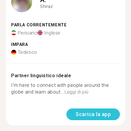
Shiraz
PARLA CORRENTEMENTE
Persiano
Inglese
IMPARA
Tedesco
Partner linguistico ideale
I'm here to connect with people around the
globe and learn about...
Leggi di più
Scarica la app