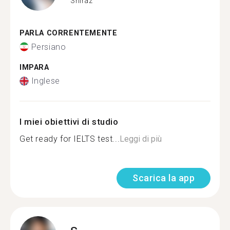
Shiraz
PARLA CORRENTEMENTE
Persiano
IMPARA
Inglese
I miei obiettivi di studio
Get ready for IELTS test...
Leggi di più
Scarica la app