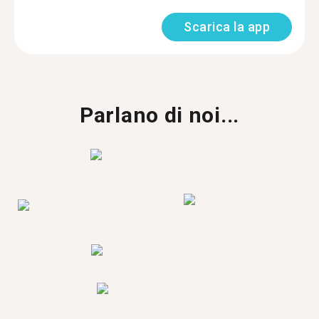
Scarica la app
Parlano di noi...