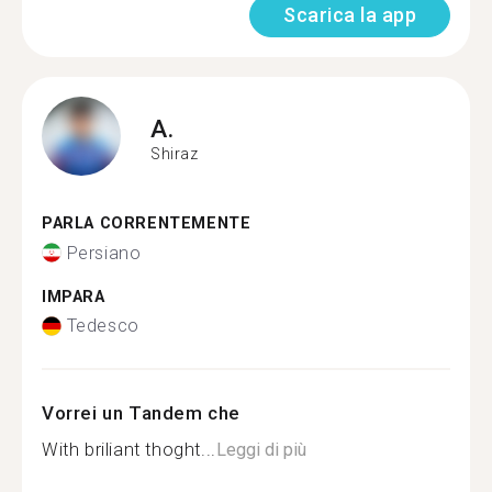
Scarica la app
A.
Shiraz
PARLA CORRENTEMENTE
Persiano
IMPARA
Tedesco
Vorrei un Tandem che
With briliant thoght...
Leggi di più