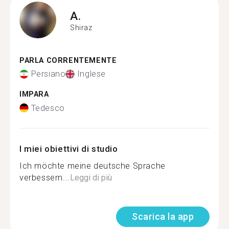
A.
Shiraz
PARLA CORRENTEMENTE
Persiano
Inglese
IMPARA
Tedesco
I miei obiettivi di studio
Ich möchte meine deutsche Sprache
verbessern...
Leggi di più
Scarica la app