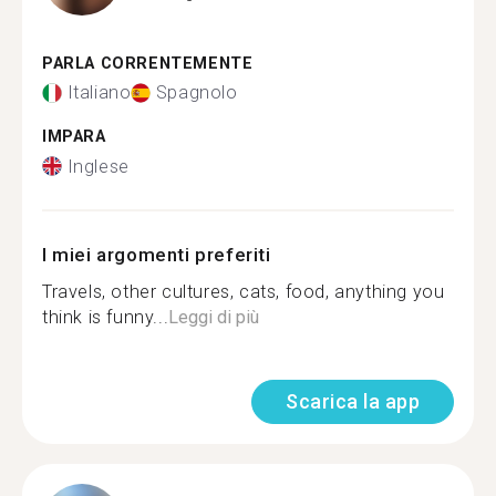
PARLA CORRENTEMENTE
Italiano
Spagnolo
IMPARA
Inglese
I miei argomenti preferiti
Travels, other cultures, cats, food, anything you
think is funny...
Leggi di più
Scarica la app