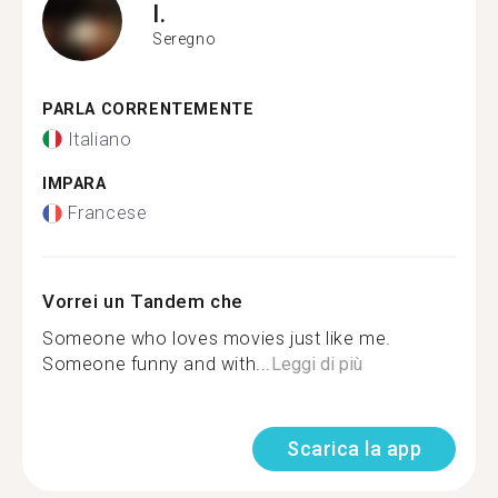
I.
Seregno
PARLA CORRENTEMENTE
Italiano
IMPARA
Francese
Vorrei un Tandem che
Someone who loves movies just like me.
Someone funny and with...
Leggi di più
Scarica la app