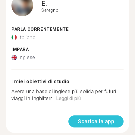
E.
Seregno
PARLA CORRENTEMENTE
Italiano
IMPARA
Inglese
I miei obiettivi di studio
Avere una base di inglese più solida per futuri
viaggi in Inghilterr...
Leggi di più
Scarica la app