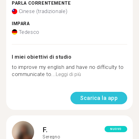
PARLA CORRENTEMENTE
Cinese (tradizionale)
IMPARA
Tedesco
I miei obiettivi di studio
to improve my english and have no difficulty to
communicate to...
Leggi di più
Scarica la app
F.
NUOVO
Seregno