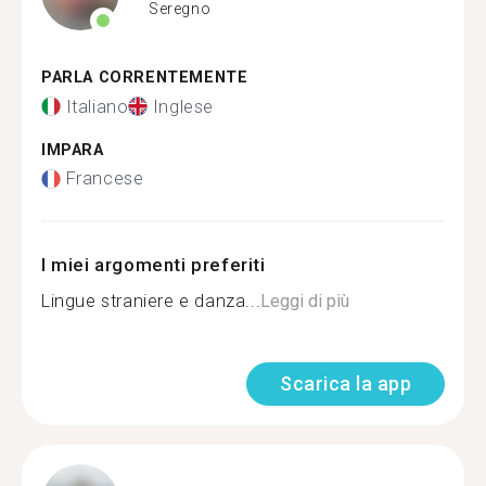
Seregno
PARLA CORRENTEMENTE
Italiano
Inglese
IMPARA
Francese
I miei argomenti preferiti
Lingue straniere e danza...
Leggi di più
Scarica la app