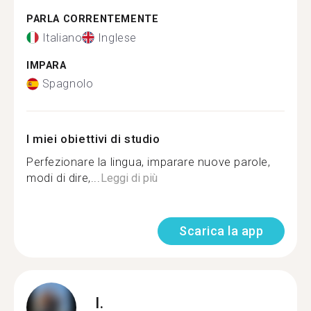
PARLA CORRENTEMENTE
Italiano
Inglese
IMPARA
Spagnolo
I miei obiettivi di studio
Perfezionare la lingua, imparare nuove parole,
modi di dire,...
Leggi di più
Scarica la app
I.