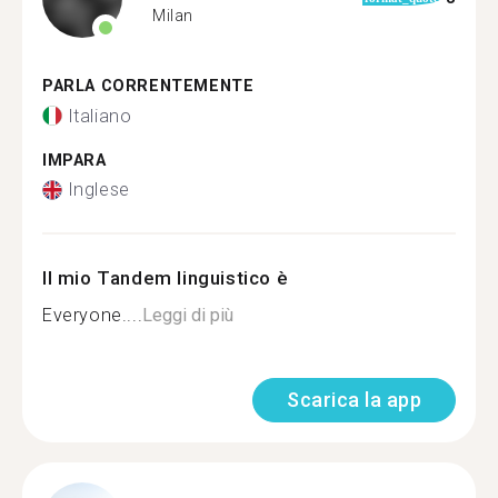
Milan
PARLA CORRENTEMENTE
Italiano
IMPARA
Inglese
Il mio Tandem linguistico è
Everyone....
Leggi di più
Scarica la app