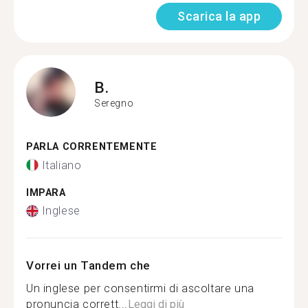
Scarica la app
B.
Seregno
PARLA CORRENTEMENTE
Italiano
IMPARA
Inglese
Vorrei un Tandem che
Un inglese per consentirmi di ascoltare una
pronuncia corrett...
Leggi di più