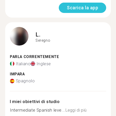
Scarica la app
L.
Seregno
PARLA CORRENTEMENTE
Italiano
Inglese
IMPARA
Spagnolo
I miei obiettivi di studio
Intermediate Spanish leve...
Leggi di più