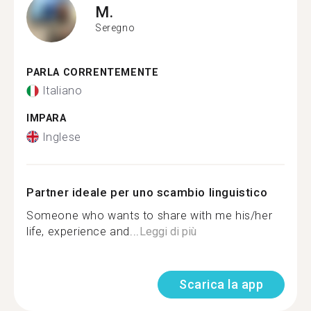
M.
Seregno
PARLA CORRENTEMENTE
Italiano
IMPARA
Inglese
Partner ideale per uno scambio linguistico
Someone who wants to share with me his/her
life, experience and...
Leggi di più
Scarica la app