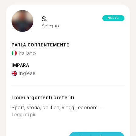
S.
NUOVO
Seregno
PARLA CORRENTEMENTE
Italiano
IMPARA
Inglese
I miei argomenti preferiti
Sport, storia, politica, viaggi, economi...
Leggi di più