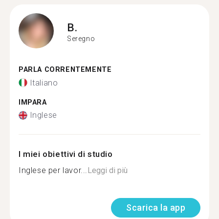
B.
Seregno
PARLA CORRENTEMENTE
Italiano
IMPARA
Inglese
I miei obiettivi di studio
Inglese per lavor...
Leggi di più
Scarica la app