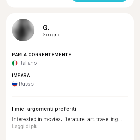
G.
Seregno
PARLA CORRENTEMENTE
Italiano
IMPARA
Russo
I miei argomenti preferiti
Interested in movies, literature, art, travelling...
Leggi di più