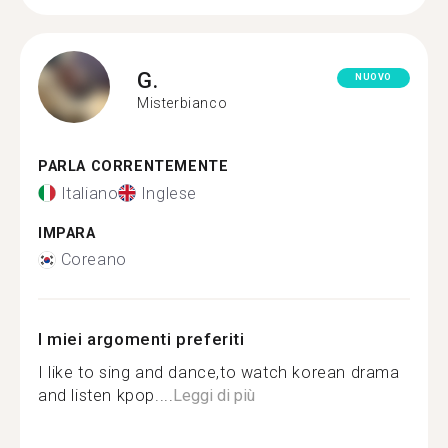
G.
NUOVO
Misterbianco
PARLA CORRENTEMENTE
Italiano
Inglese
IMPARA
Coreano
I miei argomenti preferiti
I like to sing and dance,to watch korean drama
and listen kpop....
Leggi di più