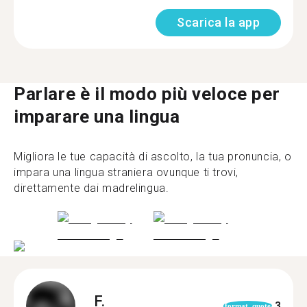
Scarica la app
Parlare è il modo più veloce per
imparare una lingua
Migliora le tue capacità di ascolto, la tua pronuncia, o
impara una lingua straniera ovunque ti trovi,
direttamente dai madrelingua.
F.
3
format_quote