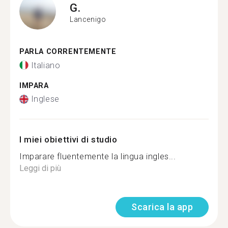
G.
Lancenigo
PARLA CORRENTEMENTE
Italiano
IMPARA
Inglese
I miei obiettivi di studio
Imparare fluentemente la lingua ingles...
Leggi di più
Scarica la app