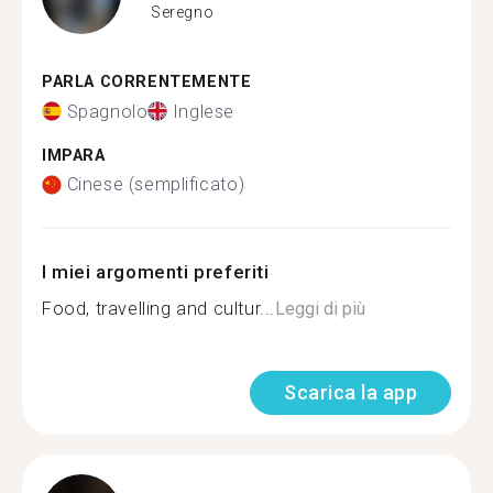
Seregno
PARLA CORRENTEMENTE
Spagnolo
Inglese
IMPARA
Cinese (semplificato)
I miei argomenti preferiti
Food, travelling and cultur...
Leggi di più
Scarica la app