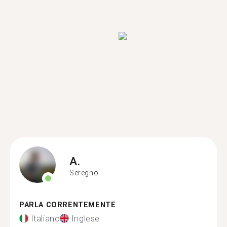
A.
Seregno
PARLA CORRENTEMENTE
Italiano
Inglese