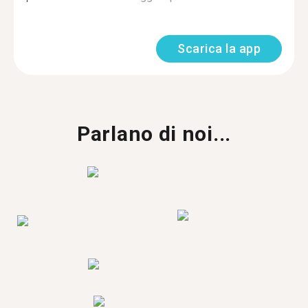
Scarica la app
Parlano di noi...