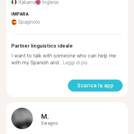
Italiano
Inglese
IMPARA
Spagnolo
Partner linguistico ideale
I want to talk with someone who can help me
with my Spanish and...
Leggi di più
Scarica la app
M.
Seregno