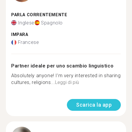
PARLA CORRENTEMENTE
Inglese
Spagnolo
IMPARA
Francese
Partner ideale per uno scambio linguistico
Absolutely anyone! I’m very interested in sharing
cultures, religions...
Leggi di più
Scarica la app