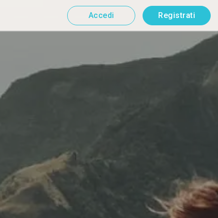
Accedi
Registrati