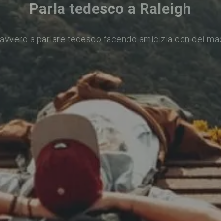
Parla tedesco a Raleigh
avvero a parlare tedesco facendo amicizia con dei ma