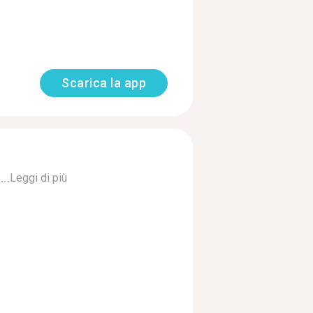
Scarica la app
..
Leggi di più