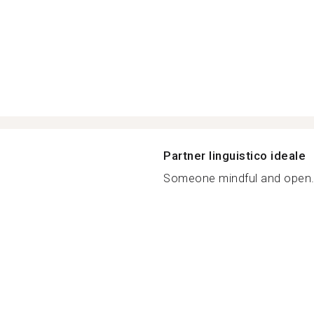
Partner linguistico ideale
Someone mindful and open..