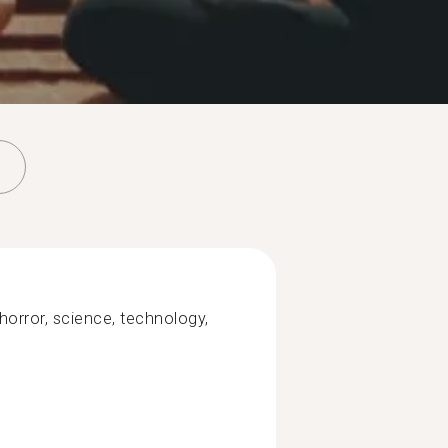
horror, science, technology,