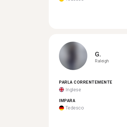
G.
Raleigh
PARLA CORRENTEMENTE
Inglese
IMPARA
Tedesco