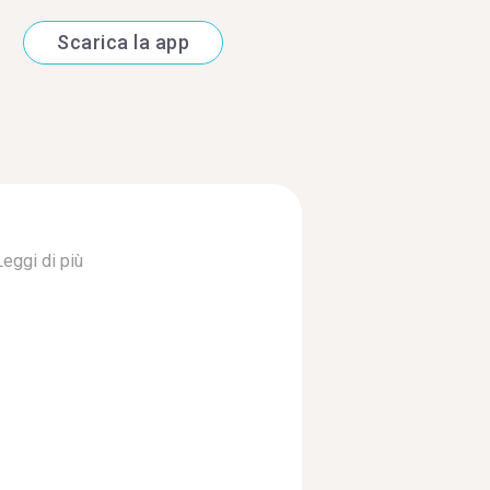
Scarica la app
Leggi di più