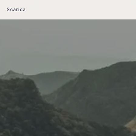
Scarica