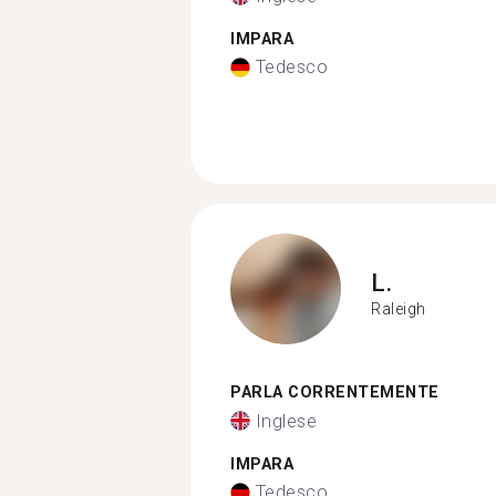
IMPARA
Tedesco
L.
Raleigh
PARLA CORRENTEMENTE
Inglese
IMPARA
Tedesco