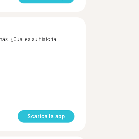
ás. ¿Cual es su historia...
Scarica la app