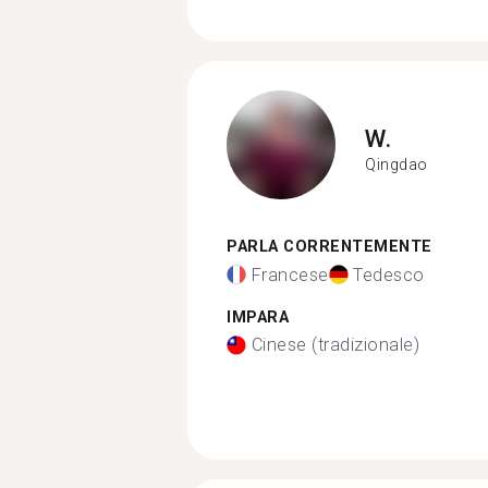
W.
Qingdao
PARLA CORRENTEMENTE
Francese
Tedesco
IMPARA
Cinese (tradizionale)