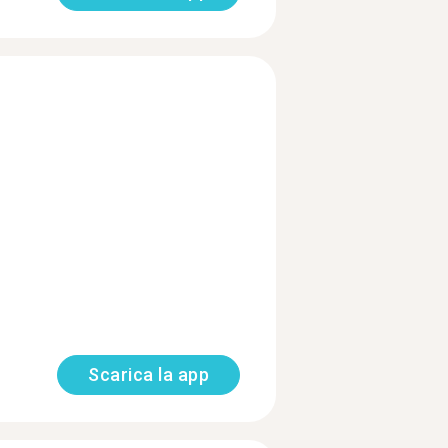
Scarica la app