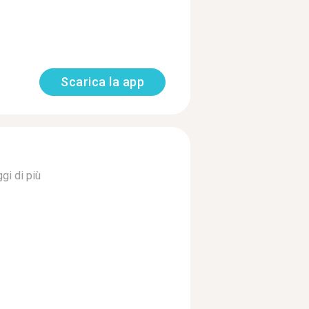
Scarica la app
gi di più