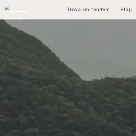
Trova un tandem
Blog