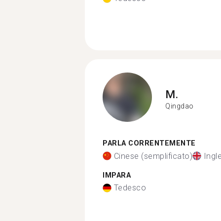
M.
Qingdao
PARLA CORRENTEMENTE
Cinese (semplificato)
Ingl
IMPARA
Tedesco