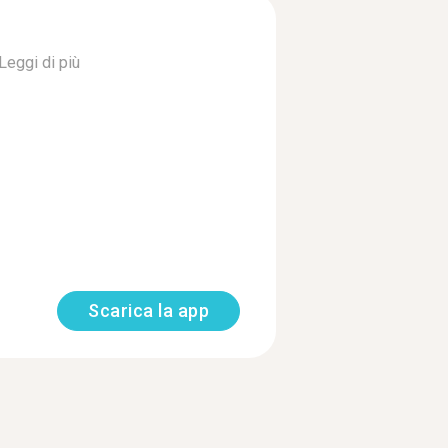
Leggi di più
Scarica la app