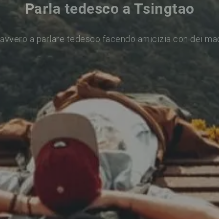
Parla tedesco a Tsingtao
avvero a parlare tedesco facendo amicizia con dei ma