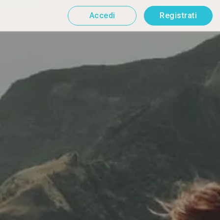
Accedi
Registrati