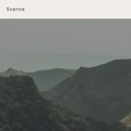
Scarica