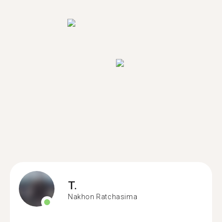
T.
Nakhon Ratchasima