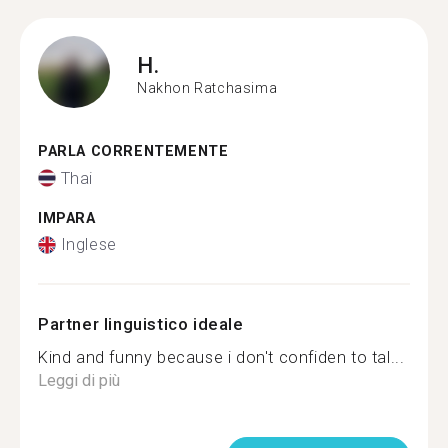
H.
Nakhon Ratchasima
PARLA CORRENTEMENTE
Thai
IMPARA
Inglese
Partner linguistico ideale
Kind and funny because i don't confiden to tal...
Leggi di più