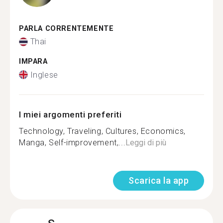
PARLA CORRENTEMENTE
Thai
IMPARA
Inglese
I miei argomenti preferiti
Technology, Traveling, Cultures, Economics,
Manga, Self-improvement,...
Leggi di più
Scarica la app