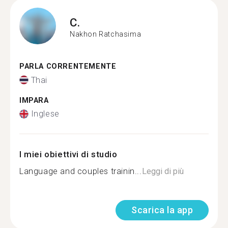
C.
Nakhon Ratchasima
PARLA CORRENTEMENTE
Thai
IMPARA
Inglese
I miei obiettivi di studio
Language and couples trainin...
Leggi di più
Scarica la app