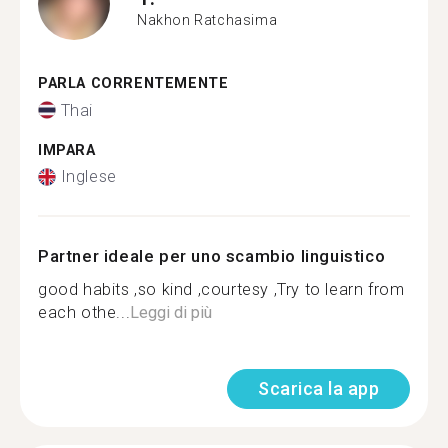
Nakhon Ratchasima
PARLA CORRENTEMENTE
Thai
IMPARA
Inglese
Partner ideale per uno scambio linguistico
good habits ,so kind ,courtesy ,Try to learn from
each othe...
Leggi di più
Scarica la app