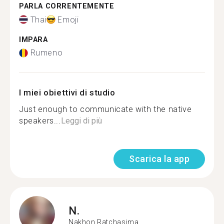
PARLA CORRENTEMENTE
Thai
Emoji
IMPARA
Rumeno
I miei obiettivi di studio
Just enough to communicate with the native
speakers...
Leggi di più
Scarica la app
N.
Nakhon Ratchasima