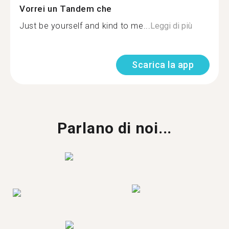
Vorrei un Tandem che
Just be yourself and kind to me...
Leggi di più
Scarica la app
Parlano di noi...