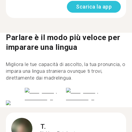
Scarica la app
Parlare è il modo più veloce per
imparare una lingua
Migliora le tue capacità di ascolto, la tua pronuncia, o
impara una lingua straniera ovunque ti trovi,
direttamente dai madrelingua.
T.