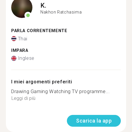
K.
Nakhon Ratchasima
PARLA CORRENTEMENTE
Thai
IMPARA
Inglese
I miei argomenti preferiti
Drawing Gaming Watching TV programme...
Leggi di più
Scarica la app