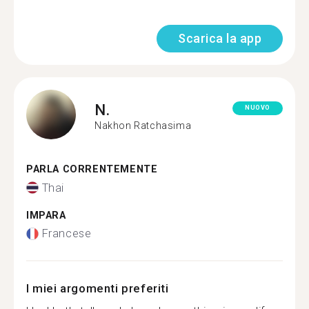
Scarica la app
N.
NUOVO
Nakhon Ratchasima
PARLA CORRENTEMENTE
Thai
IMPARA
Francese
I miei argomenti preferiti