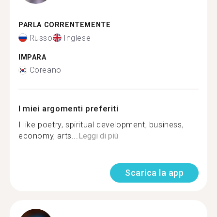
PARLA CORRENTEMENTE
Russo
Inglese
IMPARA
Coreano
I miei argomenti preferiti
I like poetry, spiritual development, business,
economy, arts...
Leggi di più
Scarica la app