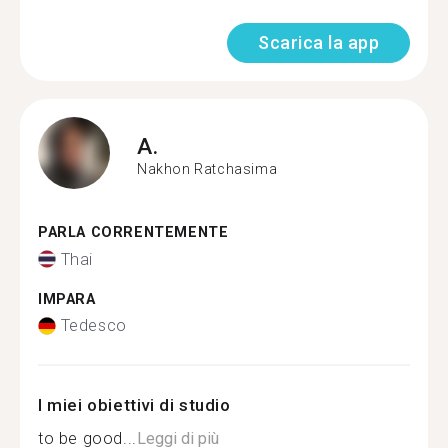
Scarica la app
A.
Nakhon Ratchasima
PARLA CORRENTEMENTE
Thai
IMPARA
Tedesco
I miei obiettivi di studio
to​ be good...
Leggi di più