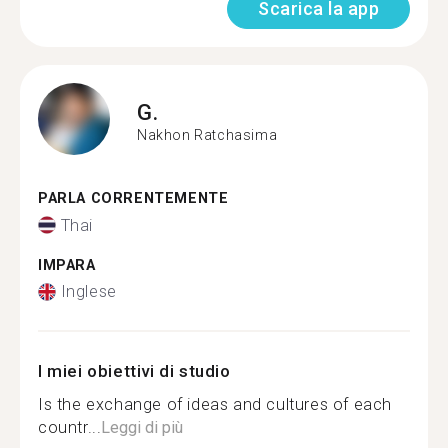
Scarica la app
G.
Nakhon Ratchasima
PARLA CORRENTEMENTE
Thai
IMPARA
Inglese
I miei obiettivi di studio
Is the exchange of ideas and cultures of each
countr...
Leggi di più