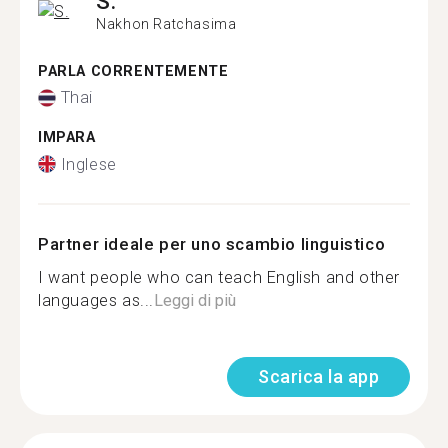
S.
Nakhon Ratchasima
PARLA CORRENTEMENTE
Thai
IMPARA
Inglese
Partner ideale per uno scambio linguistico
I want people who can teach English and other
languages ​​as...
Leggi di più
Scarica la app