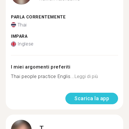
PARLA CORRENTEMENTE
Thai
IMPARA
Inglese
I miei argomenti preferiti
Thai people practice Englis...
Leggi di più
Scarica la app
T.