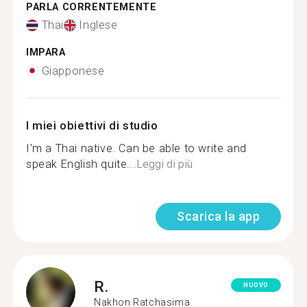
PARLA CORRENTEMENTE
Thai
Inglese
IMPARA
Giapponese
I miei obiettivi di studio
I'm a Thai native. Can be able to write and
speak English quite...
Leggi di più
Scarica la app
R.
NUOVO
Nakhon Ratchasima