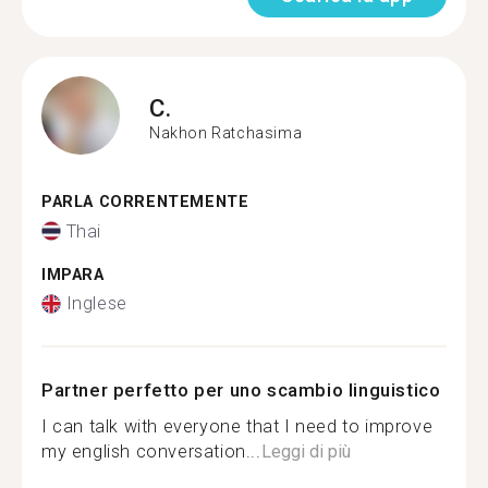
C.
Nakhon Ratchasima
PARLA CORRENTEMENTE
Thai
IMPARA
Inglese
Partner perfetto per uno scambio linguistico
I can talk with everyone that I need to improve
my english conversation...
Leggi di più