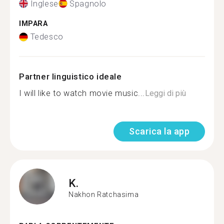
Inglese
Spagnolo
IMPARA
Tedesco
Partner linguistico ideale
I will like to watch movie music...
Leggi di più
Scarica la app
K.
Nakhon Ratchasima