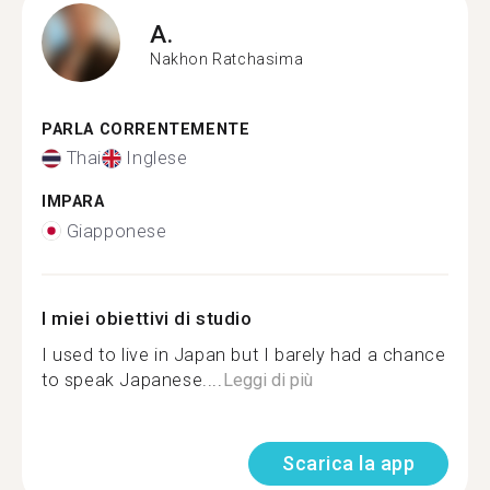
A.
Nakhon Ratchasima
PARLA CORRENTEMENTE
Thai
Inglese
IMPARA
Giapponese
I miei obiettivi di studio
I used to live in Japan but I barely had a chance
to speak Japanese....
Leggi di più
Scarica la app