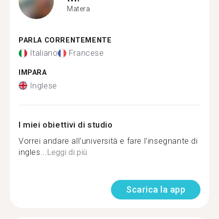
Matera
PARLA CORRENTEMENTE
Italiano
Francese
IMPARA
Inglese
I miei obiettivi di studio
Vorrei andare all'università e fare l'insegnante di
ingles...
Leggi di più
Scarica la app