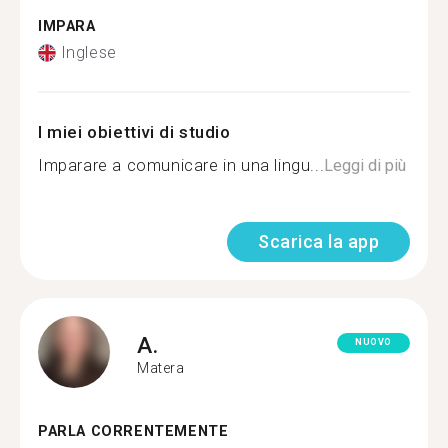
IMPARA
Inglese
I miei obiettivi di studio
Imparare a comunicare in una lingu...
Leggi di più
Scarica la app
A.
NUOVO
Matera
PARLA CORRENTEMENTE