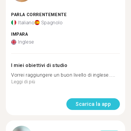
PARLA CORRENTEMENTE
Italiano
Spagnolo
IMPARA
Inglese
I miei obiettivi di studio
Vorrei raggiungere un buon livello di inglese.....
Leggi di più
Scarica la app