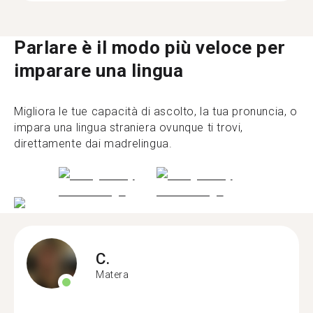
Parlare è il modo più veloce per
imparare una lingua
Migliora le tue capacità di ascolto, la tua pronuncia, o
impara una lingua straniera ovunque ti trovi,
direttamente dai madrelingua.
C.
Matera