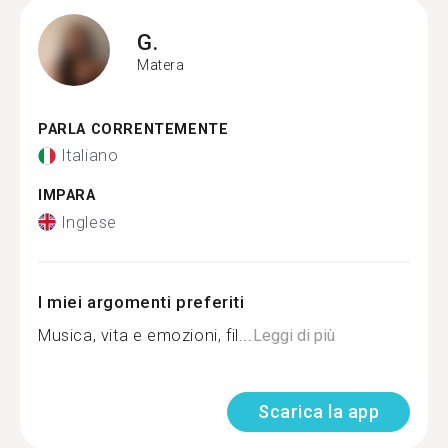
G.
Matera
PARLA CORRENTEMENTE
Italiano
IMPARA
Inglese
I miei argomenti preferiti
Musica, vita e emozioni, fil...
Leggi di più
Scarica la app