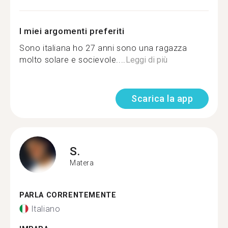
I miei argomenti preferiti
Sono italiana ho 27 anni sono una ragazza
molto solare e socievole....
Leggi di più
Scarica la app
S.
Matera
PARLA CORRENTEMENTE
Italiano