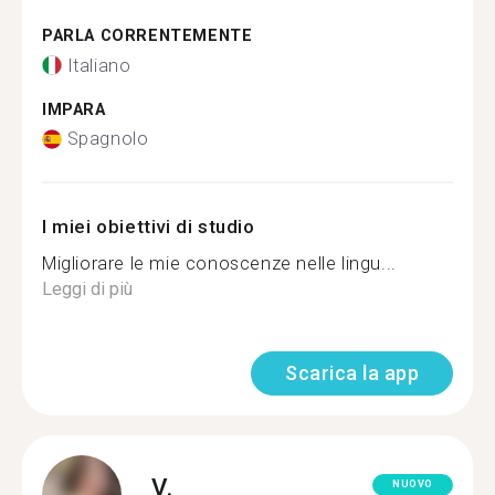
PARLA CORRENTEMENTE
Italiano
IMPARA
Spagnolo
I miei obiettivi di studio
Migliorare le mie conoscenze nelle lingu...
Leggi di più
Scarica la app
V.
NUOVO