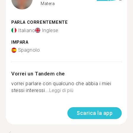
Matera
PARLA CORRENTEMENTE
Italiano
Inglese
IMPARA
Spagnolo
Vorrei un Tandem che
vorrei parlare con qualcuno che abbia i miei
stessi interessi...
Leggi di più
Scarica la app