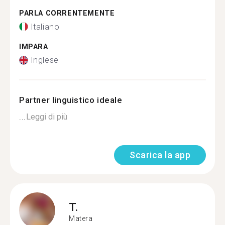
PARLA CORRENTEMENTE
Italiano
IMPARA
Inglese
Partner linguistico ideale
...
Leggi di più
Scarica la app
T.
Matera