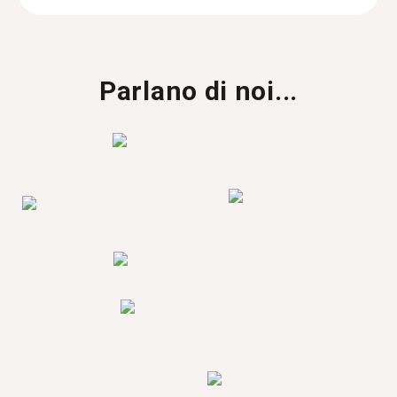
Parlano di noi...