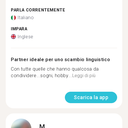
PARLA CORRENTEMENTE
Italiano
IMPARA
Inglese
Partner ideale per uno scambio linguistico
Con tutte quelle che hanno qualcosa da
condividere...sogni, hobby...
Leggi di più
Scarica la app
M.