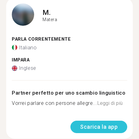
M.
Matera
PARLA CORRENTEMENTE
Italiano
IMPARA
Inglese
Partner perfetto per uno scambio linguistico
Vorrei parlare con persone allegre...
Leggi di più
Scarica la app