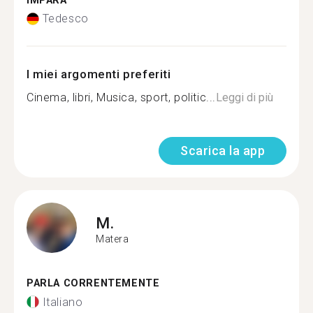
IMPARA
Tedesco
I miei argomenti preferiti
Cinema, libri, Musica, sport, politic...
Leggi di più
Scarica la app
M.
Matera
PARLA CORRENTEMENTE
Italiano