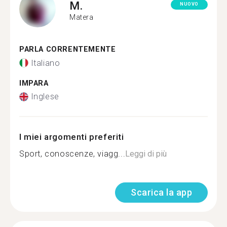
M.
NUOVO
Matera
PARLA CORRENTEMENTE
Italiano
IMPARA
Inglese
I miei argomenti preferiti
Sport, conoscenze, viagg...
Leggi di più
Scarica la app