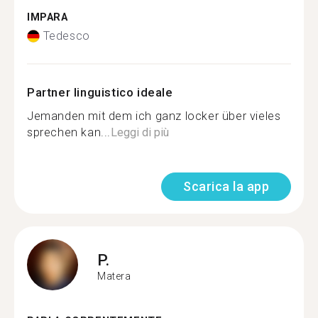
IMPARA
Tedesco
Partner linguistico ideale
Jemanden mit dem ich ganz locker über vieles
sprechen kan...
Leggi di più
Scarica la app
P.
Matera