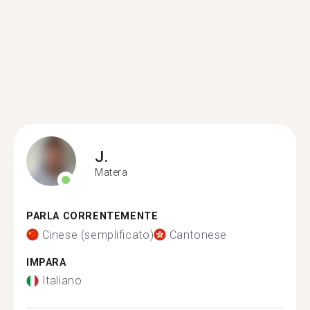
J.
Matera
PARLA CORRENTEMENTE
Cinese (semplificato)
Cantonese
IMPARA
Italiano