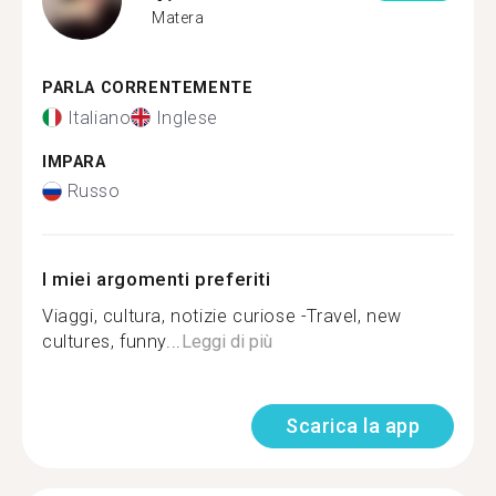
Matera
PARLA CORRENTEMENTE
Italiano
Inglese
IMPARA
Russo
I miei argomenti preferiti
Viaggi, cultura, notizie curiose -Travel, new
cultures, funny...
Leggi di più
Scarica la app