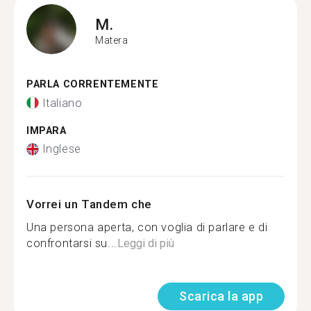
M.
Matera
PARLA CORRENTEMENTE
Italiano
IMPARA
Inglese
Vorrei un Tandem che
Una persona aperta, con voglia di parlare e di
confrontarsi su...
Leggi di più
Scarica la app