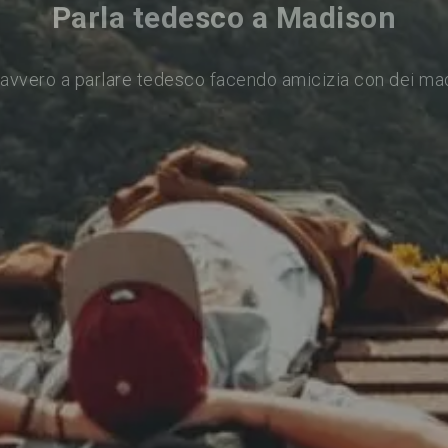
Parla tedesco a Madison
avvero a parlare tedesco facendo amicizia con dei ma