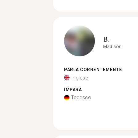
B.
Madison
PARLA CORRENTEMENTE
Inglese
IMPARA
Tedesco