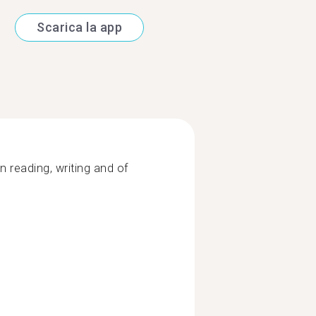
Scarica la app
In reading, writing and of