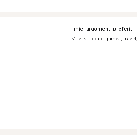
I miei argomenti preferiti
Movies, board games, travel, 