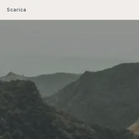
Scarica