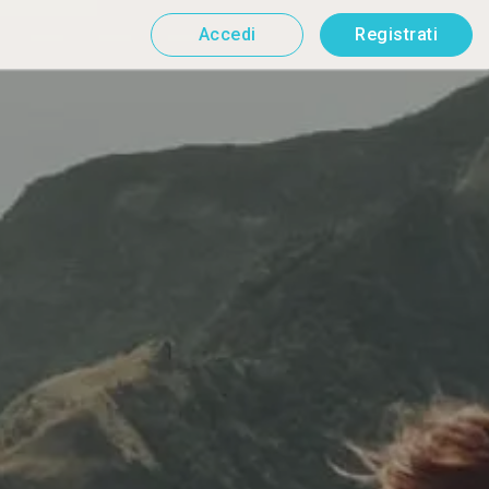
Accedi
Registrati