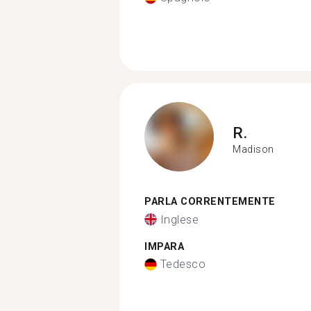
R.
Madison
PARLA CORRENTEMENTE
Inglese
IMPARA
Tedesco