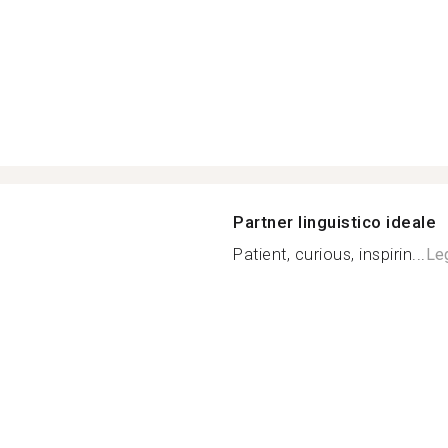
Partner linguistico ideale
Patient, curious, inspirin...
Leg