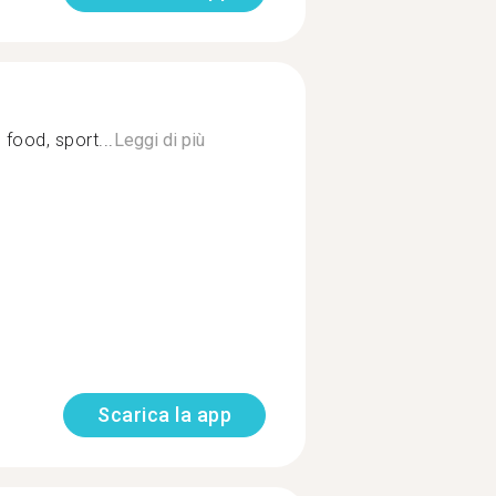
food, sport...
Leggi di più
Scarica la app