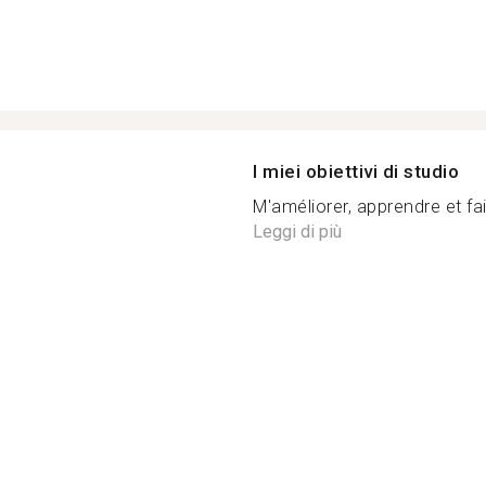
I miei obiettivi di studio
M'améliorer, apprendre et fa
Leggi di più