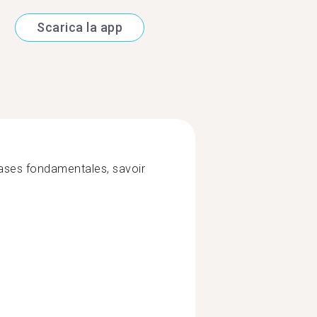
Scarica la app
bases fondamentales, savoir