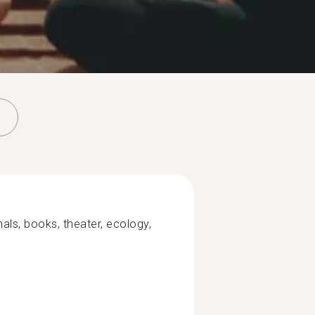
als, books, theater, ecology,