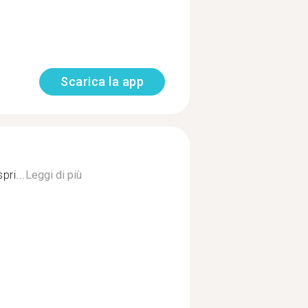
Scarica la app
pri...
Leggi di più