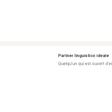
Partner linguistico ideale
Quelqu’un qui est ouvert d’es