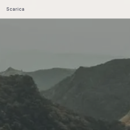
Scarica