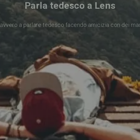
Parla tedesco a Lens
avvero a parlare tedesco facendo amicizia con dei ma