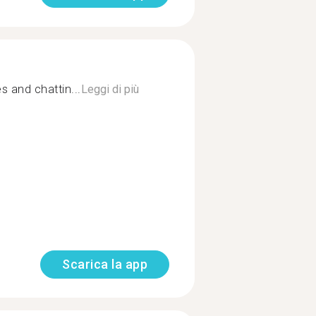
 and chattin...
Leggi di più
Scarica la app