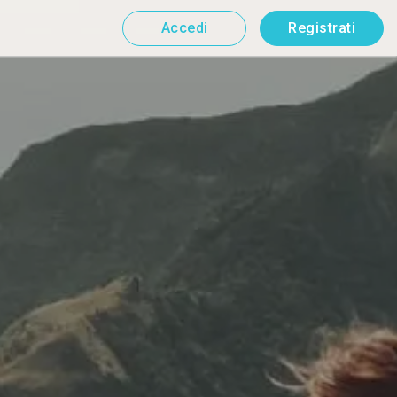
Accedi
Registrati