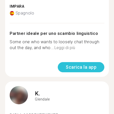
IMPARA
Spagnolo
Partner ideale per uno scambio linguistico
Some one who wants to loosely chat through
out the day, and who...
Leggi di più
Scarica la app
K.
Glendale