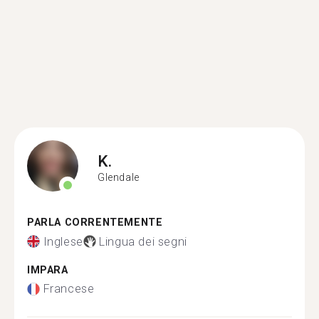
K.
Glendale
PARLA CORRENTEMENTE
Inglese
Lingua dei segni
IMPARA
Francese