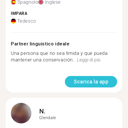
Spagnolo
Inglese
IMPARA
Tedesco
Partner linguistico ideale
Una persona que no sea tímida y que pueda
mantener una conservación...
Leggi di più
Scarica la app
N.
Glendale