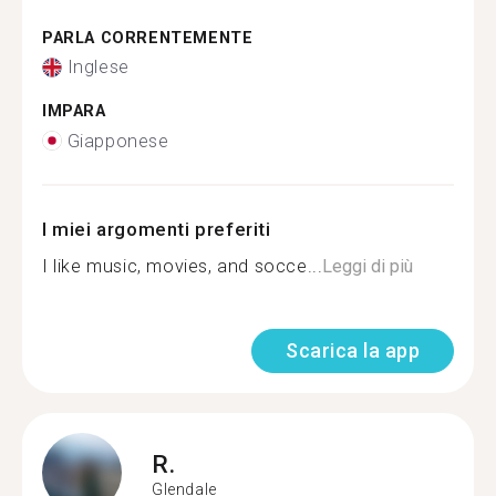
PARLA CORRENTEMENTE
Inglese
IMPARA
Giapponese
I miei argomenti preferiti
I like music, movies, and socce...
Leggi di più
Scarica la app
R.
Glendale