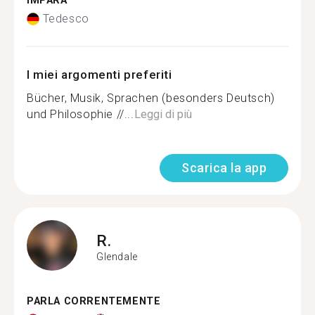
IMPARA
Tedesco
I miei argomenti preferiti
Bücher, Musik, Sprachen (besonders Deutsch)
und Philosophie //...
Leggi di più
Scarica la app
R.
Glendale
PARLA CORRENTEMENTE