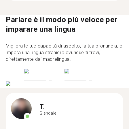
Parlare è il modo più veloce per
imparare una lingua
Migliora le tue capacità di ascolto, la tua pronuncia, o
impara una lingua straniera ovunque ti trovi,
direttamente dai madrelingua.
T.
Glendale