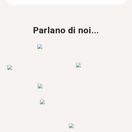
Parlano di noi...