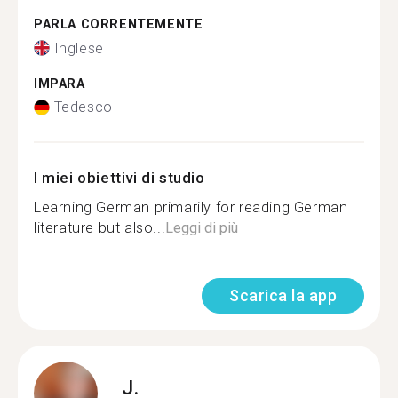
PARLA CORRENTEMENTE
Inglese
IMPARA
Tedesco
I miei obiettivi di studio
Learning German primarily for reading German
literature but also...
Leggi di più
Scarica la app
J.