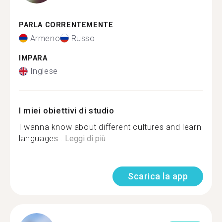
PARLA CORRENTEMENTE
Armeno
Russo
IMPARA
Inglese
I miei obiettivi di studio
I wanna know about different cultures and learn
languages...
Leggi di più
Scarica la app