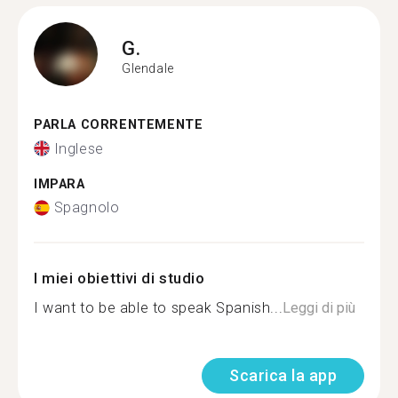
G.
Glendale
PARLA CORRENTEMENTE
Inglese
IMPARA
Spagnolo
I miei obiettivi di studio
I want to be able to speak Spanish...
Leggi di più
Scarica la app