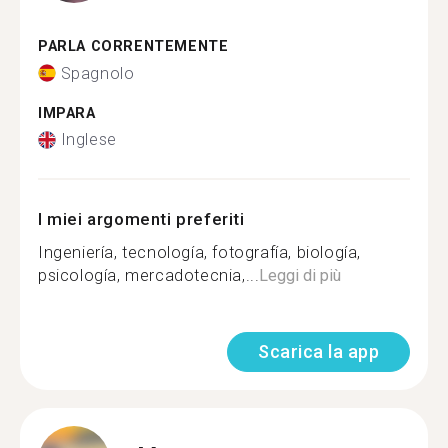
PARLA CORRENTEMENTE
Spagnolo
IMPARA
Inglese
I miei argomenti preferiti
Ingeniería, tecnología, fotografía, biología,
psicología, mercadotecnia,...
Leggi di più
Scarica la app