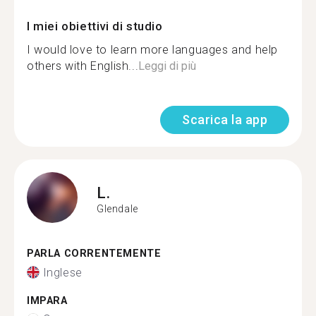
I miei obiettivi di studio
I would love to learn more languages and help
others with English...
Leggi di più
Scarica la app
L.
Glendale
PARLA CORRENTEMENTE
Inglese
IMPARA