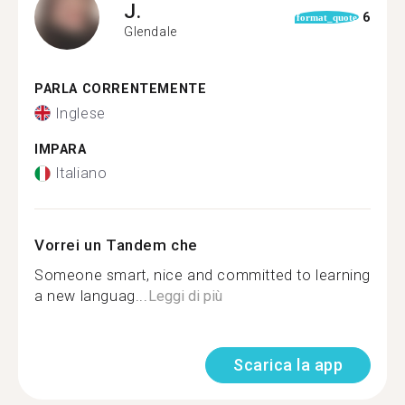
J.
6
format_quote
Glendale
PARLA CORRENTEMENTE
Inglese
IMPARA
Italiano
Vorrei un Tandem che
Someone smart, nice and committed to learning
a new languag...
Leggi di più
Scarica la app