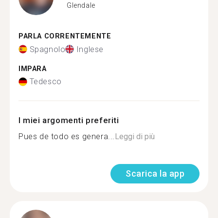
Glendale
PARLA CORRENTEMENTE
Spagnolo
Inglese
IMPARA
Tedesco
I miei argomenti preferiti
Pues de todo es genera...
Leggi di più
Scarica la app