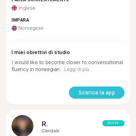
Inglese
IMPARA
Norvegese
I miei obiettivi di studio
I would like to become closer to conversational
fluency in norwegian...
Leggi di più
Scarica la app
R.
NUOVO
Glendale