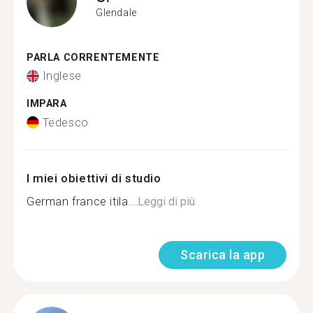
Glendale
PARLA CORRENTEMENTE
Inglese
IMPARA
Tedesco
I miei obiettivi di studio
German france itila...
Leggi di più
Scarica la app