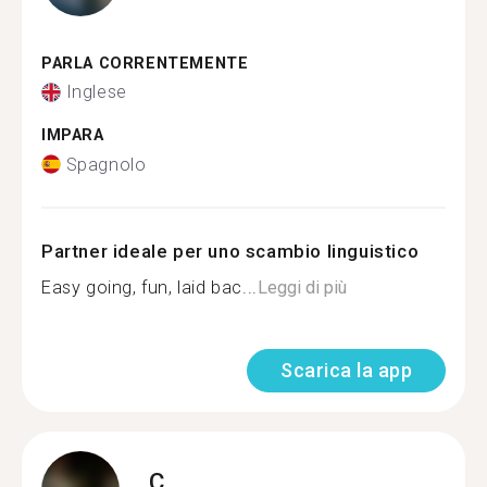
PARLA CORRENTEMENTE
Inglese
IMPARA
Spagnolo
Partner ideale per uno scambio linguistico
Easy going, fun, laid bac...
Leggi di più
Scarica la app
C.