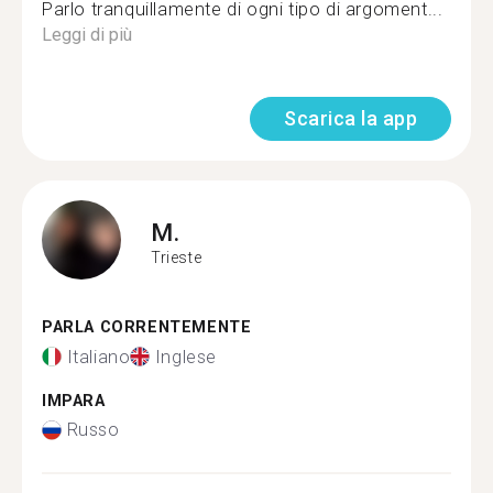
Parlo tranquillamente di ogni tipo di argoment...
Leggi di più
Scarica la app
M.
Trieste
PARLA CORRENTEMENTE
Italiano
Inglese
IMPARA
Russo