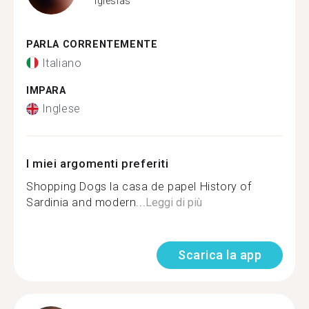
Iglesias
PARLA CORRENTEMENTE
Italiano
IMPARA
Inglese
I miei argomenti preferiti
Shopping Dogs la casa de papel History of
Sardinia and modern...
Leggi di più
Scarica la app