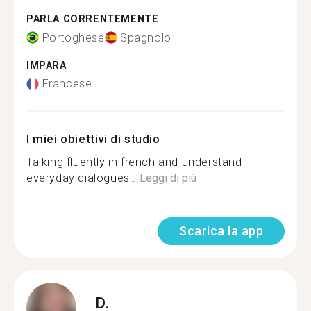
PARLA CORRENTEMENTE
Portoghese
Spagnolo
IMPARA
Francese
I miei obiettivi di studio
Talking fluently in french and understand
everyday dialogues...
Leggi di più
Scarica la app
D.