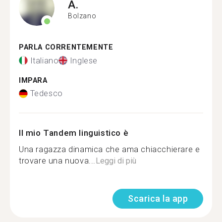
A.
Bolzano
PARLA CORRENTEMENTE
Italiano
Inglese
IMPARA
Tedesco
Il mio Tandem linguistico è
Una ragazza dinamica che ama chiacchierare e
trovare una nuova...
Leggi di più
Scarica la app