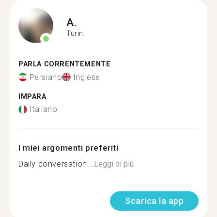
A.
Turin
PARLA CORRENTEMENTE
Persiano
Inglese
IMPARA
Italiano
I miei argomenti preferiti
Daily conversation...
Leggi di più
Scarica la app