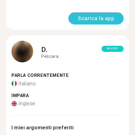
Scarica la app
D.
NUOVO
Pescara
PARLA CORRENTEMENTE
Italiano
IMPARA
Inglese
I miei argomenti preferiti