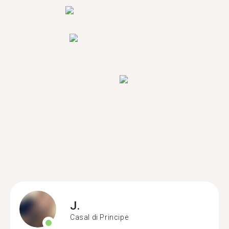
J.
Casal di Principe