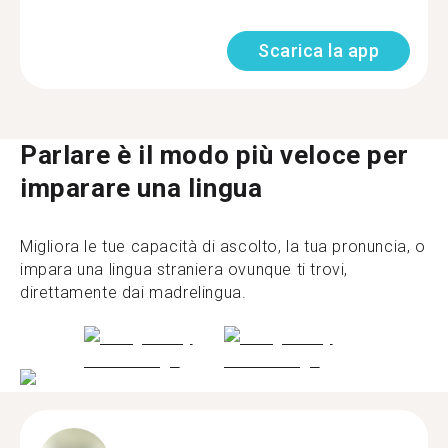
Scarica la app
Parlare è il modo più veloce per
imparare una lingua
Migliora le tue capacità di ascolto, la tua pronuncia, o
impara una lingua straniera ovunque ti trovi,
direttamente dai madrelingua.