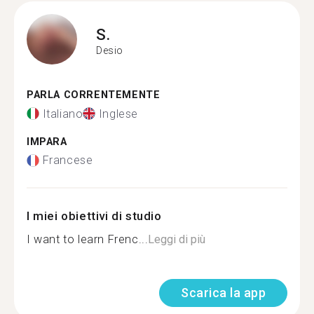
S.
Desio
PARLA CORRENTEMENTE
Italiano
Inglese
IMPARA
Francese
I miei obiettivi di studio
I want to learn Frenc...
Leggi di più
Scarica la app