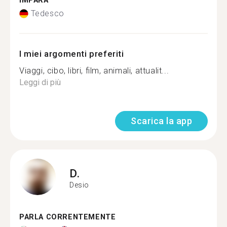
IMPARA
Tedesco
I miei argomenti preferiti
Viaggi, cibo, libri, film, animali, attualit...
Leggi di più
Scarica la app
D.
Desio
PARLA CORRENTEMENTE