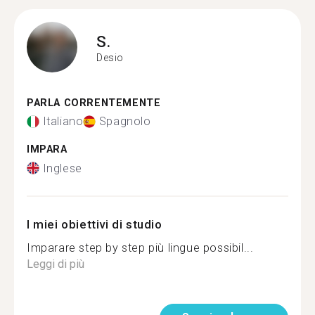
S.
Desio
PARLA CORRENTEMENTE
Italiano
Spagnolo
IMPARA
Inglese
I miei obiettivi di studio
Imparare step by step più lingue possibil...
Leggi di più