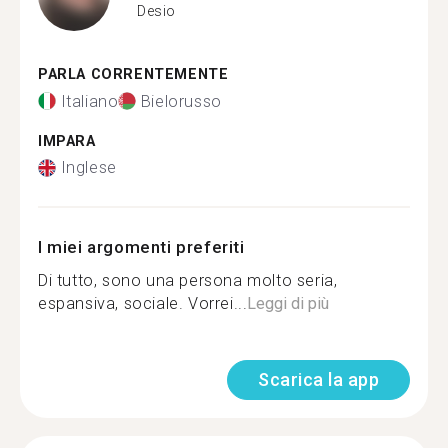
Desio
PARLA CORRENTEMENTE
Italiano
Bielorusso
IMPARA
Inglese
I miei argomenti preferiti
Di tutto, sono una persona molto seria,
espansiva, sociale. Vorrei...
Leggi di più
Scarica la app