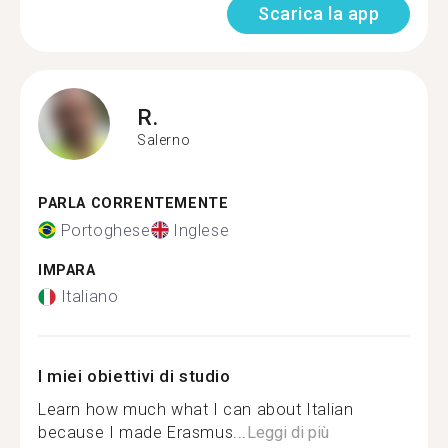
Scarica la app
R.
Salerno
PARLA CORRENTEMENTE
Portoghese
Inglese
IMPARA
Italiano
I miei obiettivi di studio
Learn how much what I can about Italian
because I made Erasmus...
Leggi di più