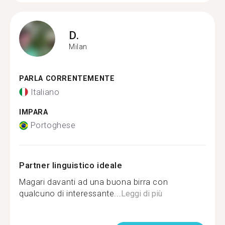
D.
Milan
PARLA CORRENTEMENTE
Italiano
IMPARA
Portoghese
Partner linguistico ideale
Magari davanti ad una buona birra con
qualcuno di interessante...
Leggi di più