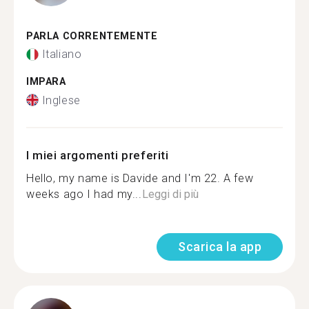
PARLA CORRENTEMENTE
Italiano
IMPARA
Inglese
I miei argomenti preferiti
Hello, my name is Davide and I'm 22. A few
weeks ago I had my...
Leggi di più
Scarica la app