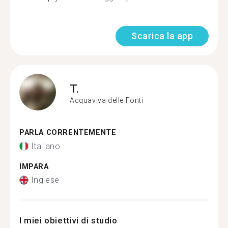
Scarica la app
T.
Acquaviva delle Fonti
PARLA CORRENTEMENTE
Italiano
IMPARA
Inglese
I miei obiettivi di studio