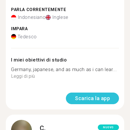
PARLA CORRENTEMENTE
Indonesiano
Inglese
IMPARA
Tedesco
I miei obiettivi di studio
Germany, japanese, and as much as i can lear...
Leggi di più
Scarica la app
C.
NUOVO