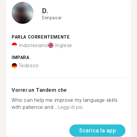
D.
Denpasar
PARLA CORRENTEMENTE
Indonesiano
Inglese
IMPARA
Tedesco
Vorrei un Tandem che
Who can help me improve my language skills
with patience and...
Leggi di più
Scarica la app