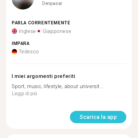
Denpasar
PARLA CORRENTEMENTE
Inglese
Giapponese
IMPARA
Tedesco
I miei argomenti preferiti
Sport, music, lifestyle, about universit...
Leggi di più
Scarica la app