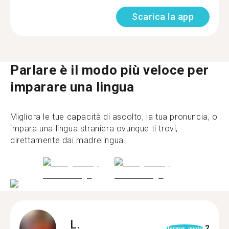
Scarica la app
Parlare è il modo più veloce per
imparare una lingua
Migliora le tue capacità di ascolto, la tua pronuncia, o
impara una lingua straniera ovunque ti trovi,
direttamente dai madrelingua.
L.
2
format_quote