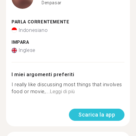
Denpasar
PARLA CORRENTEMENTE
Indonesiano
IMPARA
Inglese
I miei argomenti preferiti
I really like discussing most things that involves
food or movie,...
Leggi di più
Scarica la app