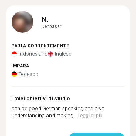
N.
Denpasar
PARLA CORRENTEMENTE
Indonesiano
Inglese
IMPARA
Tedesco
I miei obiettivi di studio
can be good German speaking and also
understanding and making...
Leggi di più