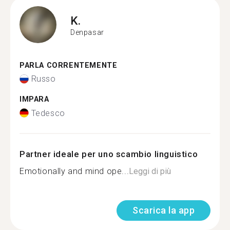
K.
Denpasar
PARLA CORRENTEMENTE
Russo
IMPARA
Tedesco
Partner ideale per uno scambio linguistico
Emotionally and mind ope...
Leggi di più
Scarica la app