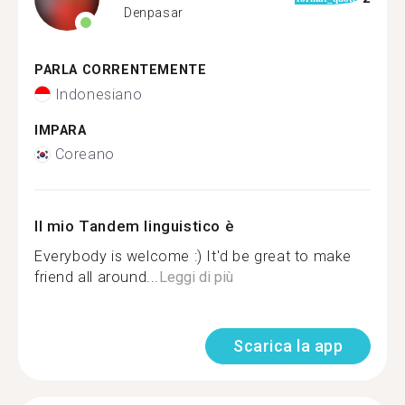
Denpasar
PARLA CORRENTEMENTE
Indonesiano
IMPARA
Coreano
Il mio Tandem linguistico è
Everybody is welcome :) It'd be great to make
friend all around...
Leggi di più
Scarica la app