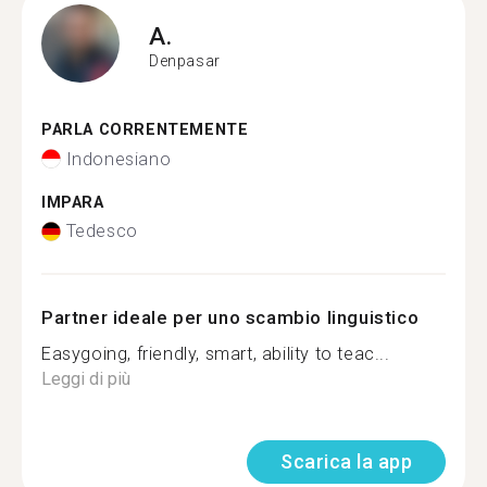
A.
Denpasar
PARLA CORRENTEMENTE
Indonesiano
IMPARA
Tedesco
Partner ideale per uno scambio linguistico
Easygoing, friendly, smart, ability to teac...
Leggi di più
Scarica la app