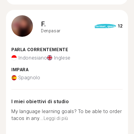
F.
12
format_quote
Denpasar
PARLA CORRENTEMENTE
Indonesiano
Inglese
IMPARA
Spagnolo
I miei obiettivi di studio
My language learning goals? To be able to order
tacos in any...
Leggi di più