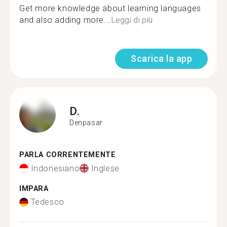
Get more knowledge about learning languages
and also adding more...
Leggi di più
Scarica la app
D.
Denpasar
PARLA CORRENTEMENTE
Indonesiano
Inglese
IMPARA
Tedesco