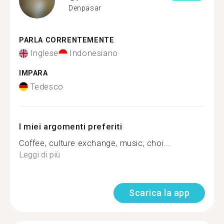
Denpasar
PARLA CORRENTEMENTE
Inglese
Indonesiano
IMPARA
Tedesco
I miei argomenti preferiti
Coffee, culture exchange, music, choi...
Leggi di più
Scarica la app