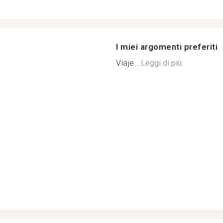
I miei argomenti preferiti
Viaje...
Leggi di più