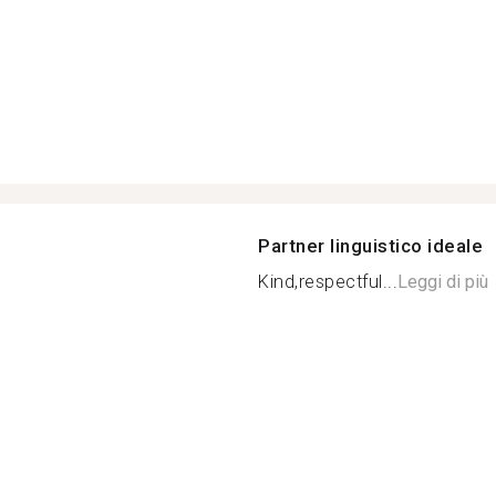
Partner linguistico ideale
Kind,respectful...
Leggi di più