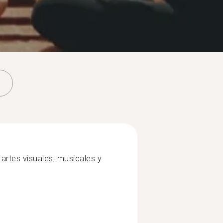
, artes visuales, musicales y