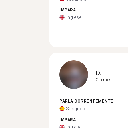
IMPARA
Inglese
D.
Quilmes
PARLA CORRENTEMENTE
Spagnolo
IMPARA
Inglese