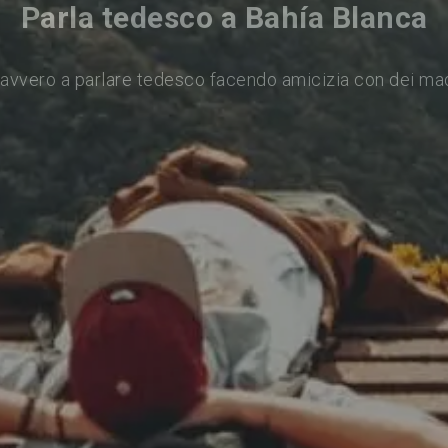
Parla tedesco a Bahía Blanca
avvero a parlare tedesco facendo amicizia con dei ma