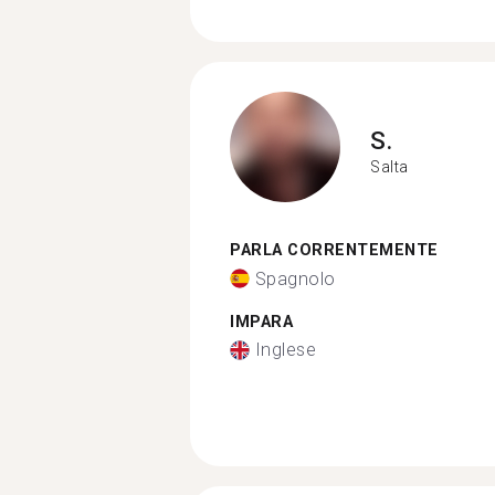
S.
Salta
PARLA CORRENTEMENTE
Spagnolo
IMPARA
Inglese