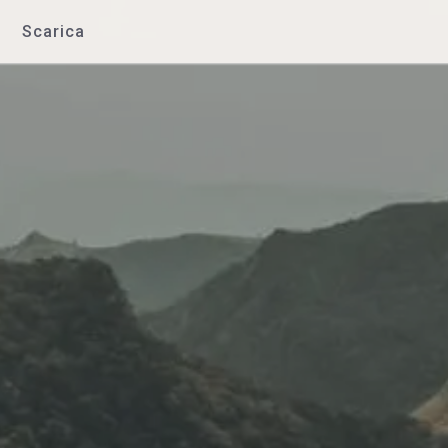
Scarica