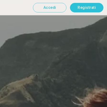
Accedi
Registrati