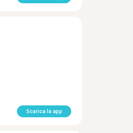
Scarica la app