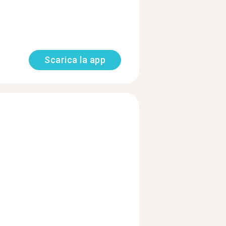
Scarica la app