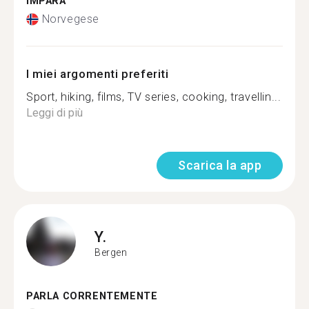
IMPARA
Norvegese
I miei argomenti preferiti
Sport, hiking, films, TV series, cooking, travellin...
Leggi di più
Scarica la app
Y.
Bergen
PARLA CORRENTEMENTE