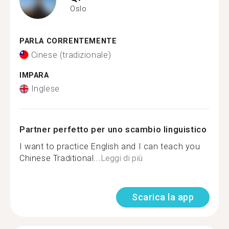
Oslo
PARLA CORRENTEMENTE
Cinese (tradizionale)
IMPARA
Inglese
Partner perfetto per uno scambio linguistico
I want to practice English and I can teach you
Chinese Traditional...
Leggi di più
Scarica la app