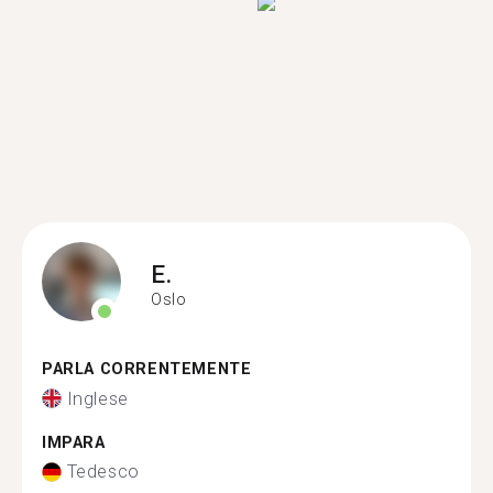
E.
Oslo
PARLA CORRENTEMENTE
Inglese
IMPARA
Tedesco