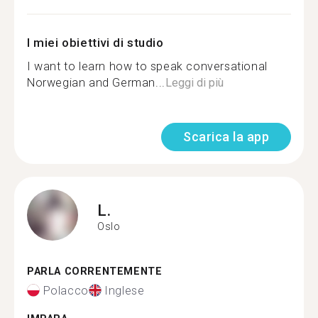
I miei obiettivi di studio
I want to learn how to speak conversational
Norwegian and German...
Leggi di più
Scarica la app
L.
Oslo
PARLA CORRENTEMENTE
Polacco
Inglese