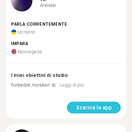
Arendal
PARLA CORRENTEMENTE
Ucraino
IMPARA
Norvegese
I miei obiettivi di studio
forbedre norsken di...
Leggi di più
Scarica la app