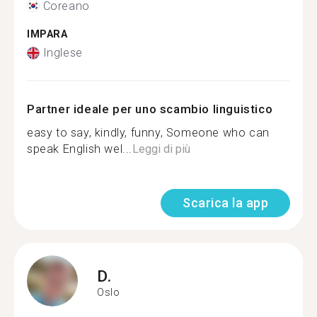
Coreano
IMPARA
Inglese
Partner ideale per uno scambio linguistico
easy to say, kindly, funny, Someone who can
speak English wel...
Leggi di più
Scarica la app
D.
Oslo