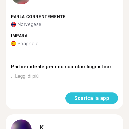
PARLA CORRENTEMENTE
Norvegese
IMPARA
Spagnolo
Partner ideale per uno scambio linguistico
...
Leggi di più
Scarica la app
K.