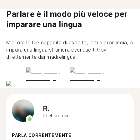
Parlare è il modo più veloce per
imparare una lingua
Migliora le tue capacità di ascolto, la tua pronuncia, o
impara una lingua straniera ovunque ti trovi,
direttamente dai madrelingua.
R.
Lillehammer
PARLA CORRENTEMENTE