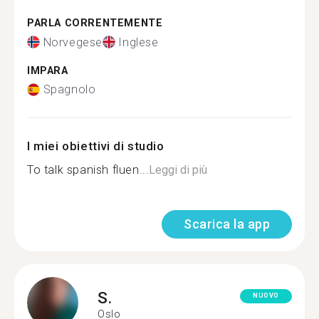
PARLA CORRENTEMENTE
Norvegese
Inglese
IMPARA
Spagnolo
I miei obiettivi di studio
To talk spanish fluen...
Leggi di più
Scarica la app
S.
NUOVO
Oslo