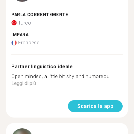
PARLA CORRENTEMENTE
Turco
IMPARA
Francese
Partner linguistico ideale
Open minded, a little bit shy and humoreou...
Leggi di più
Scarica la app