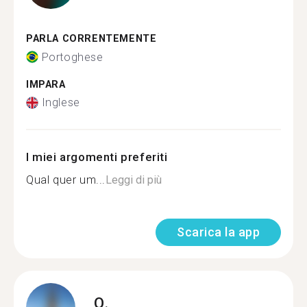
PARLA CORRENTEMENTE
Portoghese
IMPARA
Inglese
I miei argomenti preferiti
Qual quer um...
Leggi di più
Scarica la app
Q.