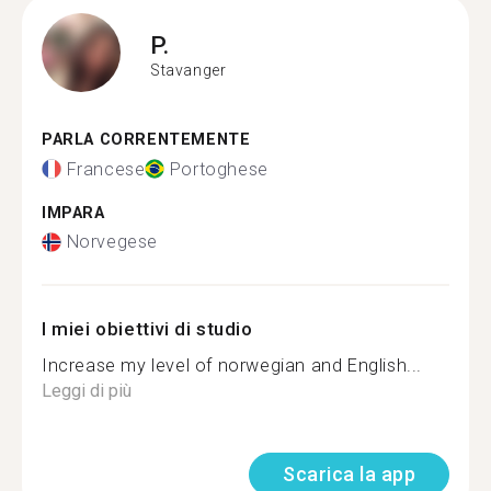
P.
Stavanger
PARLA CORRENTEMENTE
Francese
Portoghese
IMPARA
Norvegese
I miei obiettivi di studio
Increase my level of norwegian and English...
Leggi di più
Scarica la app