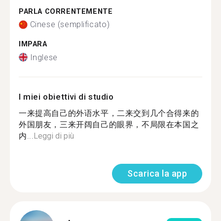
PARLA CORRENTEMENTE
Cinese (semplificato)
IMPARA
Inglese
I miei obiettivi di studio
一来提高自己的外语水平，二来交到几个合得来的
外国朋友，三来开阔自己的眼界，不局限在本国之
内...
Leggi di più
Scarica la app