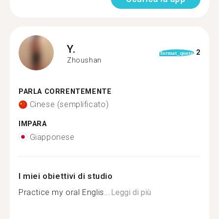
Y.
2
format_quote
Zhoushan
PARLA CORRENTEMENTE
Cinese (semplificato)
IMPARA
Giapponese
I miei obiettivi di studio
Practice my oral Englis...
Leggi di più