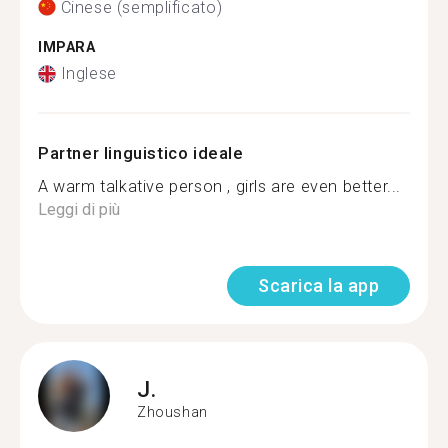
Cinese (semplificato)
IMPARA
Inglese
Partner linguistico ideale
A warm talkative person , girls are even better...
Leggi di più
Scarica la app
J.
Zhoushan