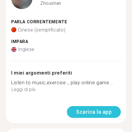
Zhoushan
PARLA CORRENTEMENTE
Cinese (semplificato)
IMPARA
Inglese
I miei argomenti preferiti
Listen to music,exercise，play online game...
Leggi di più
Scarica la app