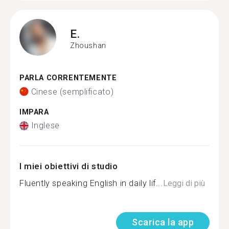
E.
Zhoushan
PARLA CORRENTEMENTE
Cinese (semplificato)
IMPARA
Inglese
I miei obiettivi di studio
Fluently speaking English in daily lif...
Leggi di più
Scarica la app