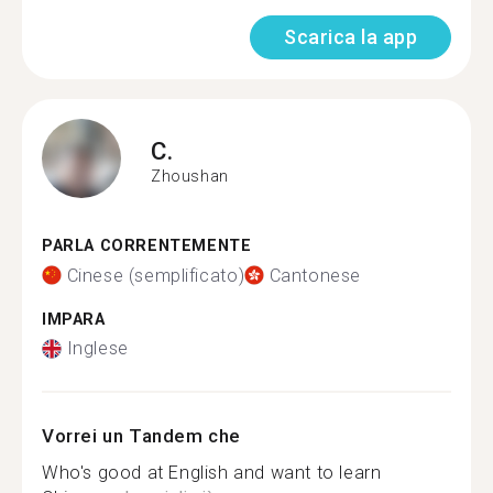
Scarica la app
C.
Zhoushan
PARLA CORRENTEMENTE
Cinese (semplificato)
Cantonese
IMPARA
Inglese
Vorrei un Tandem che
Who's good at English and want to learn