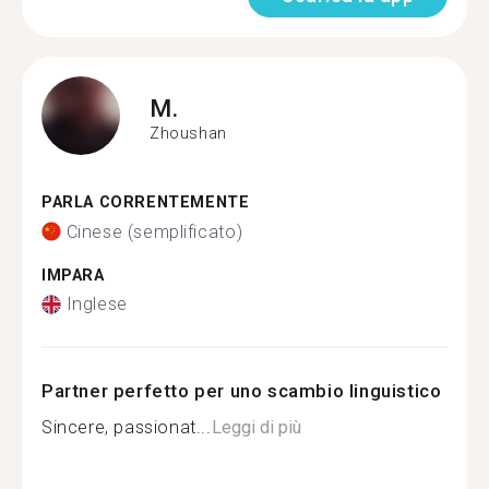
M.
Zhoushan
PARLA CORRENTEMENTE
Cinese (semplificato)
IMPARA
Inglese
Partner perfetto per uno scambio linguistico
Sincere, passionat...
Leggi di più