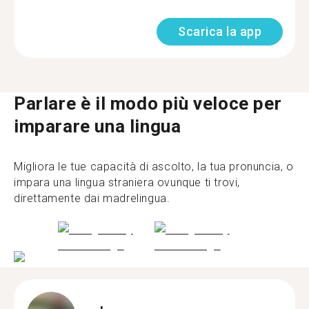
Scarica la app
Parlare è il modo più veloce per
imparare una lingua
Migliora le tue capacità di ascolto, la tua pronuncia, o
impara una lingua straniera ovunque ti trovi,
direttamente dai madrelingua.