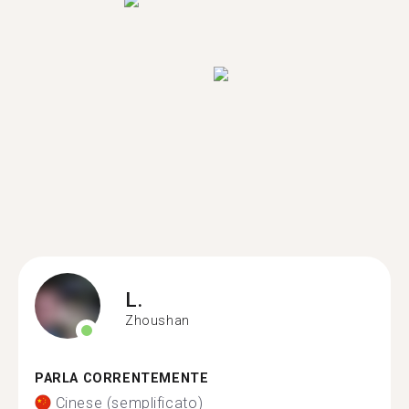
L.
Zhoushan
PARLA CORRENTEMENTE
Cinese (semplificato)