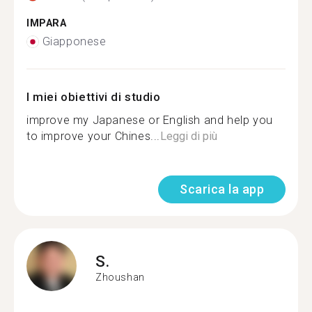
IMPARA
Giapponese
I miei obiettivi di studio
improve my Japanese or English and help you
to improve your Chines...
Leggi di più
Scarica la app
S.
Zhoushan