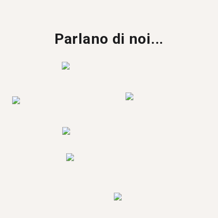
Parlano di noi...