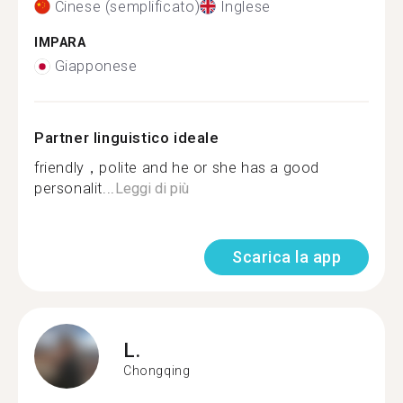
Cinese (semplificato)
Inglese
IMPARA
Giapponese
Partner linguistico ideale
friendly，polite and he or she has a good
personalit...
Leggi di più
Scarica la app
L.
Chongqing