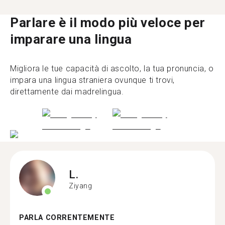
Parlare è il modo più veloce per
imparare una lingua
Migliora le tue capacità di ascolto, la tua pronuncia, o
impara una lingua straniera ovunque ti trovi,
direttamente dai madrelingua.
L.
Ziyang
PARLA CORRENTEMENTE