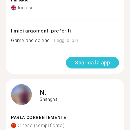
IMPARA
Inglese
I miei argomenti preferiti
Game and scienc...
Leggi di più
Scarica la app
N.
Shanghai
PARLA CORRENTEMENTE
Cinese (semplificato)