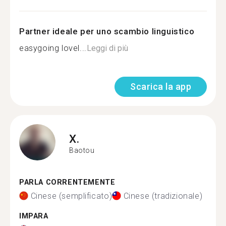
Partner ideale per uno scambio linguistico
easygoing lovel...
Leggi di più
Scarica la app
X.
Baotou
PARLA CORRENTEMENTE
Cinese (semplificato)
Cinese (tradizionale)
IMPARA