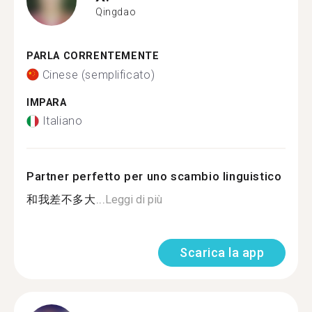
Qingdao
PARLA CORRENTEMENTE
Cinese (semplificato)
IMPARA
Italiano
Partner perfetto per uno scambio linguistico
和我差不多大...
Leggi di più
Scarica la app