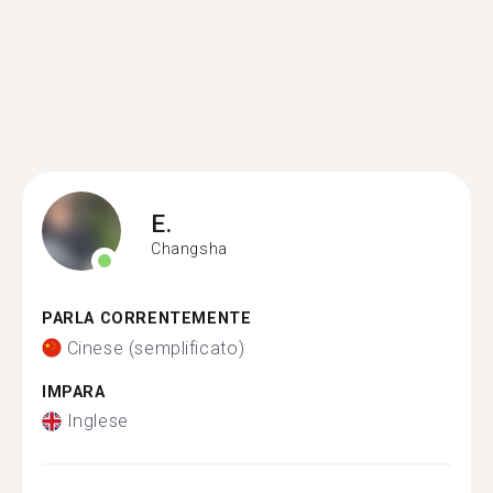
E.
Changsha
PARLA CORRENTEMENTE
Cinese (semplificato)
IMPARA
Inglese