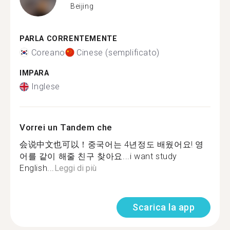
Beijing
PARLA CORRENTEMENTE
Coreano
Cinese (semplificato)
IMPARA
Inglese
Vorrei un Tandem che
会说中文也可以！중국어는 4년정도 배웠어요! 영
어를 같이 해줄 친구 찾아요...i want study
English...
Leggi di più
Scarica la app