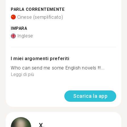
PARLA CORRENTEMENTE
Cinese (semplificato)
IMPARA
Inglese
I miei argomenti preferiti
Who can send me some English novels !!!...
Leggi di più
Scarica la app
X.