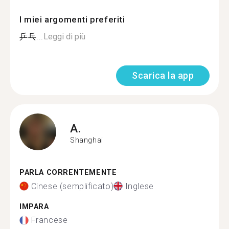
I miei argomenti preferiti
乒乓...
Leggi di più
Scarica la app
A.
Shanghai
PARLA CORRENTEMENTE
Cinese (semplificato)
Inglese
IMPARA
Francese