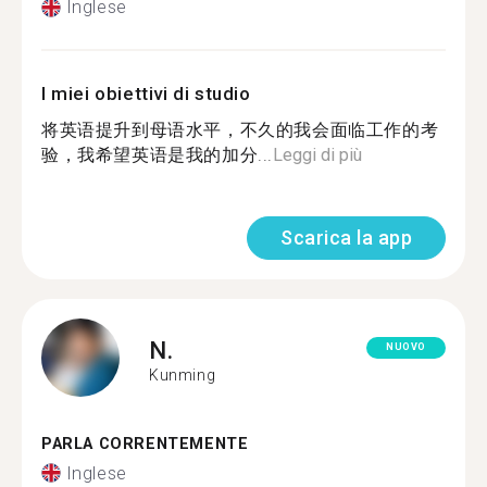
Inglese
I miei obiettivi di studio
将英语提升到母语水平，不久的我会面临工作的考
验，我希望英语是我的加分...
Leggi di più
Scarica la app
N.
NUOVO
Kunming
PARLA CORRENTEMENTE
Inglese