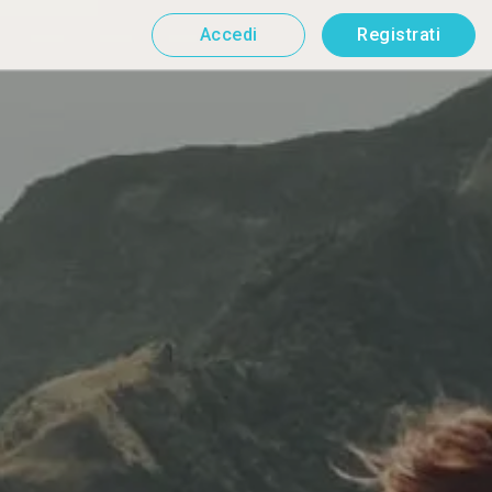
Accedi
Registrati