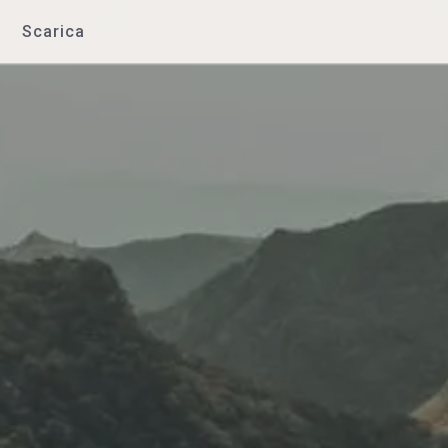
Scarica