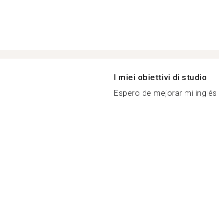
I miei obiettivi di studio
Espero de mejorar mi inglés :