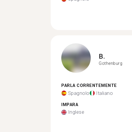
B.
Gothenburg
PARLA CORRENTEMENTE
Spagnolo
Italiano
IMPARA
Inglese