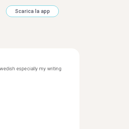
Scarica la app
wedish especially my writing