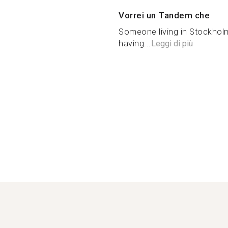
Vorrei un Tandem che
Someone living in Stockholm
having...
Leggi di più