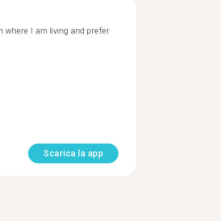
 where I am living and prefer
Scarica la app