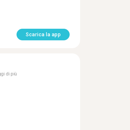
Scarica la app
gi di più