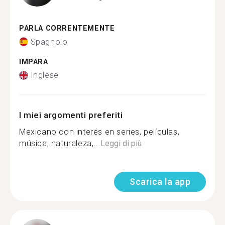
PARLA CORRENTEMENTE
Spagnolo
IMPARA
Inglese
I miei argomenti preferiti
Mexicano con interés en series, películas,
música, naturaleza,...
Leggi di più
Scarica la app