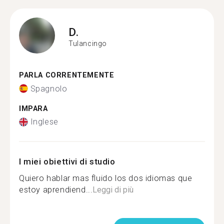
D.
Tulancingo
PARLA CORRENTEMENTE
Spagnolo
IMPARA
Inglese
I miei obiettivi di studio
Quiero hablar mas fluido los dos idiomas que
estoy aprendiend...
Leggi di più