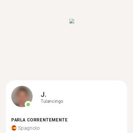
J.
Tulancingo
PARLA CORRENTEMENTE
Spagnolo