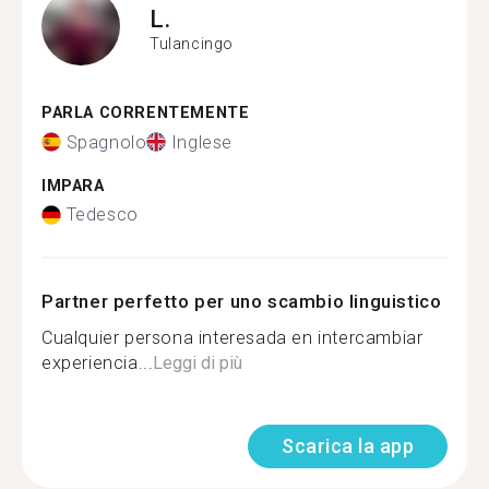
L.
Tulancingo
PARLA CORRENTEMENTE
Spagnolo
Inglese
IMPARA
Tedesco
Partner perfetto per uno scambio linguistico
Cualquier persona interesada en intercambiar
experiencia...
Leggi di più
Scarica la app