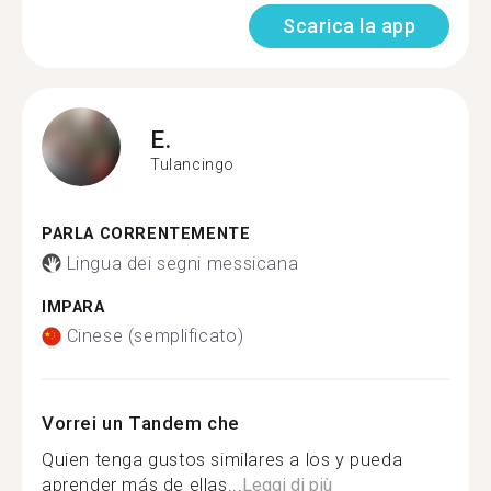
Scarica la app
E.
Tulancingo
PARLA CORRENTEMENTE
Lingua dei segni messicana
IMPARA
Cinese (semplificato)
Vorrei un Tandem che
Quien tenga gustos similares a los y pueda
aprender más de ellas...
Leggi di più