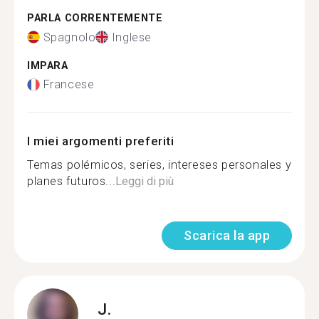
PARLA CORRENTEMENTE
Spagnolo
Inglese
IMPARA
Francese
I miei argomenti preferiti
Temas polémicos, series, intereses personales y
planes futuros...
Leggi di più
Scarica la app
J.