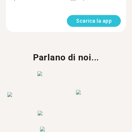
Scarica la app
Parlano di noi...