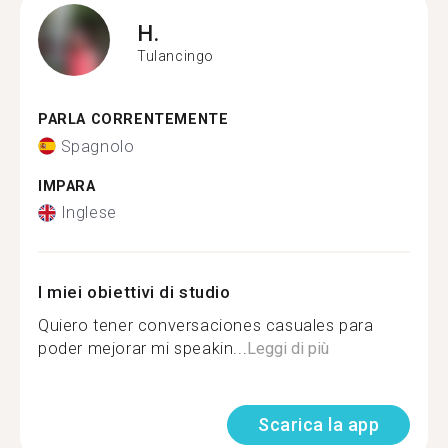
H.
Tulancingo
PARLA CORRENTEMENTE
Spagnolo
IMPARA
Inglese
I miei obiettivi di studio
Quiero tener conversaciones casuales para
poder mejorar mi speakin...
Leggi di più
Scarica la app