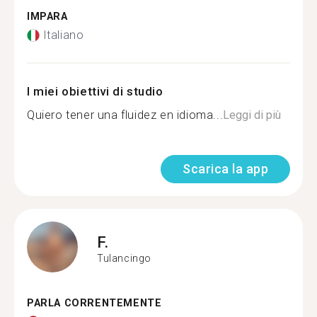
IMPARA
Italiano
I miei obiettivi di studio
Quiero tener una fluidez en idioma...
Leggi di più
Scarica la app
F.
Tulancingo
PARLA CORRENTEMENTE