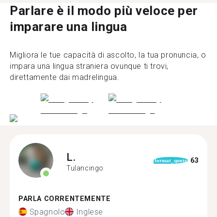
Parlare è il modo più veloce per
imparare una lingua
Migliora le tue capacità di ascolto, la tua pronuncia, o
impara una lingua straniera ovunque ti trovi,
direttamente dai madrelingua.
L.
63
format_quote
Tulancingo
PARLA CORRENTEMENTE
Spagnolo
Inglese