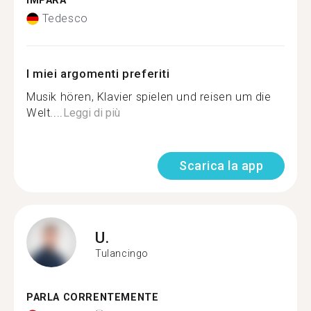
IMPARA
Tedesco
I miei argomenti preferiti
Musik hören, Klavier spielen und reisen um die
Welt....
Leggi di più
Scarica la app
U.
Tulancingo
PARLA CORRENTEMENTE