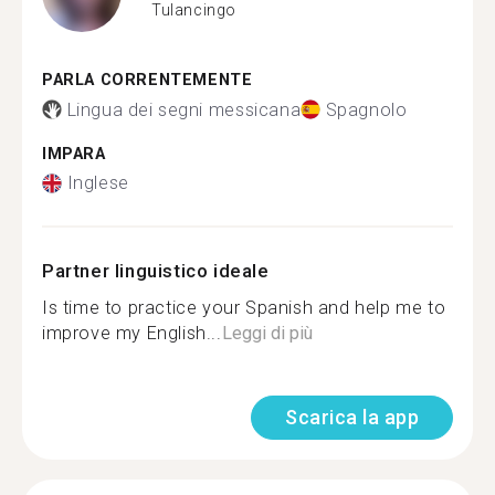
Tulancingo
PARLA CORRENTEMENTE
Lingua dei segni messicana
Spagnolo
IMPARA
Inglese
Partner linguistico ideale
Is time to practice your Spanish and help me to
improve my English...
Leggi di più
Scarica la app