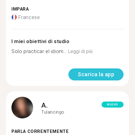
IMPARA
Francese
I miei obiettivi di studio
Solo practicar el idiom...
Leggi di più
Scarica la app
A.
NUOVO
Tulancingo
PARLA CORRENTEMENTE