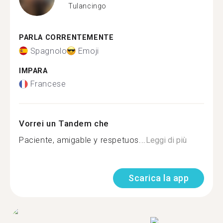
Tulancingo
PARLA CORRENTEMENTE
Spagnolo
Emoji
IMPARA
Francese
Vorrei un Tandem che
Paciente, amigable y respetuos...
Leggi di più
Scarica la app