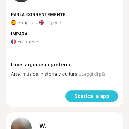
PARLA CORRENTEMENTE
Spagnolo
Inglese
IMPARA
Francese
I miei argomenti preferiti
Arte, música, historia y cultura...
Leggi di più
Scarica la app
W.