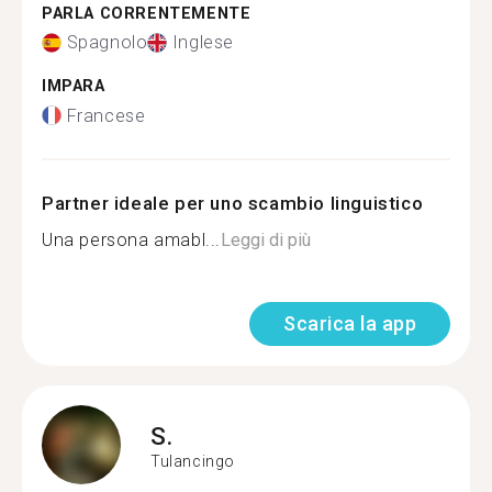
PARLA CORRENTEMENTE
Spagnolo
Inglese
IMPARA
Francese
Partner ideale per uno scambio linguistico
Una persona amabl...
Leggi di più
Scarica la app
S.
Tulancingo