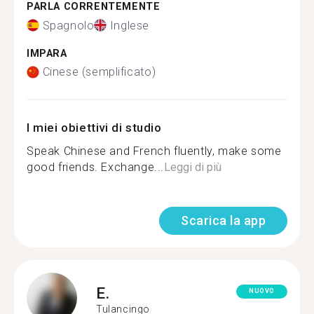
PARLA CORRENTEMENTE
Spagnolo
Inglese
IMPARA
Cinese (semplificato)
I miei obiettivi di studio
Speak Chinese and French fluently, make some
good friends. Exchange...
Leggi di più
Scarica la app
E.
NUOVO
Tulancingo