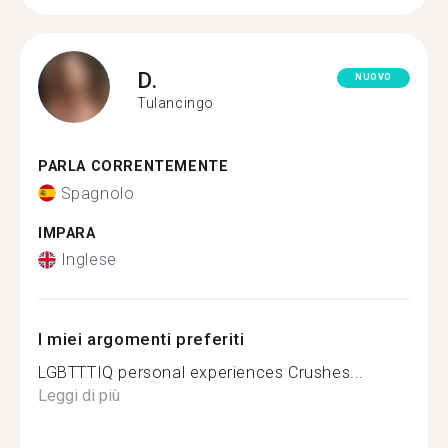
D.
NUOVO
Tulancingo
PARLA CORRENTEMENTE
Spagnolo
IMPARA
Inglese
I miei argomenti preferiti
LGBTTTIQ personal experiences Crushes...
Leggi di più