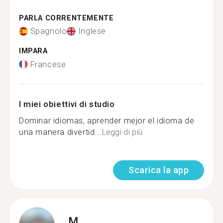
PARLA CORRENTEMENTE
Spagnolo
Inglese
IMPARA
Francese
I miei obiettivi di studio
Dominar idiomas, aprender mejor el idioma de
una manera divertid...
Leggi di più
Scarica la app
M.