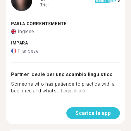
3
format_quote
Trier
PARLA CORRENTEMENTE
Inglese
IMPARA
Francese
Partner ideale per uno scambio linguistico
Someone who has patience to practice with a
beginner, and what's...
Leggi di più
Scarica la app