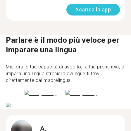
Scarica la app
Parlare è il modo più veloce per
imparare una lingua
Migliora le tue capacità di ascolto, la tua pronuncia, o
impara una lingua straniera ovunque ti trovi,
direttamente dai madrelingua.
A.