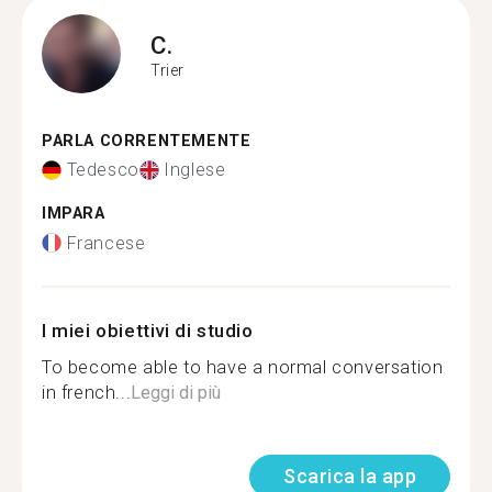
C.
Trier
PARLA CORRENTEMENTE
Tedesco
Inglese
IMPARA
Francese
I miei obiettivi di studio
To become able to have a normal conversation
in french...
Leggi di più
Scarica la app