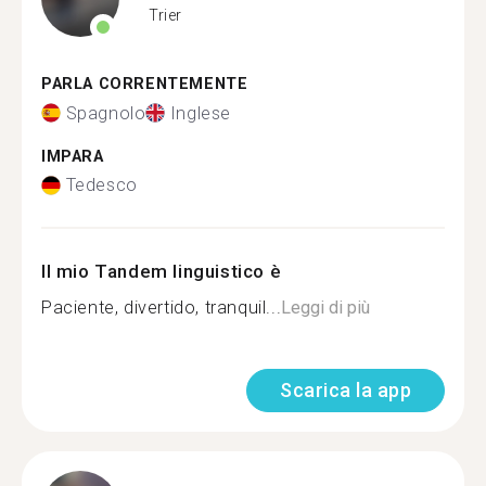
Trier
PARLA CORRENTEMENTE
Spagnolo
Inglese
IMPARA
Tedesco
Il mio Tandem linguistico è
Paciente, divertido, tranquil...
Leggi di più
Scarica la app