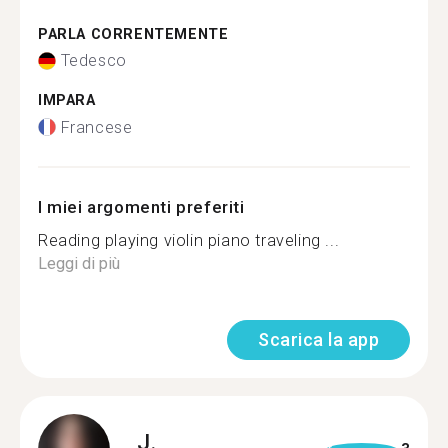
PARLA CORRENTEMENTE
Tedesco
IMPARA
Francese
I miei argomenti preferiti
Reading playing violin piano traveling ...
Leggi di più
Scarica la app
J.