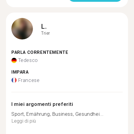
L.
Trier
PARLA CORRENTEMENTE
Tedesco
IMPARA
Francese
I miei argomenti preferiti
Sport, Ernährung, Business, Gesundhei...
Leggi di più