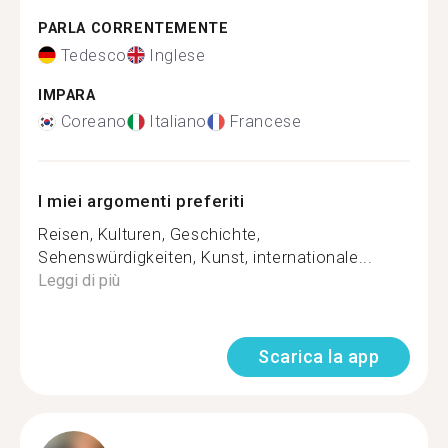
PARLA CORRENTEMENTE
Tedesco
Inglese
IMPARA
Coreano
Italiano
Francese
I miei argomenti preferiti
Reisen, Kulturen, Geschichte,
Sehenswürdigkeiten, Kunst, internationale...
Leggi di più
Scarica la app