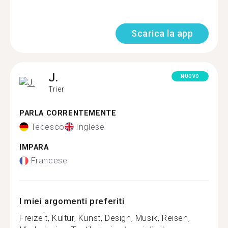
Scarica la app
J.
NUOVO
Trier
PARLA CORRENTEMENTE
Tedesco
Inglese
IMPARA
Francese
I miei argomenti preferiti
Freizeit, Kultur, Kunst, Design, Musik, Reisen,