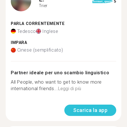
5
format_quote
Trier
PARLA CORRENTEMENTE
Tedesco
Inglese
IMPARA
Cinese (semplificato)
Partner ideale per uno scambio linguistico
All People, who want to get to know more
international friends...
Leggi di più
Scarica la app