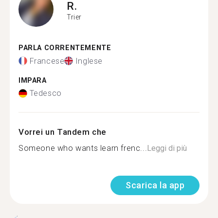
R.
Trier
PARLA CORRENTEMENTE
Francese
Inglese
IMPARA
Tedesco
Vorrei un Tandem che
Someone who wants learn frenc...
Leggi di più
Scarica la app