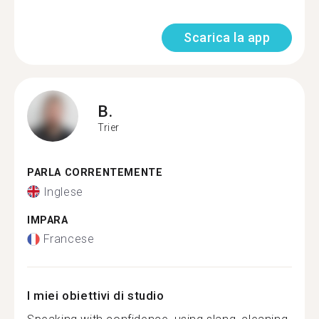
Scarica la app
B.
Trier
PARLA CORRENTEMENTE
Inglese
IMPARA
Francese
I miei obiettivi di studio