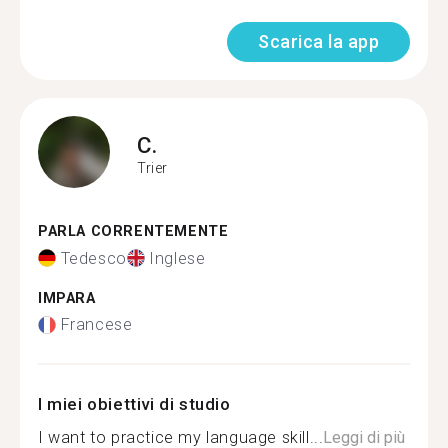
Scarica la app
C.
Trier
PARLA CORRENTEMENTE
Tedesco
Inglese
IMPARA
Francese
I miei obiettivi di studio
I want to practice my language skill...
Leggi di più