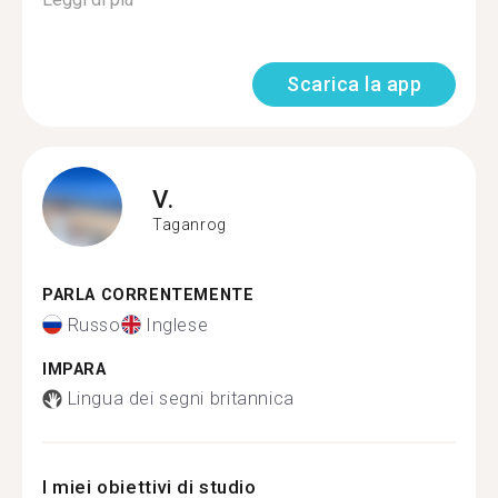
Scarica la app
V.
Taganrog
PARLA CORRENTEMENTE
Russo
Inglese
IMPARA
Lingua dei segni britannica
I miei obiettivi di studio