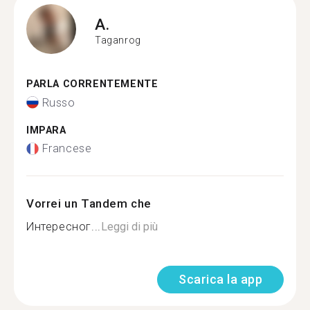
A.
Taganrog
PARLA CORRENTEMENTE
Russo
IMPARA
Francese
Vorrei un Tandem che
Интересног...
Leggi di più
Scarica la app