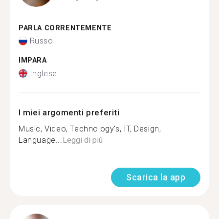
PARLA CORRENTEMENTE
Russo
IMPARA
Inglese
I miei argomenti preferiti
Music, Video, Technology's, IT, Design,
Language...
Leggi di più
Scarica la app