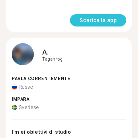
Scarica la app
A.
Taganrog
PARLA CORRENTEMENTE
Russo
IMPARA
Svedese
I miei obiettivi di studio