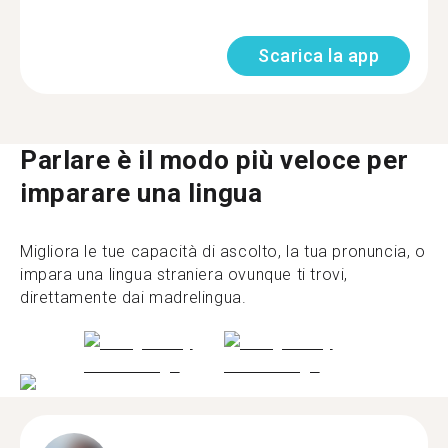
Scarica la app
Parlare è il modo più veloce per
imparare una lingua
Migliora le tue capacità di ascolto, la tua pronuncia, o
impara una lingua straniera ovunque ti trovi,
direttamente dai madrelingua.