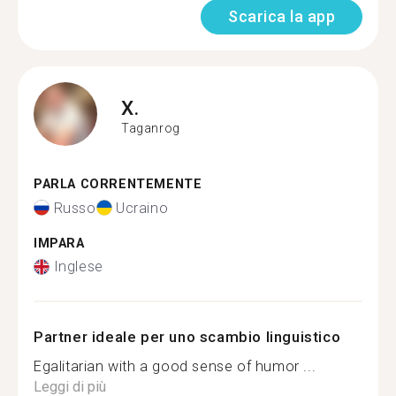
Scarica la app
X.
Taganrog
PARLA CORRENTEMENTE
Russo
Ucraino
IMPARA
Inglese
Partner ideale per uno scambio linguistico
Egalitarian with a good sense of humor ...
Leggi di più