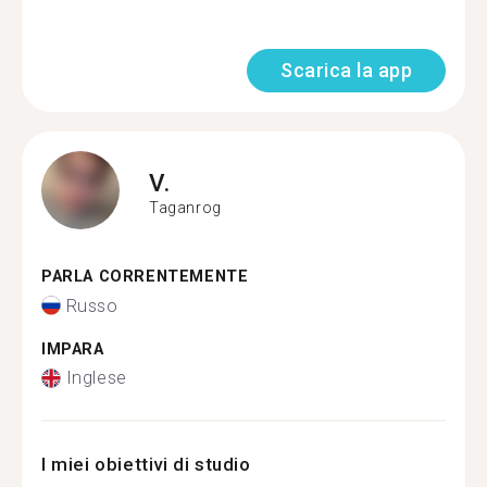
Scarica la app
V.
Taganrog
PARLA CORRENTEMENTE
Russo
IMPARA
Inglese
I miei obiettivi di studio