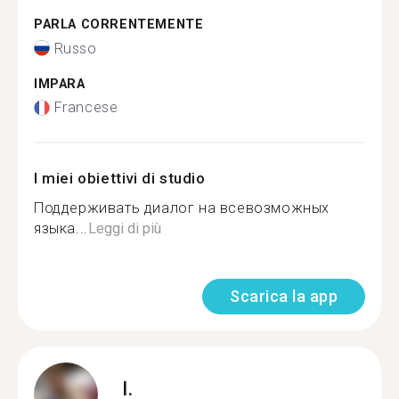
PARLA CORRENTEMENTE
Russo
IMPARA
Francese
I miei obiettivi di studio
Поддерживать диалог на всевозможных
языка...
Leggi di più
Scarica la app
I.