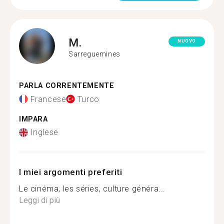
M.
NUOVO
Sarreguemines
PARLA CORRENTEMENTE
Francese
Turco
IMPARA
Inglese
I miei argomenti preferiti
Le cinéma, les séries, culture généra...
Leggi di più