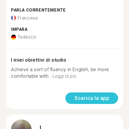
PARLA CORRENTEMENTE
Francese
IMPARA
Tedesco
I miei obiettivi di studio
Achieve a sort of fluency in English, be more
comfortable with...
Leggi di più
Scarica la app
I.