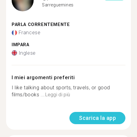
Sarreguemines
PARLA CORRENTEMENTE
Francese
IMPARA
Inglese
I miei argomenti preferiti
I like talking about sports, travels, or good
films/books ...
Leggi di più
Scarica la app