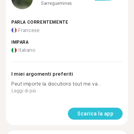
Sarreguemines
PARLA CORRENTEMENTE
Francese
IMPARA
Italiano
I miei argomenti preferiti
Peut importe la discutions tout me va...
Leggi di più
Scarica la app