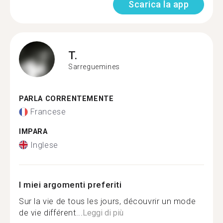
Scarica la app
T.
Sarreguemines
PARLA CORRENTEMENTE
Francese
IMPARA
Inglese
I miei argomenti preferiti
Sur la vie de tous les jours, découvrir un mode
de vie différent...
Leggi di più