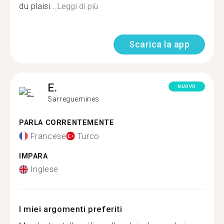
du plaisi...
Leggi di più
Scarica la app
E.
NUOVO
Sarreguemines
PARLA CORRENTEMENTE
Francese
Turco
IMPARA
Inglese
I miei argomenti preferiti