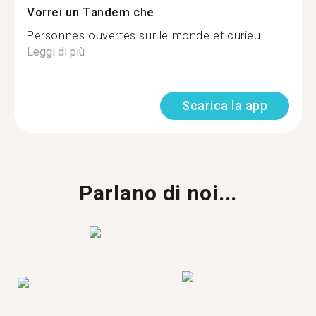
Vorrei un Tandem che
Personnes ouvertes sur le monde et curieu...
Leggi di più
Scarica la app
Parlano di noi...