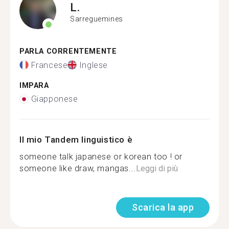
L.
Sarreguemines
PARLA CORRENTEMENTE
Francese
Inglese
IMPARA
Giapponese
Il mio Tandem linguistico è
someone talk japanese or korean too ! or
someone like draw, mangas...
Leggi di più
Scarica la app