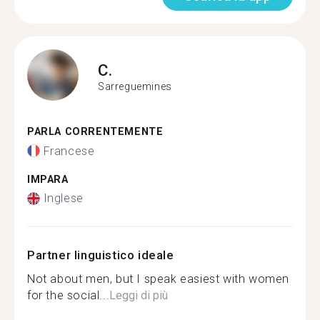
C.
Sarreguemines
PARLA CORRENTEMENTE
Francese
IMPARA
Inglese
Partner linguistico ideale
Not about men, but I speak easiest with women
for the social...
Leggi di più