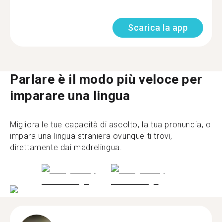
Scarica la app
Parlare è il modo più veloce per
imparare una lingua
Migliora le tue capacità di ascolto, la tua pronuncia, o
impara una lingua straniera ovunque ti trovi,
direttamente dai madrelingua.