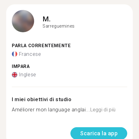
M.
Sarreguemines
PARLA CORRENTEMENTE
Francese
IMPARA
Inglese
I miei obiettivi di studio
Améliorer mon language anglai...
Leggi di più
Scarica la app