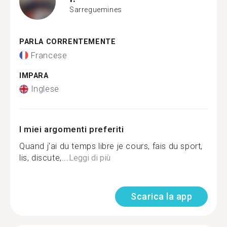
Sarreguemines
PARLA CORRENTEMENTE
Francese
IMPARA
Inglese
I miei argomenti preferiti
Quand j'ai du temps libre je cours, fais du sport,
lis, discute,...
Leggi di più
Scarica la app