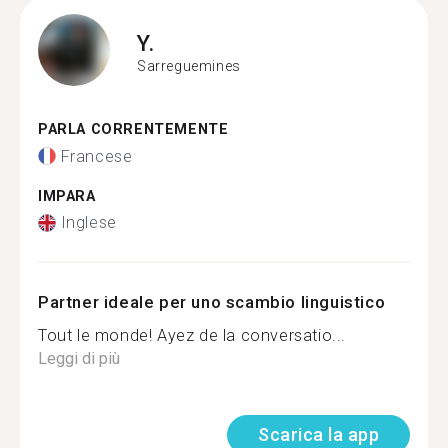
Y.
Sarreguemines
PARLA CORRENTEMENTE
Francese
IMPARA
Inglese
Partner ideale per uno scambio linguistico
Tout le monde! Ayez de la conversatio...
Leggi di più
Scarica la app