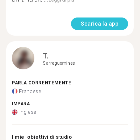
Scarica la app
T.
Sarreguemines
PARLA CORRENTEMENTE
Francese
IMPARA
Inglese
I miei obiettivi di studio