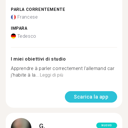
PARLA CORRENTEMENTE
Francese
IMPARA
Tedesco
I miei obiettivi di studio
Apprendre à parler correctement l'allemand car
j'habite à la...
Leggi di più
Scarica la app
G.
NUOVO