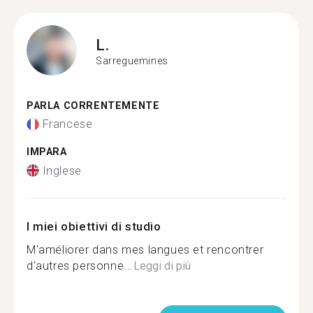
L.
Sarreguemines
PARLA CORRENTEMENTE
Francese
IMPARA
Inglese
I miei obiettivi di studio
M'améliorer dans mes langues et rencontrer
d'autres personne...
Leggi di più